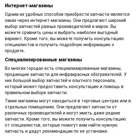
Интернет-магазины
Одним из удобных способов приобрести запчасти является
заказ через интернет-магазины. Они предлагают широкий
выбор запчастей разных производителей и марок. Вы
можете сравнить цены и выбрать наиболее выгодный
вариант. Кроме того, вы можете получить консультацию
специалистов и получить подробную информацию о
продукте.
Специализированные магазины
Во многих городах есть специализированные магазины,
продающие запчасти для инфракрасных обогревателей. У
них большой выбор запчастей и опытного персонала,
который может предоставить консультацию и помощь в
правильном выборе запчасти.
Такие магазины могут находиться в торговых центрах или в
отдельных помещениях. Они предлагают запчасти от
различных производителей и могут иметь даже редкие
запчасти. Кроме того, вы можете получить консультацию
от специалистов, которые помогут вам найти нужную
запчасть и дадут рекомендации по ее установке.