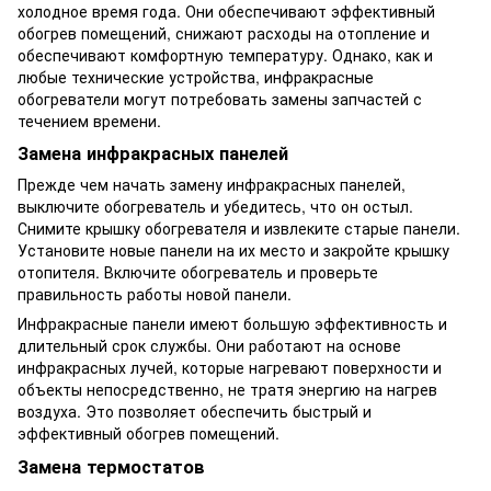
холодное время года. Они обеспечивают эффективный
обогрев помещений, снижают расходы на отопление и
обеспечивают комфортную температуру. Однако, как и
любые технические устройства, инфракрасные
обогреватели могут потребовать замены запчастей с
течением времени.
Замена инфракрасных панелей
Прежде чем начать замену инфракрасных панелей,
выключите обогреватель и убедитесь, что он остыл.
Снимите крышку обогревателя и извлеките старые панели.
Установите новые панели на их место и закройте крышку
отопителя. Включите обогреватель и проверьте
правильность работы новой панели.
Инфракрасные панели имеют большую эффективность и
длительный срок службы. Они работают на основе
инфракрасных лучей, которые нагревают поверхности и
объекты непосредственно, не тратя энергию на нагрев
воздуха. Это позволяет обеспечить быстрый и
эффективный обогрев помещений.
Замена термостатов