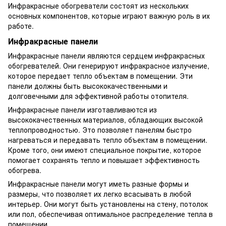
Инфракрасные обогреватели состоят из нескольких
основных компонентов, которые играют важную роль в их
работе.
Инфракрасные панели
Инфракрасные панели являются сердцем инфракрасных
обогревателей. Они генерируют инфракрасное излучение,
которое передает тепло объектам в помещении. Эти
панели должны быть высококачественными и
долговечными для эффективной работы отопителя.
Инфракрасные панели изготавливаются из
высококачественных материалов, обладающих высокой
теплопроводностью. Это позволяет панелям быстро
нагреваться и передавать тепло объектам в помещении.
Кроме того, они имеют специальное покрытие, которое
помогает сохранять тепло и повышает эффективность
обогрева.
Инфракрасные панели могут иметь разные формы и
размеры, что позволяет их легко всасывать в любой
интерьер. Они могут быть установлены на стену, потолок
или пол, обеспечивая оптимальное распределение тепла в
помещении.