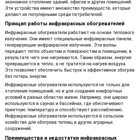
экономное отопление зданий, офисов и других помещений.
Эти устройства имеют множество преимуществ, которые
делают их популярными среди потребителей.
Принцип работы инфракрасных обогревателей
Инфракрасные обогреватели работают на основе теплового
излучения. Они имеют специальные инфракрасные панели,
генерирующие инфракрасное излучение. Эти волны
передают тепло объектам и поверхностям в помещении, в
результате чего они нагреваются. Таким образом, энергия
превращается в тепло, а не тратится на нагрев воздуха.
Это позволяет обеспечить быстрое и эффективное обогрев
без потерь энергии.
Инфракрасные обогреватели используются не только для
отопления помещений, но и для создания комфортных
условий в разных областях жизни. Например, они широко
используются в саунах и бассейнах, где обеспечивают
приятную температуру и способствуют расслаблению.
Инфракрасные обогреватели используются в сельском
хозяйстве для обогрева теплиц и других аграрных
сооружений.
Преимущества и недостатки инфракрасных