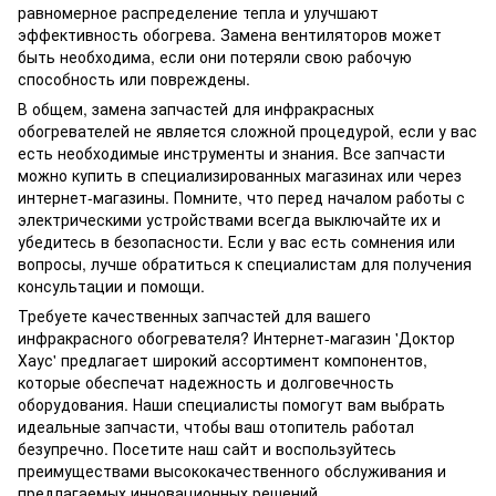
равномерное распределение тепла и улучшают
эффективность обогрева. Замена вентиляторов может
быть необходима, если они потеряли свою рабочую
способность или повреждены.
В общем, замена запчастей для инфракрасных
обогревателей не является сложной процедурой, если у вас
есть необходимые инструменты и знания. Все запчасти
можно купить в специализированных магазинах или через
интернет-магазины. Помните, что перед началом работы с
электрическими устройствами всегда выключайте их и
убедитесь в безопасности. Если у вас есть сомнения или
вопросы, лучше обратиться к специалистам для получения
консультации и помощи.
Требуете качественных запчастей для вашего
инфракрасного обогревателя? Интернет-магазин 'Доктор
Хаус' предлагает широкий ассортимент компонентов,
которые обеспечат надежность и долговечность
оборудования. Наши специалисты помогут вам выбрать
идеальные запчасти, чтобы ваш отопитель работал
безупречно. Посетите наш сайт и воспользуйтесь
преимуществами высококачественного обслуживания и
предлагаемых инновационных решений.