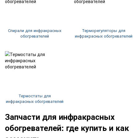
Спирали для инфракрасных
Терморегуляторы для
обогревателей
инфракрасных обогревателей
Термостаты для
инфракрасных обогревателей
Запчасти для инфракрасных
обогревателей: где купить и как