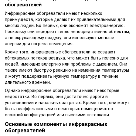
обогревателей
Инфракрасные обогреватели имеют несколько
преимуществ, которые делают их привлекательными для
многих людей. Во-первых, они экономят электроэнергию.
Поскольку они передают тепло непосредственно объектам,
а не окружающему воздуху, они используют меньше
энергии для нагрева помещения.
Кроме того, инфракрасные обогреватели не создают
обтекаемых потоков воздуха, что может быть полезно для
людей, имеющих аллергию или проблемы с дыханием. Они
также имеют быструю реакцию на изменения температуры
и могут поддерживать нужную температуру в течение
длительного времени.
Однако инфракрасные обогреватели имеют некоторые
недостатки. Во-первых, они достаточно дороги в
установлении и начальных затратах. Кроме того, они могут
быть неэффективными в некоторых помещениях со
сложной конфигурацией или высокими потолками.
Основные компоненты инфракрасных
обогревателей