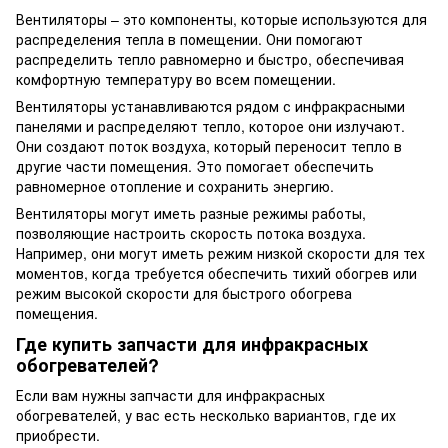
Вентиляторы – это компоненты, которые используются для
распределения тепла в помещении. Они помогают
распределить тепло равномерно и быстро, обеспечивая
комфортную температуру во всем помещении.
Вентиляторы устанавливаются рядом с инфракрасными
панелями и распределяют тепло, которое они излучают.
Они создают поток воздуха, который переносит тепло в
другие части помещения. Это помогает обеспечить
равномерное отопление и сохранить энергию.
Вентиляторы могут иметь разные режимы работы,
позволяющие настроить скорость потока воздуха.
Например, они могут иметь режим низкой скорости для тех
моментов, когда требуется обеспечить тихий обогрев или
режим высокой скорости для быстрого обогрева
помещения.
Где купить запчасти для инфракрасных
обогревателей?
Если вам нужны запчасти для инфракрасных
обогревателей, у вас есть несколько вариантов, где их
приобрести.