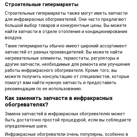
Строительные гипермаркеты
Строительные гипермаркеты также могут иметь запчасти
для инфракрасных обогревателей. Они часто предлагают
большой выбор товаров и конкурентные цены. Вы можете
найти запчасти в отделе отопления и кондиционирования
воздуха.
Такие гипермаркеты обычно имеют широкий ассортимент
запчастей от разных производителей. Вы можете найти
нагревательные элементы, термостаты, регуляторы и
другие запчасти, необходимые для ремонта или улучшения
работы инфракрасного обогревателя. Кроме того, вы
можете получить консультацию от специалистов, которые
помогут вам найти нужную запчасть и предоставить
рекомендации по ее использованию.
Как заменить запчасти в инфракрасных
обогревателях?
Замена запчастей в инфракрасных обогревателях может
быть достаточно простой процедурой, если вы соблюдаете
определенные шаги.
Инфракрасные обогреватели очень популярны, особенно в