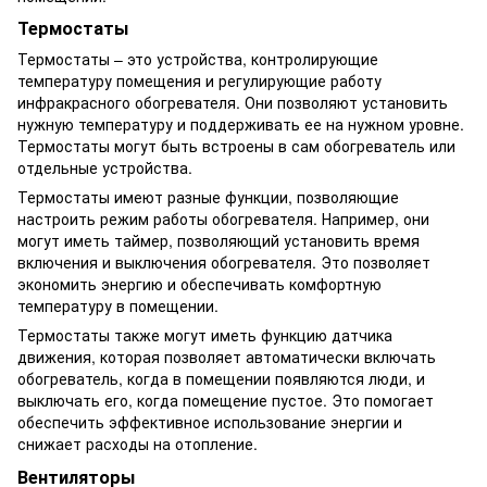
Термостаты
Термостаты – это устройства, контролирующие
температуру помещения и регулирующие работу
инфракрасного обогревателя. Они позволяют установить
нужную температуру и поддерживать ее на нужном уровне.
Термостаты могут быть встроены в сам обогреватель или
отдельные устройства.
Термостаты имеют разные функции, позволяющие
настроить режим работы обогревателя. Например, они
могут иметь таймер, позволяющий установить время
включения и выключения обогревателя. Это позволяет
экономить энергию и обеспечивать комфортную
температуру в помещении.
Термостаты также могут иметь функцию датчика
движения, которая позволяет автоматически включать
обогреватель, когда в помещении появляются люди, и
выключать его, когда помещение пустое. Это помогает
обеспечить эффективное использование энергии и
снижает расходы на отопление.
Вентиляторы