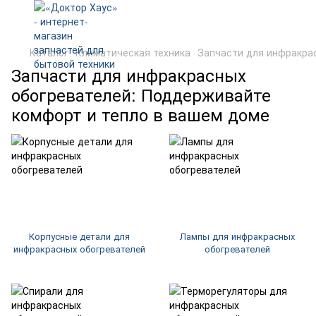
Каталог
Климатическая техника
Запчасти для инфракра
Запчасти для инфракрасных
обогревателей: Поддерживайте
комфорт и тепло в вашем доме
Корпусные детали для
Лампы для инфракрасных
инфракрасных обогревателей
обогревателей