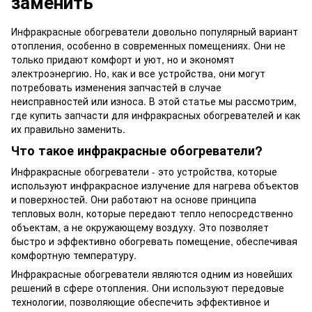
заменить
Инфракрасные обогреватели довольно популярный вариант
отопления, особенно в современных помещениях. Они не
только придают комфорт и уют, но и экономят
электроэнергию. Но, как и все устройства, они могут
потребовать изменения запчастей в случае
неисправностей или износа. В этой статье мы рассмотрим,
где купить запчасти для инфракрасных обогревателей и как
их правильно заменить.
Что такое инфракрасные обогреватели?
Инфракрасные обогреватели - это устройства, которые
используют инфракрасное излучение для нагрева объектов
и поверхностей. Они работают на основе принципа
тепловых волн, которые передают тепло непосредственно
объектам, а не окружающему воздуху. Это позволяет
быстро и эффективно обогревать помещение, обеспечивая
комфортную температуру.
Инфракрасные обогреватели являются одним из новейших
решений в сфере отопления. Они используют передовые
технологии, позволяющие обеспечить эффективное и