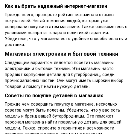
Как выбрать надежный интернет-магазин
Прежде всего, проверьте рейтинг магазина и отзывы
покупателей. Читайте мнения людей, которые уже
совершали покупки в этом магазине. Также ознакомьтесь с
условиями возврата товара и политикой гарантии.
Убедитесь, что у магазина есть удобные способы оплаты и
доставки.
Магазины электроники и бытовой техники
Следующим вариантом является посетить магазины
электроники и бытовой техники. Эти магазины часто
продают корпусные детали для бутербродниц, среди
прочих запасных частей. Они могут иметь широкий выбор
товаров и помогут найти нужную деталь.
Советы по покупке деталей в магазинах
Прежде чем совершить покупку в магазине, несколько
советов могут быть полезны. Убедитесь, что у вас есть
модель и бренд вашей бутербродницы. Это поможет
персонал магазина найти правильную деталь для вашей
модели. Также, спросите о гарантиях и возможности
возврата товара в случае, если он не подходит.