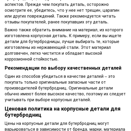
аспектов. Прежде чем покупать деталь, осторожно
осмотрите ее, убедитесь, что у нее нет трещин, царапин
или других повреждений. Также рекомендуется читать
отзывы покупателей, ранее покупавших эту деталь.
Важно также обратить внимание на материал, из которого
изготовлена ​​корпусная деталь. К примеру, если вы ищете
детали для бутербродницы, лучше выбирать те, которые
изготовлены из нержавеющей стали. Этот материал
долговечен, легко чистится и обладает высокой
коррозионной стойкостью.
Рекомендации по выбору качественных деталей
Один из способов убедиться в качестве деталей – это
покупать только оригинальные запасные части от
производителей бутербродниц. Оригинальные детали
обычно имеют более высокое качество, поэтому их следует
учитывать при выборе корпусных деталей.
Ценовая политика на корпусные детали для
бутербродниц
Цены на корпусные детали для бутербродниц могут
варьироваться в зависимости от бренда, марки, материала