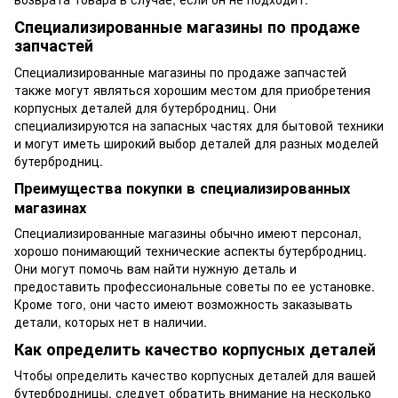
Специализированные магазины по продаже
запчастей
Специализированные магазины по продаже запчастей
также могут являться хорошим местом для приобретения
корпусных деталей для бутербродниц. Они
специализируются на запасных частях для бытовой техники
и могут иметь широкий выбор деталей для разных моделей
бутербродниц.
Преимущества покупки в специализированных
магазинах
Специализированные магазины обычно имеют персонал,
хорошо понимающий технические аспекты бутербродниц.
Они могут помочь вам найти нужную деталь и
предоставить профессиональные советы по ее установке.
Кроме того, они часто имеют возможность заказывать
детали, которых нет в наличии.
Как определить качество корпусных деталей
Чтобы определить качество корпусных деталей для вашей
бутербродницы, следует обратить внимание на несколько