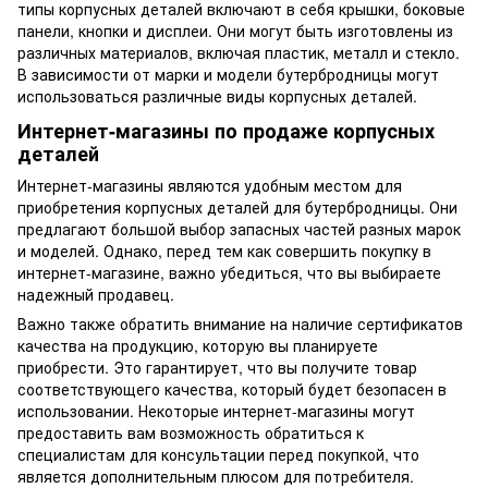
типы корпусных деталей включают в себя крышки, боковые
панели, кнопки и дисплеи. Они могут быть изготовлены из
различных материалов, включая пластик, металл и стекло.
В зависимости от марки и модели бутербродницы могут
использоваться различные виды корпусных деталей.
Интернет-магазины по продаже корпусных
деталей
Интернет-магазины являются удобным местом для
приобретения корпусных деталей для бутербродницы. Они
предлагают большой выбор запасных частей разных марок
и моделей. Однако, перед тем как совершить покупку в
интернет-магазине, важно убедиться, что вы выбираете
надежный продавец.
Важно также обратить внимание на наличие сертификатов
качества на продукцию, которую вы планируете
приобрести. Это гарантирует, что вы получите товар
соответствующего качества, который будет безопасен в
использовании. Некоторые интернет-магазины могут
предоставить вам возможность обратиться к
специалистам для консультации перед покупкой, что
является дополнительным плюсом для потребителя.