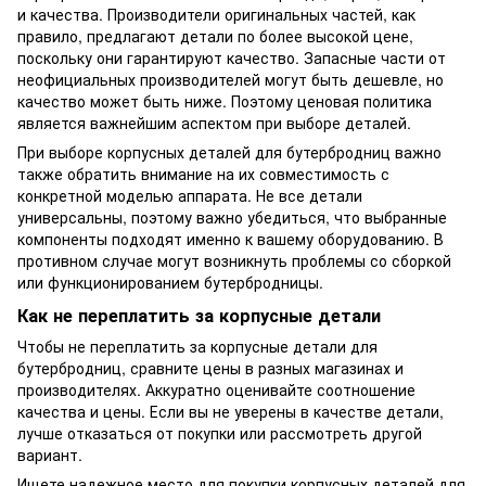
и качества. Производители оригинальных частей, как
правило, предлагают детали по более высокой цене,
поскольку они гарантируют качество. Запасные части от
неофициальных производителей могут быть дешевле, но
качество может быть ниже. Поэтому ценовая политика
является важнейшим аспектом при выборе деталей.
При выборе корпусных деталей для бутербродниц важно
также обратить внимание на их совместимость с
конкретной моделью аппарата. Не все детали
универсальны, поэтому важно убедиться, что выбранные
компоненты подходят именно к вашему оборудованию. В
противном случае могут возникнуть проблемы со сборкой
или функционированием бутербродницы.
Как не переплатить за корпусные детали
Чтобы не переплатить за корпусные детали для
бутербродниц, сравните цены в разных магазинах и
производителях. Аккуратно оценивайте соотношение
качества и цены. Если вы не уверены в качестве детали,
лучше отказаться от покупки или рассмотреть другой
вариант.
Ищете надежное место для покупки корпусных деталей для