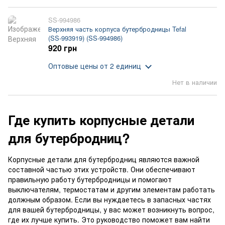
SS-994986
Верхняя часть корпуса бутербродницы Tefal
(SS-993919) (SS-994986)
920 грн
Оптовые цены
от 2 единиц
Нет в наличии
Где купить корпусные детали
для бутербродниц?
Корпусные детали для бутербродниц являются важной
составной частью этих устройств. Они обеспечивают
правильную работу бутербродницы и помогают
выключателям, термостатам и другим элементам работать
должным образом. Если вы нуждаетесь в запасных частях
для вашей бутербродницы, у вас может возникнуть вопрос,
где их лучше купить. Это руководство поможет вам найти