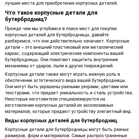
лучшие места для приобретения корпусных деталей.
Что такое корпусные детали для
бутербродниц?
Прежде чем мы углубимся в поиск мест для покупки
корпусных деталей для бутербродницы, давайте
разберемся, что они действительно означают. Корпусные
детали – это внешний пластиковый или металлический
каркас, содержащий электрические компоненты вашей
бутербродницы. Они помогают защитить внутренние
механизмы от ударов, пыли и других повреждений.
Корпусные детали также могут играть важную роль в
обеспечении эстетического вида вашей бутербродницы.
Они могут быть украшены разными узорами, цветами или
текстурами, что придает уникальность и стиль устройства.
Некоторые изготовители специализируются на
изготовлении корпусных деталей из эксклюзивных
материалов, которые придают устройству элегантный вид.
Виды корпусных деталей для бутербродниц
Корпусные детали для бутербродницы могут быть разных
размеров, форм и материалов. Самые распространенные