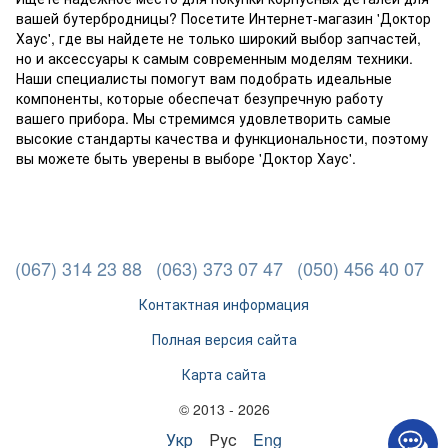
вашей бутербродницы? Посетите Интернет-магазин 'Доктор
Хаус', где вы найдете не только широкий выбор запчастей,
но и аксессуары к самым современным моделям техники.
Наши специалисты помогут вам подобрать идеальные
компоненты, которые обеспечат безупречную работу
вашего прибора. Мы стремимся удовлетворить самые
высокие стандарты качества и функциональности, поэтому
вы можете быть уверены в выборе 'Доктор Хаус'.
(067) 314 23 88
(063) 373 07 47
(050) 456 40 07
Контактная информация
Полная версия сайта
Карта сайта
© 2013 - 2026
Укр
Рус
Eng