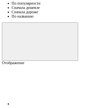
По популярности
Сначала дешевле
Сначала дороже
По названию
Отображение