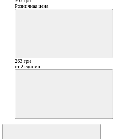
305 грн
Розничная цена
263 грн
от 2 единиц