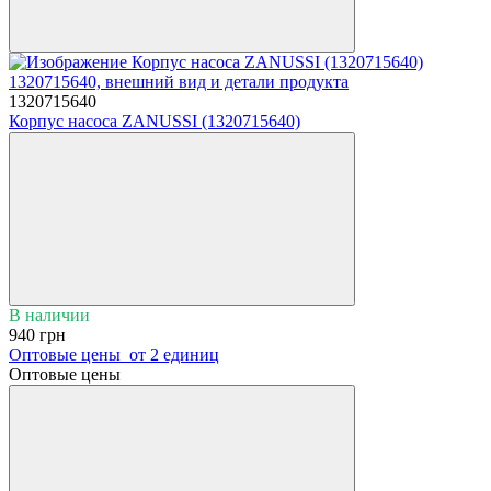
1320715640
Корпус насоса ZANUSSI (1320715640)
В наличии
940 грн
Оптовые цены
от 2 единиц
Оптовые цены