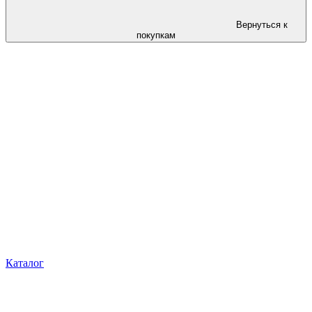
Вернуться к
покупкам
Каталог