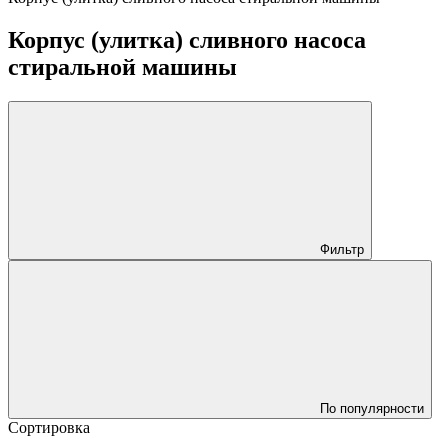
Корпус (улитка) сливного насоса
стиральной машины
Фильтр
По популярности
Сортировка