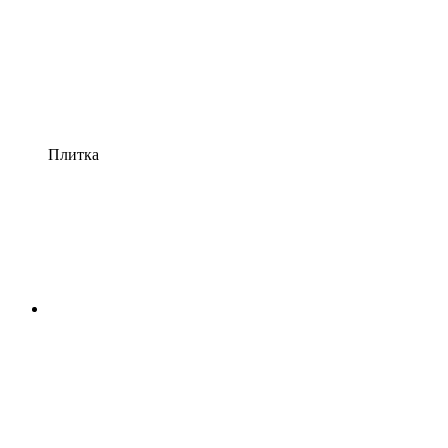
Плитка