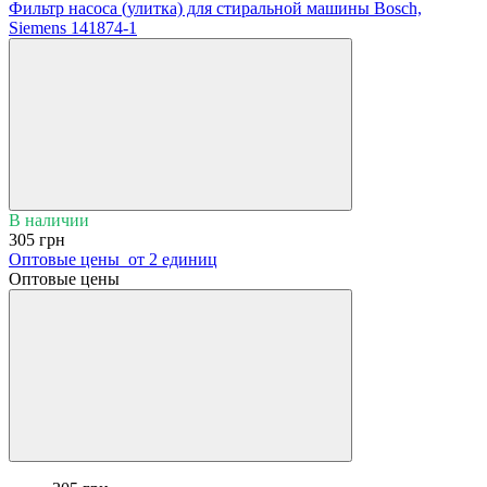
Фильтр насоса (улитка) для стиральной машины Bosch,
Siemens 141874-1
В наличии
305 грн
Оптовые цены
от 2 единиц
Оптовые цены