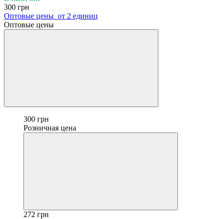
300 грн
Оптовые цены
от 2 единиц
Оптовые цены
300 грн
Розничная цена
272 грн