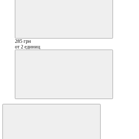
285 грн
от 2 единиц