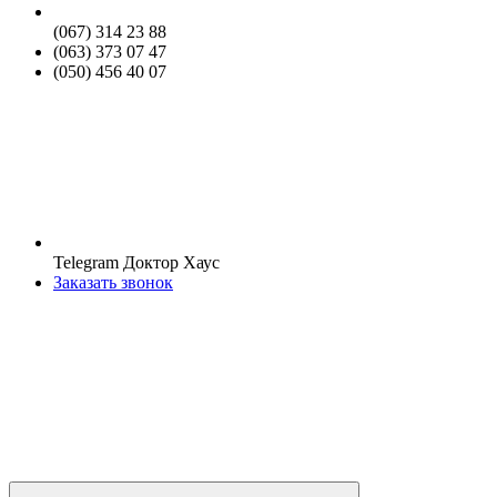
(067) 314 23 88
(063) 373 07 47
(050) 456 40 07
Telegram Доктор Хаус
Заказать звонок