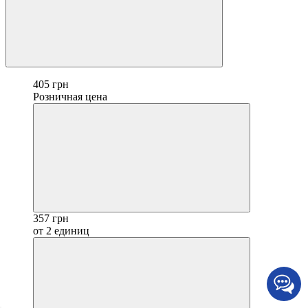
405 грн
Розничная цена
357 грн
от 2 единиц