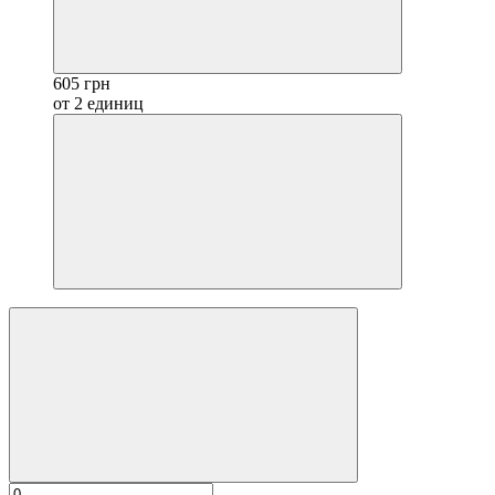
605 грн
от 2 единиц