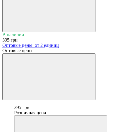
В наличии
395 грн
Оптовые цены
от 2 единиц
Оптовые цены
395 грн
Розничная цена