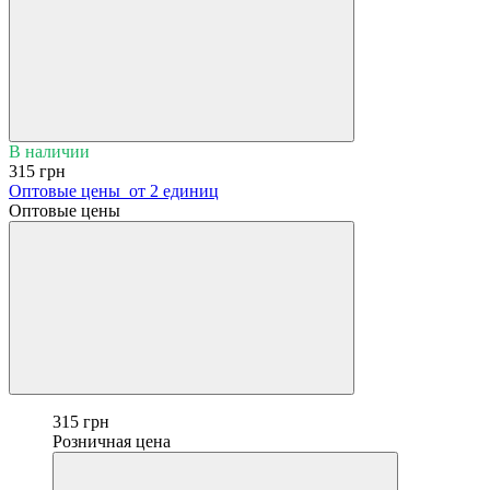
В наличии
315 грн
Оптовые цены
от 2 единиц
Оптовые цены
315 грн
Розничная цена