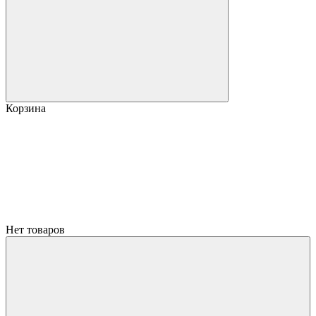
Корзина
Нет товаров