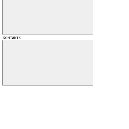
Контакты