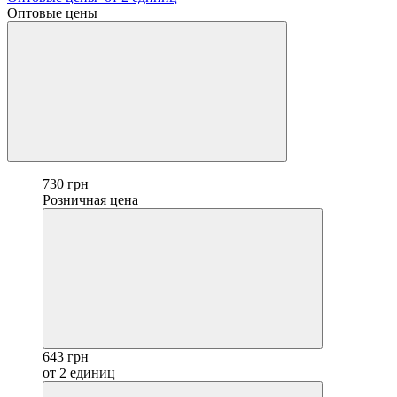
Оптовые цены
730 грн
Розничная цена
643 грн
от 2 единиц