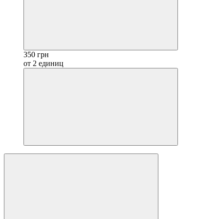
350 грн
от 2 единиц