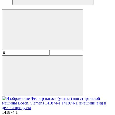
141874-1