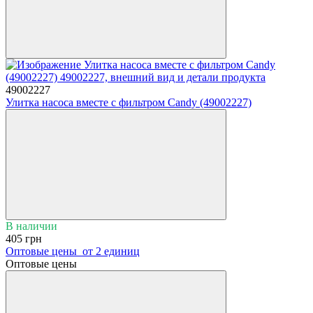
49002227
Улитка насоса вместе с фильтром Candy (49002227)
В наличии
405 грн
Оптовые цены
от 2 единиц
Оптовые цены