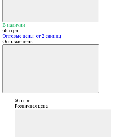
В наличии
665 грн
Оптовые цены
от 2 единиц
Оптовые цены
665 грн
Розничная цена