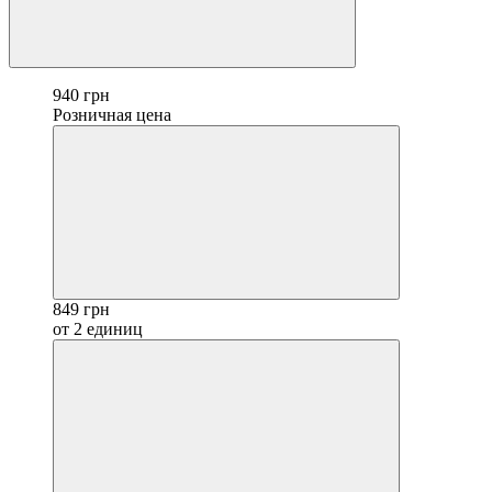
940 грн
Розничная цена
849 грн
от 2 единиц