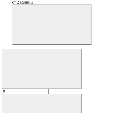
от 2 единиц