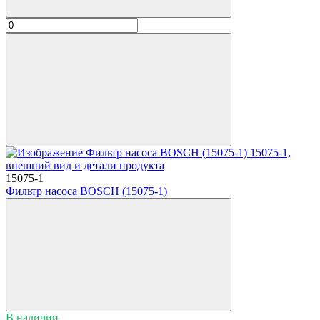
15075-1
Фильтр насоса BOSСH (15075-1)
В наличии