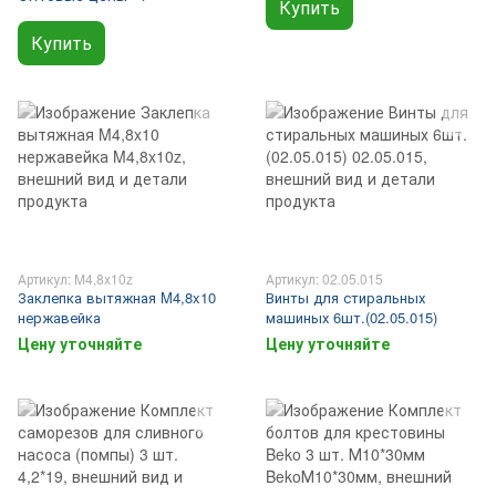
Купить
Купить
Артикул: M4,8x10z
Артикул: 02.05.015
Заклепка вытяжная M4,8x10
Винты для стиральных
нержавейка
машиных 6шт.(02.05.015)
Цену уточняйте
Цену уточняйте