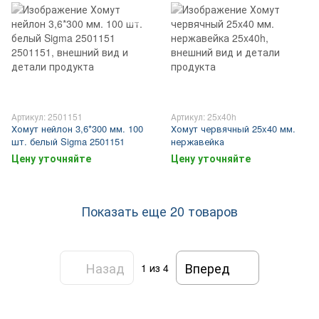
Артикул: 2501151
Артикул: 25x40h
Хомут нейлон 3,6*300 мм. 100
Хомут червячный 25x40 мм.
шт. белый Sigma 2501151
нержавейка
Цену уточняйте
Цену уточняйте
Показать еще 20 товаров
Назад
Вперед
1
из 4