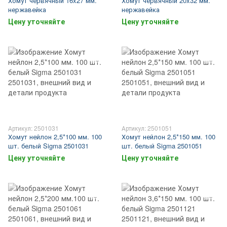
Хомут червячный 16x27 мм.
Хомут червячный 20x32 мм.
нержавейка
нержавейка
Цену уточняйте
Цену уточняйте
Артикул: 2501031
Артикул: 2501051
Хомут нейлон 2,5*100 мм. 100
Хомут нейлон 2,5*150 мм. 100
шт. белый Sigma 2501031
шт. белый Sigma 2501051
Цену уточняйте
Цену уточняйте