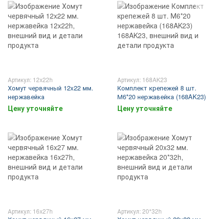
Артикул: 12x22h
Артикул: 168AK23
Хомут червячный 12x22 мм.
Комплект крепежей 8 шт.
нержавейка
М6*20 нержавейка (168AK23)
Цену уточняйте
Цену уточняйте
Артикул: 16x27h
Артикул: 20*32h