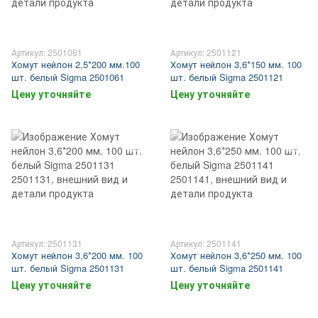
Артикул: 2501061
Артикул: 2501121
Хомут нейлон 2,5*200 мм.100
Хомут нейлон 3,6*150 мм. 100
шт. белый Sigma 2501061
шт. белый Sigma 2501121
Цену уточняйте
Цену уточняйте
Артикул: 2501131
Артикул: 2501141
Хомут нейлон 3,6*200 мм. 100
Хомут нейлон 3,6*250 мм. 100
шт. белый Sigma 2501131
шт. белый Sigma 2501141
Цену уточняйте
Цену уточняйте