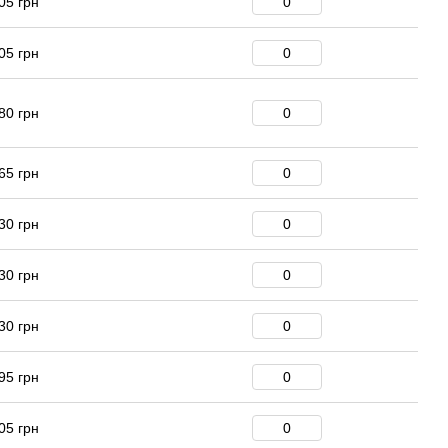
05 грн
05 грн
80 грн
65 грн
30 грн
30 грн
30 грн
95 грн
05 грн