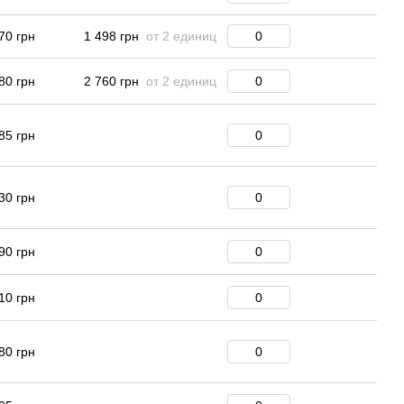
70 грн
1 498 грн
от 2 единиц
80 грн
2 760 грн
от 2 единиц
85 грн
30 грн
90 грн
10 грн
80 грн