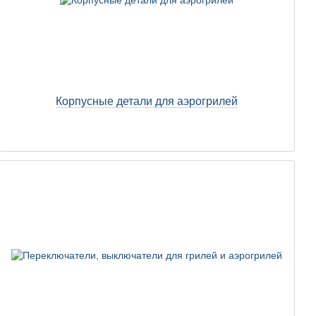
Корпусные детали для аэрогрилей