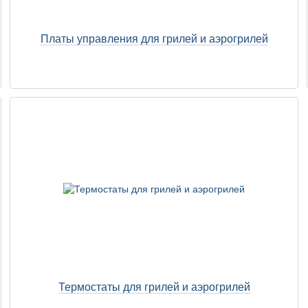
Платы управления для грилей и аэрогрилей
Термостаты для грилей и аэрогрилей