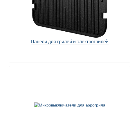
Панели для грилей и электрогрилей