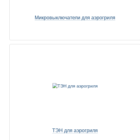
Микровыключатели для аэрогриля
ТЭН для аэрогриля