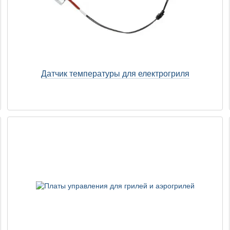
Датчик температуры для електрогриля