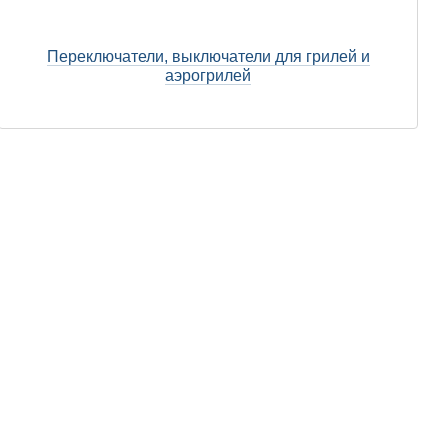
Переключатели, выключатели для грилей и
аэрогрилей