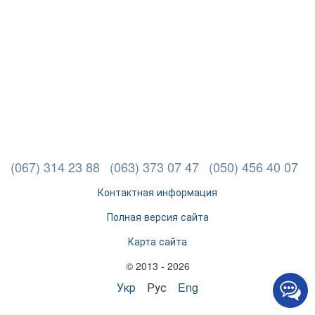
(067) 314 23 88
(063) 373 07 47
(050) 456 40 07
Контактная информация
Полная версия сайта
Карта сайта
© 2013 - 2026
Укр
Рус
Eng