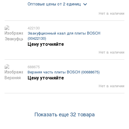
Оптовые цены
от 2 единиц
Нет в наличии
422130
Эвакуфционный каал для плиты BOSCH
(00422130)
Цену уточняйте
Нет в наличии
688675
Верхняя часть плиты BOSCH (00688675)
Цену уточняйте
Нет в наличии
Показать еще 32 товара