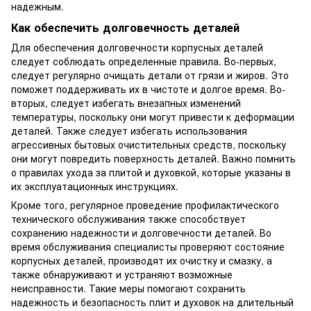
надежным.
Как обеспечить долговечность деталей
Для обеспечения долговечности корпусных деталей
следует соблюдать определенные правила. Во-первых,
следует регулярно очищать детали от грязи и жиров. Это
поможет поддерживать их в чистоте и долгое время. Во-
вторых, следует избегать внезапных изменений
температуры, поскольку они могут привести к деформации
деталей. Также следует избегать использования
агрессивных бытовых очистительных средств, поскольку
они могут повредить поверхность деталей. Важно помнить
о правилах ухода за плитой и духовкой, которые указаны в
их эксплуатационных инструкциях.
Кроме того, регулярное проведение профилактического
технического обслуживания также способствует
сохранению надежности и долговечности деталей. Во
время обслуживания специалисты проверяют состояние
корпусных деталей, производят их очистку и смазку, а
также обнаруживают и устраняют возможные
неисправности. Такие меры помогают сохранить
надежность и безопасность плит и духовок на длительный