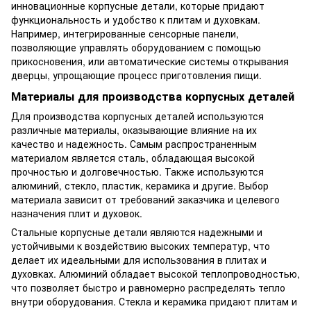
инновационные корпусные детали, которые придают
функциональность и удобство к плитам и духовкам.
Например, интегрированные сенсорные панели,
позволяющие управлять оборудованием с помощью
прикосновения, или автоматические системы открывания
дверцы, упрощающие процесс приготовления пищи.
Материалы для производства корпусных деталей
Для производства корпусных деталей используются
различные материалы, оказывающие влияние на их
качество и надежность. Самым распространенным
материалом является сталь, обладающая высокой
прочностью и долговечностью. Также используются
алюминий, стекло, пластик, керамика и другие. Выбор
материала зависит от требований заказчика и целевого
назначения плит и духовок.
Стальные корпусные детали являются надежными и
устойчивыми к воздействию высоких температур, что
делает их идеальными для использования в плитах и ​​
духовках. Алюминий обладает высокой теплопроводностью,
что позволяет быстро и равномерно распределять тепло
внутри оборудования. Стекла и керамика придают плитам и