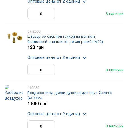
Оптовые цены
от 2 единиц
В наличии
37.2003
Штуцер со съемной гайкой на вентиль
баллонный для плиты (левая резьба М22)
120 грн
Оптовые цены
от 2 единиц
В наличии
419985
Воздухоотвод двери духовки для плит Gorenje
(419985)
1 890 грн
Оптовые цены
от 2 единиц
В наличии