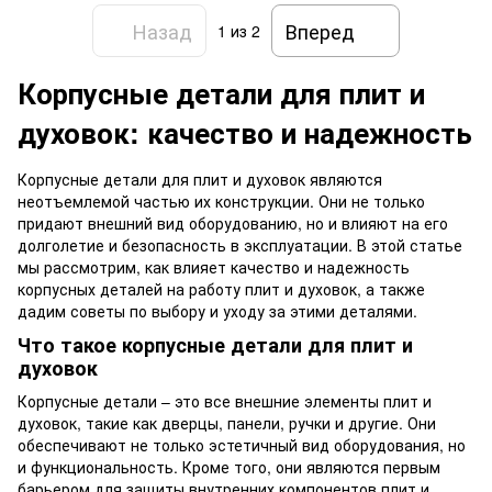
Назад
Вперед
1
из 2
Корпусные детали для плит и
духовок: качество и надежность
Корпусные детали для плит и духовок являются
неотъемлемой частью их конструкции. Они не только
придают внешний вид оборудованию, но и влияют на его
долголетие и безопасность в эксплуатации. В этой статье
мы рассмотрим, как влияет качество и надежность
корпусных деталей на работу плит и духовок, а также
дадим советы по выбору и уходу за этими деталями.
Что такое корпусные детали для плит и
духовок
Корпусные детали – это все внешние элементы плит и
духовок, такие как дверцы, панели, ручки и другие. Они
обеспечивают не только эстетичный вид оборудования, но
и функциональность. Кроме того, они являются первым
барьером для защиты внутренних компонентов плит и