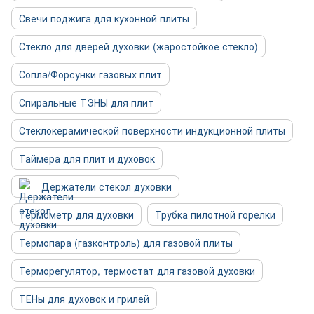
Свечи поджига для кухонной плиты
Стекло для дверей духовки (жаростойкое стекло)
Сопла/Форсунки газовых плит
Спиральные ТЭНЫ для плит
Стеклокерамической поверхности индукционной плиты
Таймера для плит и духовок
Держатели стекол духовки
Термометр для духовки
Трубка пилотной горелки
Термопара (газконтроль) для газовой плиты
Терморегулятор, термостат для газовой духовки
ТЕНы для духовок и грилей