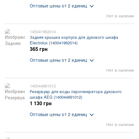
Оптовые цены
от 2 единиц
Нет в наличии
140041962014
Задняя крышка корпуса для духового шкафа
Electrolux (140041962014)
365 грн
Оптовые цены
от 2 единиц
Нет в наличии
140044891012
Резервуар для воды парогенератора духового
шкафа AEG (140044891012)
1 130 грн
Оптовые цены
от 2 единиц
Нет в наличии