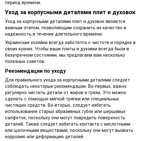
период времени.
Уход за корпусными деталями плит и духовок
Уход за корпусными деталями плит и духовок является
важным этапом, позволяющим сохранить их качество и
надежность в течение длительного времени.
Украинские хозяйки всегда заботятся о чистоте и порядке в
своих кухнях. Чтобы ваши плиты и духовки всегда были в
безупречном состоянии, мы предлагаем вам несколько
полезных советов.
Рекомендации по уходу
Для правильного ухода за корпусными деталями следует
соблюдать некоторые рекомендации. Во-первых, важно
регулярно чистить детали от жиров и грязи. Это можно
сделать с помощью мягкой тряпки или специальных
чистящих средств. Во-вторых, следует избегать
использования старых абразивных губок или шершавых
салфеток, поскольку они могут повредить поверхность
деталей. Также следует избегать контакта с кислотными
или щелочными веществами, поскольку они могут вызвать
коррозию или деформацию деталей.