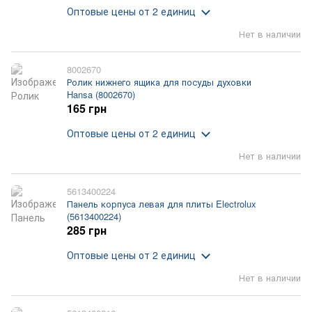
Оптовые цены
от 2 единиц
Нет в наличии
8002670
Ролик нижнего ящика для посуды духовки
Hansa (8002670)
165 грн
Оптовые цены
от 2 единиц
Нет в наличии
5613400224
Панель корпуса левая для плиты Electrolux
(5613400224)
285 грн
Оптовые цены
от 2 единиц
Нет в наличии