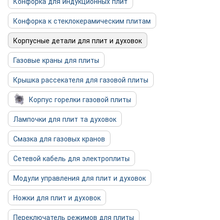
Конфорка для индукционных плит
Конфорка к стеклокерамическим плитам
Корпусные детали для плит и духовок
Газовые краны для плиты
Крышка рассекателя для газовой плиты
Корпус горелки газовой плиты
Лампочки для плит та духовок
Смазка для газовых кранов
Сетевой кабель для электроплиты
Модули управления для плит и духовок
Ножки для плит и духовок
Переключатель режимов для плиты