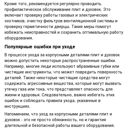
Кроме того, рекомендуется регулярно проводить
профилактическое обслуживание плит и духовок. Это
включает проверку работы газовых и электрических
охотников, очистку фильтров вентиляционной системы и
проверку герметичности дверцы. Такие меры помогут
избежать неисправностей и сохранить оптимальную работу
оборудования.
Популярные ошибки при уходе
В процессе ухода за корпусными деталями плит и духовок
можно допустить некоторые распространенные ошибки.
Например, многие люди используют абразивные губки или
чистящие инструменты, что может повредить поверхность
деталей. Также некоторые чистящие средства могут
содержать агрессивные вещества, которые могут вызвать
утечку газа или тока, что представляет опасность для
жизни и здоровья. Следовательно, важно избегать этих
ошибок и соблюдать правила ухода, указанные в
инструкциях.
Напоминаем, что уход за корпусными деталями плит и
духовок - это не просто обязанность, но и гарантия
длительной и безопасной работы вашего оборудования.