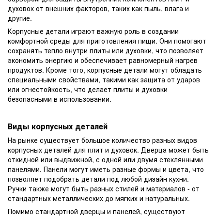
духовок от внешних факторов, таких как пыль, влага и
другие.
Корпусные детали играют важную роль в создании
комфортной среды для приготовления пищи. Они помогают
сохранять тепло внутри плиты или духовки, что позволяет
экономить энергию и обеспечивает равномерный нагрев
продуктов. Кроме того, корпусные детали могут обладать
специальными свойствами, такими как защита от ударов
или огнестойкость, что делает плиты и духовки
безопасными в использовании.
Виды корпусных деталей
На рынке существует большое количество разных видов
корпусных деталей для плит и духовок. Дверца может быть
откидной или выдвижной, с одной или двумя стеклянными
панелями. Панели могут иметь разные формы и цвета, что
позволяет подобрать детали под любой дизайн кухни.
Ручки также могут быть разных стилей и материалов - от
стандартных металлических до мягких и натуральных.
Помимо стандартной дверцы и панелей, существуют