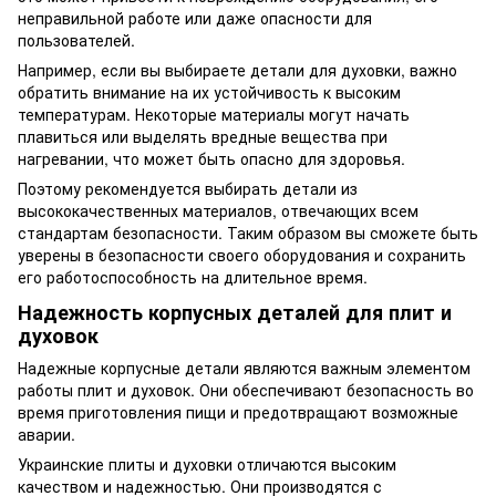
неправильной работе или даже опасности для
пользователей.
Например, если вы выбираете детали для духовки, важно
обратить внимание на их устойчивость к высоким
температурам. Некоторые материалы могут начать
плавиться или выделять вредные вещества при
нагревании, что может быть опасно для здоровья.
Поэтому рекомендуется выбирать детали из
высококачественных материалов, отвечающих всем
стандартам безопасности. Таким образом вы сможете быть
уверены в безопасности своего оборудования и сохранить
его работоспособность на длительное время.
Надежность корпусных деталей для плит и
духовок
Надежные корпусные детали являются важным элементом
работы плит и духовок. Они обеспечивают безопасность во
время приготовления пищи и предотвращают возможные
аварии.
Украинские плиты и духовки отличаются высоким
качеством и надежностью. Они производятся с