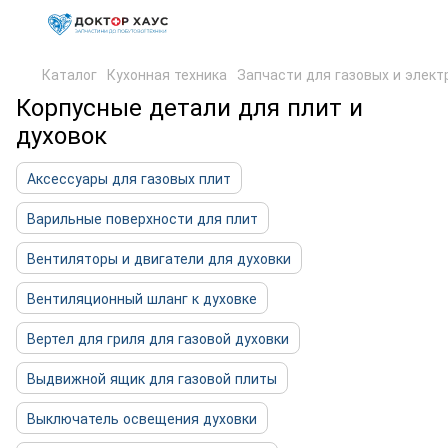
Каталог
Кухонная техника
Запчасти для газовых и элект
Корпусные детали для плит и
духовок
Аксессуары для газовых плит
Варильные поверхности для плит
Вентиляторы и двигатели для духовки
Вентиляционный шланг к духовке
Вертел для гриля для газовой духовки
Выдвижной ящик для газовой плиты
Выключатель освещения духовки