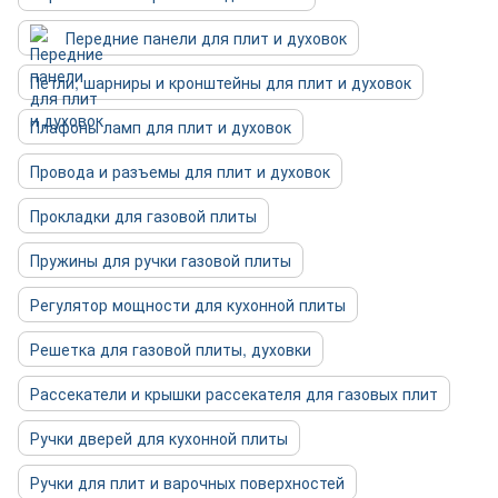
Передние панели для плит и духовок
Петли, шарниры и кронштейны для плит и духовок
Плафоны ламп для плит и духовок
Провода и разъемы для плит и духовок
Прокладки для газовой плиты
Пружины для ручки газовой плиты
Регулятор мощности для кухонной плиты
Решетка для газовой плиты, духовки
Рассекатели и крышки рассекателя для газовых плит
Ручки дверей для кухонной плиты
Ручки для плит и варочных поверхностей