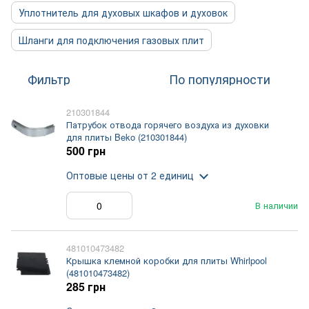
Уплотнитель для духовых шкафов и духовок
Шланги для подключения газовых плит
Фильтр
По популярности
210301844
Патрубок отвода горячего воздуха из духовки
для плиты Beko (210301844)
500 грн
Оптовые цены
от 2 единиц
В наличии
481010473482
Крышка клемной коробки для плиты Whirlpool
(481010473482)
285 грн