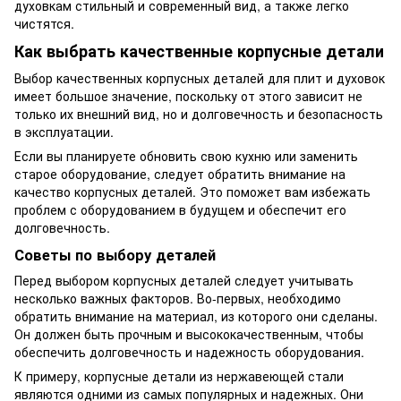
духовкам стильный и современный вид, а также легко
чистятся.
Как выбрать качественные корпусные детали
Выбор качественных корпусных деталей для плит и духовок
имеет большое значение, поскольку от этого зависит не
только их внешний вид, но и долговечность и безопасность
в эксплуатации.
Если вы планируете обновить свою кухню или заменить
старое оборудование, следует обратить внимание на
качество корпусных деталей. Это поможет вам избежать
проблем с оборудованием в будущем и обеспечит его
долговечность.
Советы по выбору деталей
Перед выбором корпусных деталей следует учитывать
несколько важных факторов. Во-первых, необходимо
обратить внимание на материал, из которого они сделаны.
Он должен быть прочным и высококачественным, чтобы
обеспечить долговечность и надежность оборудования.
К примеру, корпусные детали из нержавеющей стали
являются одними из самых популярных и надежных. Они