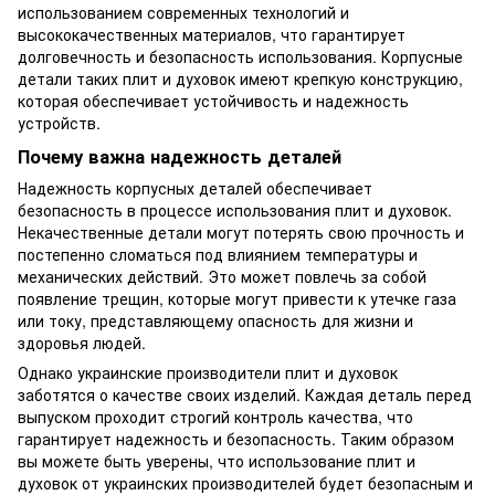
использованием современных технологий и
высококачественных материалов, что гарантирует
долговечность и безопасность использования. Корпусные
детали таких плит и духовок имеют крепкую конструкцию,
которая обеспечивает устойчивость и надежность
устройств.
Почему важна надежность деталей
Надежность корпусных деталей обеспечивает
безопасность в процессе использования плит и духовок.
Некачественные детали могут потерять свою прочность и
постепенно сломаться под влиянием температуры и
механических действий. Это может повлечь за собой
появление трещин, которые могут привести к утечке газа
или току, представляющему опасность для жизни и
здоровья людей.
Однако украинские производители плит и духовок
заботятся о качестве своих изделий. Каждая деталь перед
выпуском проходит строгий контроль качества, что
гарантирует надежность и безопасность. Таким образом
вы можете быть уверены, что использование плит и
духовок от украинских производителей будет безопасным и