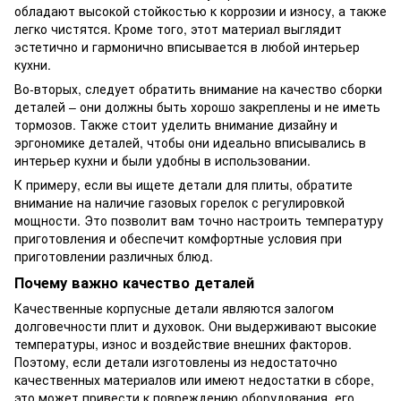
обладают высокой стойкостью к коррозии и износу, а также
легко чистятся. Кроме того, этот материал выглядит
эстетично и гармонично вписывается в любой интерьер
кухни.
Во-вторых, следует обратить внимание на качество сборки
деталей – они должны быть хорошо закреплены и не иметь
тормозов. Также стоит уделить внимание дизайну и
эргономике деталей, чтобы они идеально вписывались в
интерьер кухни и были удобны в использовании.
К примеру, если вы ищете детали для плиты, обратите
внимание на наличие газовых горелок с регулировкой
мощности. Это позволит вам точно настроить температуру
приготовления и обеспечит комфортные условия при
приготовлении различных блюд.
Почему важно качество деталей
Качественные корпусные детали являются залогом
долговечности плит и духовок. Они выдерживают высокие
температуры, износ и воздействие внешних факторов.
Поэтому, если детали изготовлены из недостаточно
качественных материалов или имеют недостатки в сборе,
это может привести к повреждению оборудования, его