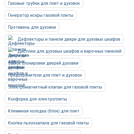
Газовые трубки для плит и духовок
Генератор искры газовой плиты
Противень для духовки
Дефлекторы и панели двери для духовых шкафов
Дисплеи для духовых шкафов и варочных панелей
Замок блокировки дверей духовки
Предохранители для плит и духовок
Электромагнитный клапан для газовой плиты
Конфорка для электроплиты
Клеммная колодка (блок) для плит
Кнопка пьезозапала для газовой плиты