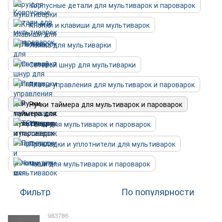
Корпусные детали для мультиварок и пароварок
Кнопки и клавиши для мультиварок
Ложка для мультиварки
Сетевой шнур для мультиварки
Платы управления для мультиварок и пароварок
Ручки таймера для мультиварок и пароварок
ТЕНы для мультиварок и пароварок
Прокладки и уплотнители для мультиварок
Чаши для мультиварок и пароварок
Фильтр
По популярности
983786