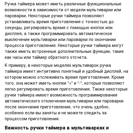
Ручка таймера может иметь различные функциональные
возможности в зависимости от модели мультиварки или
пароварки. Некоторые ручки таймера позволяют
устанавливать время приготовления с точностью до
секунды, регулировать время с помощью кнопок или
дисплея, а также программировать автоматическое
выключение мультиварки или пароварки по окончании
процесса приготовления. Некоторые ручки таймера могут
также иметь встроенные дополнительные функции, такие
как часы или таймер обратного отсчета.
К примеру, в некоторых моделях мультиварок ручка
таймера имеет интуитивно понятный и удобный дисплей, на
котором можно отслеживать время приготовления. Кроме
того, она может иметь кнопки "+" и "-", которые позволяют
легко регулировать время приготовления. Также некоторые
ручки таймера имеют возможность программирования
автоматического отключения мультиварки или пароварки
после окончания приготовления, что очень удобно,
особенно если вы заняты и не можете следить за
процессом приготовления.
Важность ручки таймера в мультиварках и