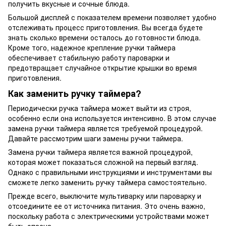
получить вкусные и сочные блюда.
Большой дисплей с показателем времени позволяет удобно
отслеживать процесс приготовления. Вы всегда будете
знать сколько времени осталось до готовности блюда.
Кроме того, надежное крепление ручки таймера
обеспечивает стабильную работу пароварки и
предотвращает случайное открытие крышки во время
приготовления.
Как заменить ручку таймера?
Периодически ручка таймера может выйти из строя,
особенно если она используется интенсивно. В этом случае
замена ручки таймера является требуемой процедурой.
Давайте рассмотрим шаги замены ручки таймера.
Замена ручки таймера является важной процедурой,
которая может показаться сложной на первый взгляд.
Однако с правильными инструкциями и инструментами вы
сможете легко заменить ручку таймера самостоятельно.
Прежде всего, выключите мультиварку или пароварку и
отсоедините ее от источника питания. Это очень важно,
поскольку работа с электрическими устройствами может