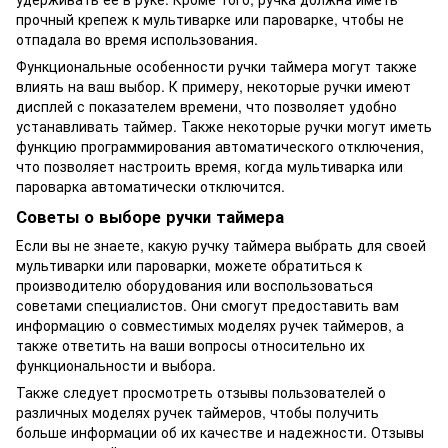
прочный крепеж к мультиварке или пароварке, чтобы не
отпадала во время использования.
Функциональные особенности ручки таймера могут также
влиять на ваш выбор. К примеру, некоторые ручки имеют
дисплей с показателем времени, что позволяет удобно
устанавливать таймер. Также некоторые ручки могут иметь
функцию программирования автоматического отключения,
что позволяет настроить время, когда мультиварка или
пароварка автоматически отключится.
Советы о выборе ручки таймера
Если вы не знаете, какую ручку таймера выбрать для своей
мультиварки или пароварки, можете обратиться к
производителю оборудования или воспользоваться
советами специалистов. Они смогут предоставить вам
информацию о совместимых моделях ручек таймеров, а
также ответить на ваши вопросы относительно их
функциональности и выбора.
Также следует просмотреть отзывы пользователей о
различных моделях ручек таймеров, чтобы получить
больше информации об их качестве и надежности. Отзывы