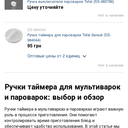
Ручка выключателя пароварки Tefal (SS-983786)
Цену уточняйте
Нет в наличии
SS-984044
Ручка таймера для пароварки Tefal белый (SS-
984044)
95 грн
Оптовые цены
от 2 единиц
Нет в наличии
Ручки таймера для мультиварок
и пароварок: выбор и обзор
Ручки таймера в мультиварках и пароварках играют важную
роль в процессе приготовления. Они помогают
контролировать время приготовления блюд и
обеспечивают удобство использования. В этой статье мы