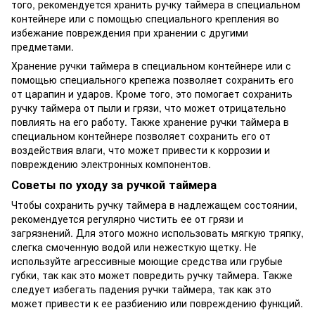
того, рекомендуется хранить ручку таймера в специальном
контейнере или с помощью специального крепления во
избежание повреждения при хранении с другими
предметами.
Хранение ручки таймера в специальном контейнере или с
помощью специального крепежа позволяет сохранить его
от царапин и ударов. Кроме того, это помогает сохранить
ручку таймера от пыли и грязи, что может отрицательно
повлиять на его работу. Также хранение ручки таймера в
специальном контейнере позволяет сохранить его от
воздействия влаги, что может привести к коррозии и
повреждению электронных компонентов.
Советы по уходу за ручкой таймера
Чтобы сохранить ручку таймера в надлежащем состоянии,
рекомендуется регулярно чистить ее от грязи и
загрязнений. Для этого можно использовать мягкую тряпку,
слегка смоченную водой или нежесткую щетку. Не
используйте агрессивные моющие средства или грубые
губки, так как это может повредить ручку таймера. Также
следует избегать падения ручки таймера, так как это
может привести к ее разбиению или повреждению функций.