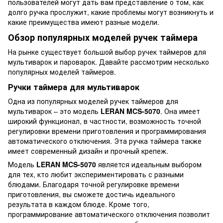
пользователей могут дать вам представление о том, как
долго ручка прослужит, какие проблемы могут возникнуть и
какие преимущества имеют разные модели.
Обзор популярных моделей ручек таймера
На рынке существует большой выбор ручек таймеров для
мультиварок и пароварок. Давайте рассмотрим несколько
популярных моделей таймеров.
Ручки таймера для мультиварок
Одна из популярных моделей ручек таймеров для
мультиварок – это модель
LERAN MCS-5070
. Она имеет
широкий функционал, в частности, возможность точной
регулировки времени приготовления и программирования
автоматического отключения. Эта ручка таймера также
имеет современный дизайн и прочный крепеж.
Модель
LERAN MCS-5070
является идеальным выбором
для тех, кто любит экспериментировать с разными
блюдами. Благодаря точной регулировке времени
приготовления, вы сможете достичь идеального
результата в каждом блюде. Кроме того,
программирование автоматического отключения позволит