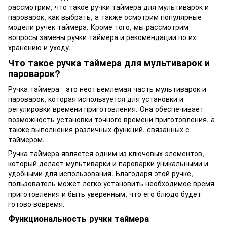
рассмотрим, что такое ручки таймера для мультиварок и
пароварок, как выбрать, а также осмотрим популярные
модели ручек таймера. Кроме того, мы рассмотрим
вопросы замены ручки таймера и рекомендации по их
хранению и уходу.
Что такое ручка таймера для мультиварок и
пароварок?
Ручка таймера - это неотъемлемая часть мультиварок и
пароварок, которая используется для установки и
регулировки времени приготовления. Она обеспечивает
возможность установки точного времени приготовления, а
также выполнения различных функций, связанных с
таймером.
Ручка таймера является одним из ключевых элементов,
который делает мультиварки и пароварки уникальными и
удобными для использования. Благодаря этой ручке,
пользователь может легко установить необходимое время
приготовления и быть уверенным, что его блюдо будет
готово вовремя.
Функциональность ручки таймера