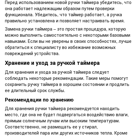
Перед использованием новой ручки таймера убедитесь, что
она работает надлежащим образом путем проверки
функционала. Убедитесь, что таймер работает, а ручка
правильно установлена ​​и позволяет настраивать время.
Замена ручки таймера – это простая процедура, которую
можно выполнить самостоятельно с некоторыми базовыми
навыками. Если вы не уверены в своих способностях, лучше
обратиться к специалисту во избежание возможных
повреждений устройства.
Хранение и уход за ручкой таймера
Для хранения и ухода за ручкой таймера следует
соблюдать некоторые рекомендации. Такие меры помогут
сохранить ручку таймера в хорошем состоянии и продлить
ее длительный срок службы.
Рекомендации по хранению
Для хранения ручки таймера рекомендуется находить
место, где она не будет подвергаться воздействию влаги,
прямым солнечным лучам или высоким температурам.
Соответственно, не размещать ее у стирал,
производителей пара или других источников тепла. Кроме