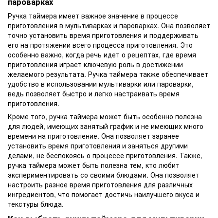
пароварках
Ручка таймера имеет важное значение в процессе
приготовления в мультиварках и пароварках. Она позволяет
точно установить время приготовления и поддерживать
его на протяжении всего процесса приготовления. Это
особенно важно, когда речь идет о рецептах, где время
приготовления играет ключевую роль в достижении
желаемого результата. Ручка таймера также обеспечивает
удобство в использовании мультиварки или пароварки,
ведь позволяет быстро и легко настраивать время
приготовления.
Кроме того, ручка таймера может быть особенно полезна
для людей, имеющих занятый график и не имеющих много
времени на приготовление. Она позволяет заранее
установить время приготовления и заняться другими
делами, не беспокоясь о процессе приготовления. Также,
ручка таймера может быть полезна тем, кто любит
экспериментировать со своими блюдами. Она позволяет
настроить разное время приготовления для различных
ингредиентов, что помогает достичь наилучшего вкуса и
текстуры блюда.