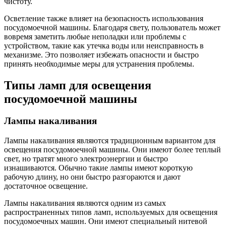
чистоту.
Осветление также влияет на безопасность использования
посудомоечной машины. Благодаря свету, пользователь может
вовремя заметить любые неполадки или проблемы с
устройством, такие как утечка воды или неисправность в
механизме. Это позволяет избежать опасности и быстро
принять необходимые меры для устранения проблемы.
Типы ламп для освещения
посудомоечной машины
Лампы накаливания
Лампы накаливания являются традиционным вариантом для
освещения посудомоечной машины. Они имеют более теплый
свет, но тратят много электроэнергии и быстро
изнашиваются. Обычно такие лампы имеют короткую
рабочую длину, но они быстро разгораются и дают
достаточное освещение.
Лампы накаливания являются одним из самых
распространенных типов ламп, используемых для освещения
посудомоечных машин. Они имеют специальный нитевой