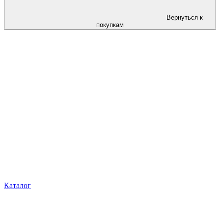
Вернуться к
покупкам
Каталог