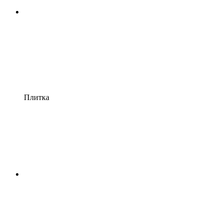
Плитка