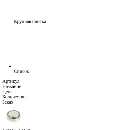
Крупная плитка
Список
Артикул
Название
Цена
Количество
Заказ