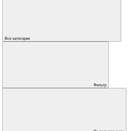
Все категории
Фильтр