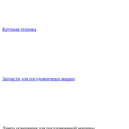
Крупная техника
Запчасти для посудомоечных машин
Лампа освещения для посудомоечной машины