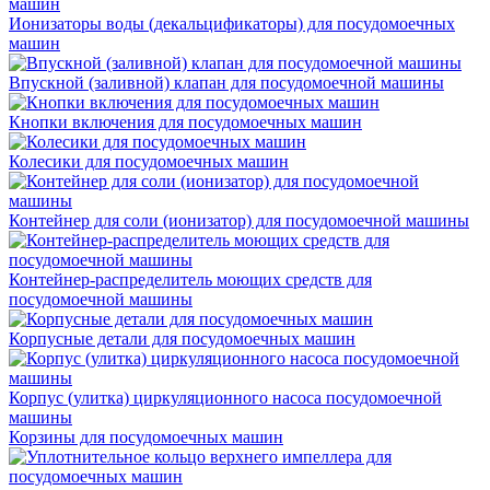
Ионизаторы воды (декальцификаторы) для посудомоечных
машин
Впускной (заливной) клапан для посудомоечной машины
Кнопки включения для посудомоечных машин
Колесики для посудомоечных машин
Контейнер для соли (ионизатор) для посудомоечной машины
Контейнер-распределитель моющих средств для
посудомоечной машины
Корпусные детали для посудомоечных машин
Корпус (улитка) циркуляционного насоса посудомоечной
машины
Корзины для посудомоечных машин