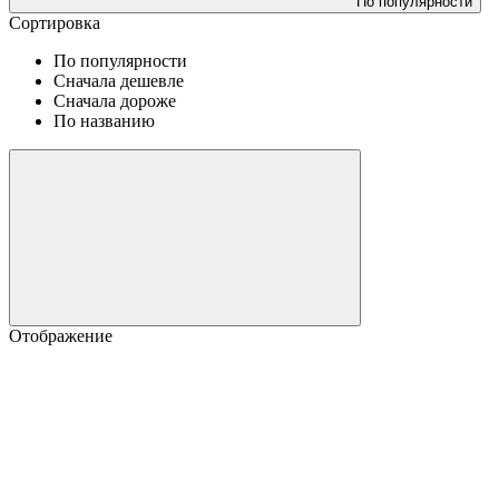
По популярности
Сортировка
По популярности
Сначала дешевле
Сначала дороже
По названию
Отображение