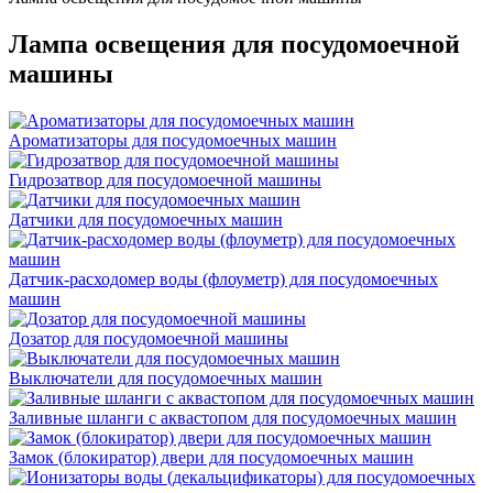
Лампа освещения для посудомоечной
машины
Ароматизаторы для посудомоечных машин
Гидрозатвор для посудомоечной машины
Датчики для посудомоечных машин
Датчик-расходомер воды (флоуметр) для посудомоечных
машин
Дозатор для посудомоечной машины
Выключатели для посудомоечных машин
Заливные шланги с аквастопом для посудомоечных машин
Замок (блокиратор) двери для посудомоечных машин