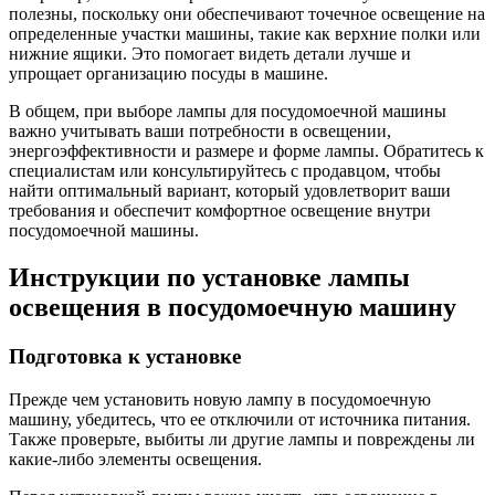
полезны, поскольку они обеспечивают точечное освещение на
определенные участки машины, такие как верхние полки или
нижние ящики. Это помогает видеть детали лучше и
упрощает организацию посуды в машине.
В общем, при выборе лампы для посудомоечной машины
важно учитывать ваши потребности в освещении,
энергоэффективности и размере и форме лампы. Обратитесь к
специалистам или консультируйтесь с продавцом, чтобы
найти оптимальный вариант, который удовлетворит ваши
требования и обеспечит комфортное освещение внутри
посудомоечной машины.
Инструкции по установке лампы
освещения в посудомоечную машину
Подготовка к установке
Прежде чем установить новую лампу в посудомоечную
машину, убедитесь, что ее отключили от источника питания.
Также проверьте, выбиты ли другие лампы и повреждены ли
какие-либо элементы освещения.