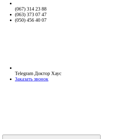
(067) 314 23 88
(063) 373 07 47
(050) 456 40 07
Telegram Доктор Хаус
Заказать звонок