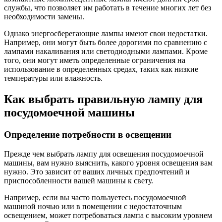
службы, что позволяет им работать в течение многих лет без
необходимости замены.
Однако энергосберегающие лампы имеют свои недостатки.
Например, они могут быть более дорогими по сравнению с
лампами накаливания или светодиодными лампами. Кроме
того, они могут иметь определенные ограничения на
использование в определенных средах, таких как низкие
температуры или влажность.
Как выбрать правильную лампу для
посудомоечной машины
Определение потребности в освещении
Прежде чем выбрать лампу для освещения посудомоечной
машины, вам нужно выяснить, какого уровня освещения вам
нужно. Это зависит от ваших личных предпочтений и
приспособленности вашей машины к свету.
Например, если вы часто пользуетесь посудомоечной
машиной ночью или в помещении с недостаточным
освещением, может потребоваться лампа с высоким уровнем