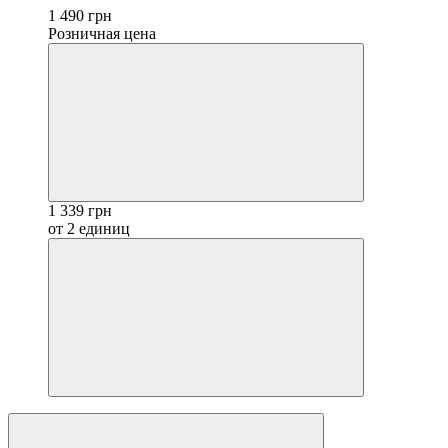
1 490 грн
Розничная цена
1 339 грн
от 2 единиц