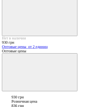
Нет в наличии
930 грн
Оптовые цены
от 2 единиц
Оптовые цены
930 грн
Розничная цена
836 грн