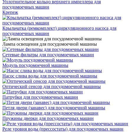
Уплотнительное кольцо верхнего импеллера для
посудомоечных машин
Крепеж
Крыльчатка (ремкомплект) циркуляционного насоса для
посудомоечных машин
Лампа освещения для посудомоечной машины
Сетевые фильтры для посудомоечных машин
Модуль посудомоечной машины
Насос слива воды для посудомоечной машины
Оптический сенсор для посудомоечной машины
Патрубки для посудомоечных машин
Петля двери (занавес) для посудомоечной машины
Пружины дверки для посудомоечных машин
Реле уровня воды (прессостаты) для посудомоечных машин