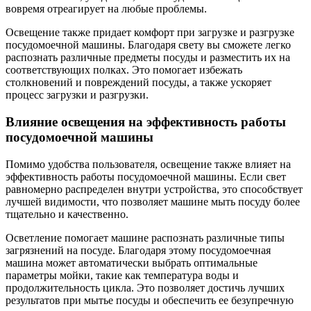
вовремя отреагирует на любые проблемы.
Освещение также придает комфорт при загрузке и разгрузке
посудомоечной машины. Благодаря свету вы сможете легко
распознать различные предметы посуды и разместить их на
соответствующих полках. Это помогает избежать
столкновений и повреждений посуды, а также ускоряет
процесс загрузки и разгрузки.
Влияние освещения на эффективность работы
посудомоечной машины
Помимо удобства пользователя, освещение также влияет на
эффективность работы посудомоечной машины. Если свет
равномерно распределен внутри устройства, это способствует
лучшей видимости, что позволяет машине мыть посуду более
тщательно и качественно.
Осветление помогает машине распознать различные типы
загрязнений на посуде. Благодаря этому посудомоечная
машина может автоматически выбрать оптимальные
параметры мойки, такие как температура воды и
продолжительность цикла. Это позволяет достичь лучших
результатов при мытье посуды и обеспечить ее безупречную