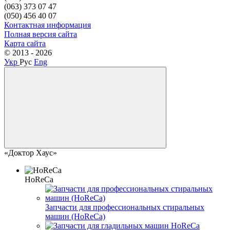
(063) 373 07 47
(050) 456 40 07
Контактная информация
Полная версия сайта
Карта сайта
© 2013 - 2026
Укр
Рус
Eng
«Доктор Хаус»
HoReCa
Запчасти для профессиональных стиральных
машин (HoReCa)