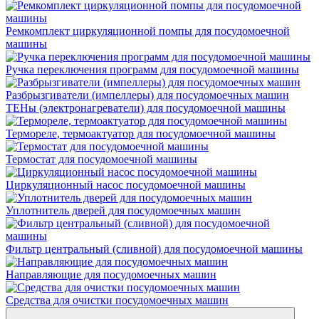
Ремкомплект циркуляционной помпы для посудомоечной
машины
Ручка переключения программ для посудомоечной машины
Разбрызгиватели (импеллеры) для посудомоечных машин
ТЕНы (электронагреватели) для посудомоечной машины
Термореле, термоактуатор для посудомоечной машины
Термостат для посудомоечной машины
Циркуляционный насос посудомоечной машины
Уплотнитель дверей для посудомоечных машин
Фильтр центральный (сливной) для посудомоечной машины
Направляющие для посудомоечных машин
Средства для очистки посудомоечных машин