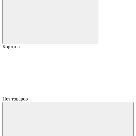
Корзина
Нет товаров