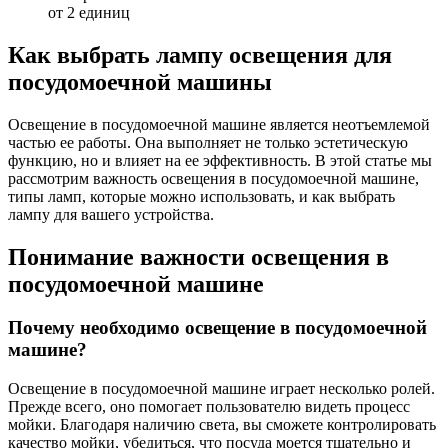
от 2 единиц
Как выбрать лампу освещения для
посудомоечной машины
Освещение в посудомоечной машине является неотъемлемой
частью ее работы. Она выполняет не только эстетическую
функцию, но и влияет на ее эффективность. В этой статье мы
рассмотрим важность освещения в посудомоечной машине,
типы ламп, которые можно использовать, и как выбрать
лампу для вашего устройства.
Понимание важности освещения в
посудомоечной машине
Почему необходимо освещение в посудомоечной
машине?
Освещение в посудомоечной машине играет несколько ролей.
Прежде всего, оно помогает пользователю видеть процесс
мойки. Благодаря наличию света, вы сможете контролировать
качество мойки, убедиться, что посуда моется тщательно и