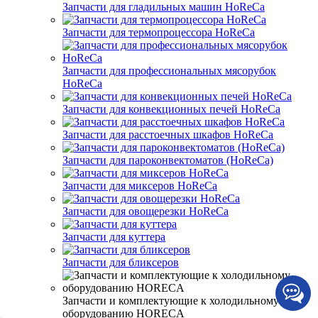
Запчасти для гладильных машин HoReCa
Запчасти для термопроцессора HoReCa
Запчасти для профессиональных мясорубок
HoReCa
Запчасти для конвекционных печей HoReCa
Запчасти для расстоечных шкафов HoReCa
Запчасти для пароконвектоматов (HoReCa)
Запчасти для миксеров HoReCa
Запчасти для овощерезки HoReCa
Запчасти для куттера
Запчасти для бликсеров
Запчасти и комплектующие к холодильному
оборудованию HORECA