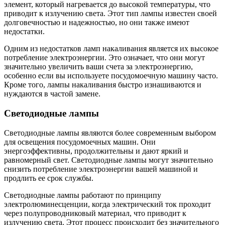
элемент, который нагревается до высокой температуры, что
приводит к излучению света. Этот тип лампы известен своей
долговечностью и надежностью, но они также имеют
недостатки.
Одним из недостатков ламп накаливания является их высокое
потребление электроэнергии. Это означает, что они могут
значительно увеличить ваши счета за электроэнергию,
особенно если вы используете посудомоечную машину часто.
Кроме того, лампы накаливания быстро изнашиваются и
нуждаются в частой замене.
Светодиодные лампы
Светодиодные лампы являются более современным выбором
для освещения посудомоечных машин. Они
энергоэффективны, продолжительны и дают яркий и
равномерный свет. Светодиодные лампы могут значительно
снизить потребление электроэнергии вашей машиной и
продлить ее срок службы.
Светодиодные лампы работают по принципу
электролюминесценции, когда электрический ток проходит
через полупроводниковый материал, что приводит к
излучению света. Этот процесс происходит без значительного