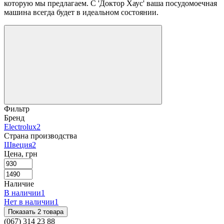
которую мы предлагаем. С 'Доктор Хаус' ваша посудомоечная
машина всегда будет в идеальном состоянии.
Фильтр
Бренд
Electrolux
2
Страна производства
Швеция
2
Цена, грн
Наличие
В наличии
1
Нет в наличии
1
Показать 2 товара
(067) 314 23 88