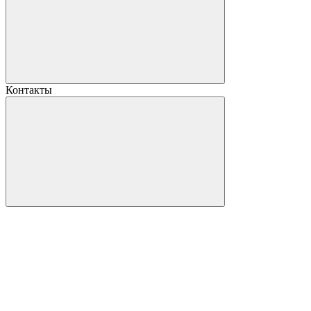
Контакты