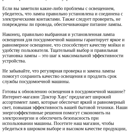
Если вы заметили какие-либо проблемы с освещением,
убедитесь, что лампа правильно установлена ​​и соединена с
электрическими контактами. Также следует проверить, не
повреждены ли провода, обеспечивающие питание лампы.
Наконец, правильно выбранная и установленная лампа
освещения для посудомоечной машины гарантирует яркое и
равномерное освещение, что способствует качеству мойки и
удобству пользователя. Тщательный выбор и правильная
установка лампы – это шаг к максимальной эффективности
устройства.
Не забывайте, что регулярная проверка и замена лампы
помогут сохранить качество освещения и продлить срок
службы посудомоечной машины.
Готовы к обновлению освещения в посудомоечной машине?
Интернет-магазин 'Доктор Хаус' предлагает широкий
ассортимент ламп, которые обеспечат яркий и равномерный
свет, повышая эффективность вашей бытовой техники. Наши
энергоэффективные решения помогут сэкономить на
электроэнергии и обеспечить безопасность при
использовании машины. Посетите наш магазин, чтобы
убедиться в широком выборе и высоком качестве продукции,