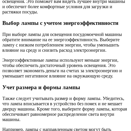
освещения. Это поможет вам видеть лучшее внутри машины
и обеспечит более комфортные условия для загрузки и
растяжки посуды.
Выбор лампы с учетом энергоэффективности
При выборе лампы для освещения посудомоечной машины
обратите внимание на ее энергоэффективность. Выберите
лампу с низким потреблением энергии, чтобы уменьшить
влияние на среду и снизить расход электроэнергии.
Энергоэффективные лампы используют меньше энергии,
чтобы обеспечить достаточный уровень освещения. Это
позволяет экономить деньги на счетах за электроэнергию и
уменьшает негативное влияние на окружающую среду.
Учет размера и формы лампы
Также следует учитывать размер и форму лампы. Убедитесь,
что лампа вписывается в устройство без помех и не мешает
дверцу машины. Кроме того, выберите форму лампы, которая
обеспечивает равномерное распределение света внутри
машины.
Например, лампы с направленным светом могут быть