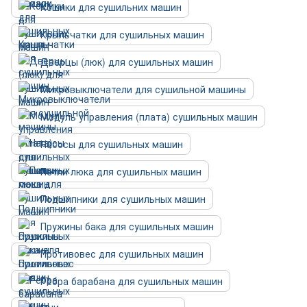
Кошики для сушильних машин
Крыльчатки для сушильных машин
Дверцы (люк) для сушильных машин
Микровыключатели для сушильной машины
Модуль управления (плата) сушильных машин
Насосы для сушильных машин
Петли люка для сушильных машин
Подшипники для сушильных машин
Пружины бака для сушильных машин
Противовес для сушильных машин
Ребра барабана для сушильных машин