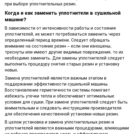
при выборе уплотнительных резин.
Когда и как заменить уплотнители в сушильной
машине?
В зависимости от интенсивности работы и состояния
уплотнителей, их может потребоваться заменить через
определенный период времени. Следует обращать
внимание на состояние резин – если они изношены,
треснуты или имеют другие видимые повреждения, то их
необходимо заменить. Для замены уплотнителей следует
выполнить процедуру снятия старых резин и установку
новых.
Замена уплотнителей является важным этапом в
поддержании эффективности сушильной машины.
Восстановление герметичности системы помогает
избежать утечки тепла и обеспечивает оптимальные
условия для сушки. При замене уплотнителей следует быть
внимательным и следовать инструкциям производителя
для обеспечения качественной установки новых резин.
В целом установка и замена уплотнительных резин и
уплотнителей являются важными процедурами, влияющими
на рабочую производительность и эффективность