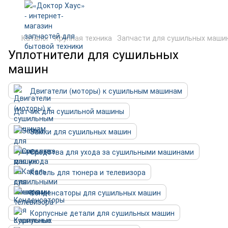
Каталог
Крупная техника
Запчасти для сушильных маши
Уплотнители для сушильных
машин
Двигатели (моторы) к сушильным машинам
Датчик для сушильной машины
Замки для сушильных машин
Средства для ухода за сушильными машинами
Кабель для тюнера и телевизора
Конденсаторы для сушильных машин
Корпусные детали для сушильных машин