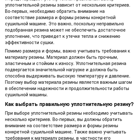
уплотнительной резины зависит от нескольких критериев.
Во-первых, необходимо обратить внимание на
соответствие размера и формы резины конкретной
сушильной машине. Это важно, поскольку неправильно
подобранная резина может не обеспечить достаточное
уплотнение, что приведет к утечке тепла и снижению
эффективности сушки.
Помимо размера и формы, важно учитывать требования к
материалу резины. Материал должен быть прочным,
эластичным и стойким к износу. Уплотнительная резина
подвергается значительной нагрузке и должна быть
способна выдерживать высокую температуру и давление.
Поэтому выбор материала резины является важным шагом
в обеспечении надежности и продолжительности работы
сушильной машины.
Как выбрать правильную уплотнительную резину?
При выборе уплотнительной резины необходимо учитывать
несколько критериев. Во-первых, вы должны обратить
внимание на соответствие размера и формы резины
конкретной сушильной машине. Также важно учитывать
требования к материалу резины, в частности его