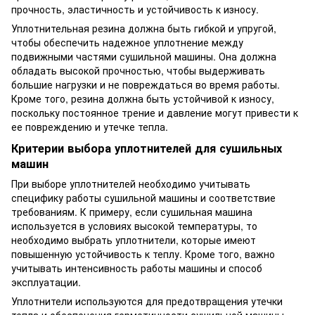
прочность, эластичность и устойчивость к износу.
Уплотнительная резина должна быть гибкой и упругой,
чтобы обеспечить надежное уплотнение между
подвижными частями сушильной машины. Она должна
обладать высокой прочностью, чтобы выдерживать
большие нагрузки и не повреждаться во время работы.
Кроме того, резина должна быть устойчивой к износу,
поскольку постоянное трение и давление могут привести к
ее повреждению и утечке тепла.
Критерии выбора уплотнителей для сушильных
машин
При выборе уплотнителей необходимо учитывать
специфику работы сушильной машины и соответствие
требованиям. К примеру, если сушильная машина
используется в условиях высокой температуры, то
необходимо выбрать уплотнители, которые имеют
повышенную устойчивость к теплу. Кроме того, важно
учитывать интенсивность работы машины и способ
эксплуатации.
Уплотнители используются для предотвращения утечки
тепла и обеспечения герметичности сушильной машины.