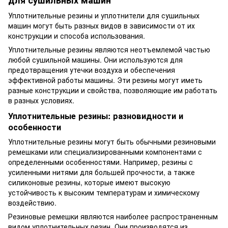
для сушильных машин
Уплотнительные резины и уплотнители для сушильных
машин могут быть разных видов в зависимости от их
конструкции и способа использования.
Уплотнительные резины являются неотъемлемой частью
любой сушильной машины. Они используются для
предотвращения утечки воздуха и обеспечения
эффективной работы машины. Эти резины могут иметь
разные конструкции и свойства, позволяющие им работать
в разных условиях.
Уплотнительные резины: разновидности и
особенности
Уплотнительные резины могут быть обычными резиновыми
ремешками или специализированными компонентами с
определенными особенностями. Например, резины с
усиленными нитями для большей прочности, а также
силиконовые резины, которые имеют высокую
устойчивость к высоким температурам и химическому
воздействию.
Резиновые ремешки являются наиболее распространенным
видом уплотнительных резин. Они производятся из