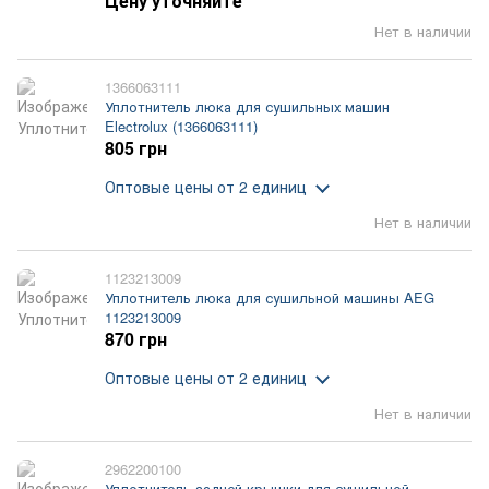
Цену уточняйте
Нет в наличии
1366063111
Уплотнитель люка для сушильных машин
Electrolux (1366063111)
805 грн
Оптовые цены
от 2 единиц
Нет в наличии
1123213009
Уплотнитель люка для сушильной машины AEG
1123213009
870 грн
Оптовые цены
от 2 единиц
Нет в наличии
2962200100
Уплотнитель задней крышки для сушильной