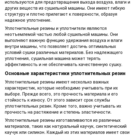
используются для предотвращения выхода воздуха, влаги и
других веществ из сушильной машины. Они имеют гибкую
структуру и плотно прилегают к поверхности, образуя
надежное уплотнение.
Уплотнительные резины и уплотнители являются
неотъемлемой частью любой сушильной машины. Они
выполняют важную функцию удержания воздуха и влаги
внутри машины, что позволяет достичь оптимальных
условий сушки различных материалов. Без надлежащего
уплотнения, сушильная машина может терять
эффективность и не обеспечивать качественную сушку.
Основные характеристики уплотнительных резин
Уплотнительные резины имеют несколько важных
характеристик, которые необходимо учитывать при их
выборе. Прежде всего, это прочность материала и его
стойкость к износу. От этого зависит срок службы
уплотнительных резин. Кроме того, важно учитывать их
прочность на растяжение и степень эластичности.
Уплотнительные резины изготавливаются из различных
материалов, таких как натуральный каучук, синтетический
каучук или силикон. Каждый из этих материалов имеет свои