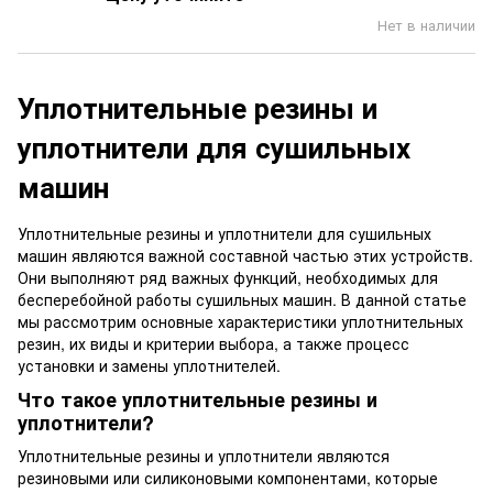
Нет в наличии
Уплотнительные резины и
уплотнители для сушильных
машин
Уплотнительные резины и уплотнители для сушильных
машин являются важной составной частью этих устройств.
Они выполняют ряд важных функций, необходимых для
бесперебойной работы сушильных машин. В данной статье
мы рассмотрим основные характеристики уплотнительных
резин, их виды и критерии выбора, а также процесс
установки и замены уплотнителей.
Что такое уплотнительные резины и
уплотнители?
Уплотнительные резины и уплотнители являются
резиновыми или силиконовыми компонентами, которые