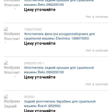
машины Beko 2962200100
Цену уточняйте
Нет в наличии
1366073003
Уплотнитель фильтра воздухозаборника для
сушильной машины Electrolux 1366073003
Цену уточняйте
Нет в наличии
2962200100-1
Уплотнитель задней крышки для сушильной
машины Beko 2962200100
Цену уточняйте
Нет в наличии
652500
Задний уплотнитель барабана для сушильной
машины Bosch (652500)
Цену уточняйте