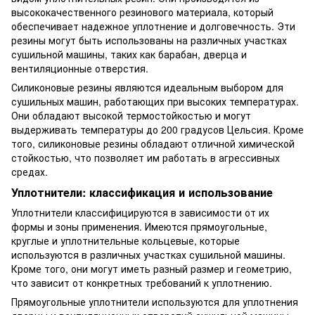
высококачественного резинового материала, который
обеспечивает надежное уплотнение и долговечность. Эти
резины могут быть использованы на различных участках
сушильной машины, таких как барабан, дверца и
вентиляционные отверстия.
Силиконовые резины являются идеальным выбором для
сушильных машин, работающих при высоких температурах.
Они обладают высокой термостойкостью и могут
выдерживать температуры до 200 градусов Цельсия. Кроме
того, силиконовые резины обладают отличной химической
стойкостью, что позволяет им работать в агрессивных
средах.
Уплотнители: классификация и использование
Уплотнители классифицируются в зависимости от их
формы и зоны применения. Имеются прямоугольные,
круглые и уплотнительные кольцевые, которые
используются в различных участках сушильной машины.
Кроме того, они могут иметь разный размер и геометрию,
что зависит от конкретных требований к уплотнению.
Прямоугольные уплотнители используются для уплотнения