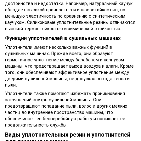
достоинства и недостатки. Например, натуральный каучук
обладает высокой прочностью и износостойкостью, но
меньшую эластичность по сравнению с синтетическим
каучуком. Силиконовые уплотнительные резины отличаются
высокой термостойкостью и химической стойкостью.
Функции уплотнителей в сушильных машинах
Уплотнители имеют несколько важных функций в
сушильных машинах. Прежде всего, они образуют
герметичное уплотнение между барабаном и корпусом
машины, что предотвращает выход воздуха и влаги. Кроме
того, они обеспечивают эффективное уплотнение между
дверями сушильной машины, не допуская выхода тепла и
пыли.
Уплотнители также помогают избежать проникновения
загрязнений внутрь сушильной машины. Они
предотвращают попадание пыли, волос и других мелких
частиц во внутреннее пространство машины, что
обеспечивает ее бесперебойную работу и повышает ее
продолжительность службы.
Виды уплотнительных резин и уплотнителей