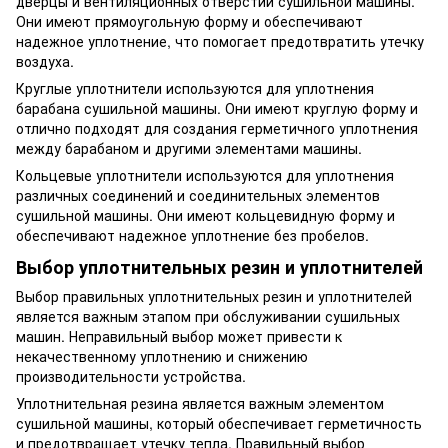
дверцы и вентиляционных отверстий сушильной машины.
Они имеют прямоугольную форму и обеспечивают
надежное уплотнение, что помогает предотвратить утечку
воздуха.
Круглые уплотнители используются для уплотнения
барабана сушильной машины. Они имеют круглую форму и
отлично подходят для создания герметичного уплотнения
между барабаном и другими элементами машины.
Кольцевые уплотнители используются для уплотнения
различных соединений и соединительных элементов
сушильной машины. Они имеют кольцевидную форму и
обеспечивают надежное уплотнение без пробелов.
Выбор уплотнительных резин и уплотнителей
Выбор правильных уплотнительных резин и уплотнителей
является важным этапом при обслуживании сушильных
машин. Неправильный выбор может привести к
некачественному уплотнению и снижению
производительности устройства.
Уплотнительная резина является важным элементом
сушильной машины, который обеспечивает герметичность
и предотвращает утечку тепла. Правильный выбор