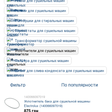
Ремни для сушильных машин
Ролики для сушильных машин
ТЭН сушки для стиральных машин
Термостаты для сушильных машин
Трансформатор сушильной машины
Уплотнители для сушильных машин
Фильтра для сушильных машин
Шланг для слива конденсата для сушильных машин
Фильтр
По популярности
140066097019
Уплотнитель бака для сушильной машины
Electrolux (140066097019)
875 грн