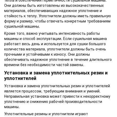
Они должны быть изготовлены из высококачественных
материалов, обеспечивающих надежное уплотнение и
стойкость к теплу. Уплотнители должны иметь правильную
форму и размер, чтобы отвечать конкретным требованиям
сушильной машины.
Кроме того, важно учитывать интенсивность работы
машины и способ эксплуатации. Если сушильная машина
работает весь день и используется для сушки большого
количества материала, уплотнители должны быть очень
прочными и устойчивыми к износу. Они должны
обеспечивать надежное уплотнение в течение длительного
времени без необходимости частой замены.
Установка и замена уплотнительных резин и
уплотнителей
Установка и замена уплотнительных резин и уплотнителей
является процессом, требующим внимания и умений.
Неправильная установка может привести к некорректному
уплотнению и снижению рабочей производительности
машины.
Уплотнительные резины и уплотнители играют