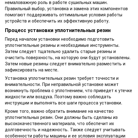
немаловажную роль в работе сушильных машин.
Правильный выбор, установка и замена этих компонентов
помогают поддерживать оптимальные условия работы
устройств и обеспечить их эффективную работу.
Процесс установки уплотнительных резин
Перед началом установки необходимо подготовить
уплотнительные резины и необходимые инструменты.
Затем следует тщательно удалить старые резины и
очистить поверхность, на которую они будут установлены.
Затем новые резины следует внимательно разместить и
зафиксировать на месте.
Установка уплотнительных резин требует точности и
внимательности. При неправильной установке может
возникнуть проблема с уплотнением, что приведет к утечке
жидкости или воздуха. Поэтому важно соблюдать
инструкции и выполнять все шаги процесса установки.
Кроме того, важно обратить внимание на качество
уплотнительных резин. Они должны быть сделаны из
высококачественного материала, что обеспечит их
долговечность и надежность. Также следует учитывать
особенности работы машины и ее условия эксплуатации