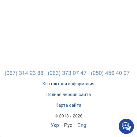
(067) 314 23 88
(063) 373 07 47
(050) 456 40 07
Контактная информация
Полная версия сайта
Карта сайта
© 2013 - 2026
Укр
Рус
Eng