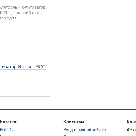
тиватор Grosser GCC
Каталог
Клиентам
Кон
HoReCa
Вход в личный кабинет
(067)