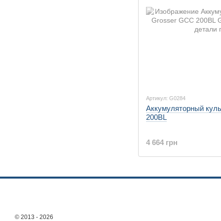
Артикул: G0284
Аккумуляторный куль
200BL
4 664 грн
© 2013 - 2026