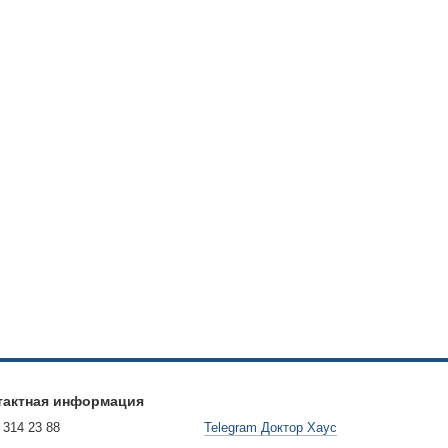
тактная информация
 314 23 88
Telegram Доктор Хаус