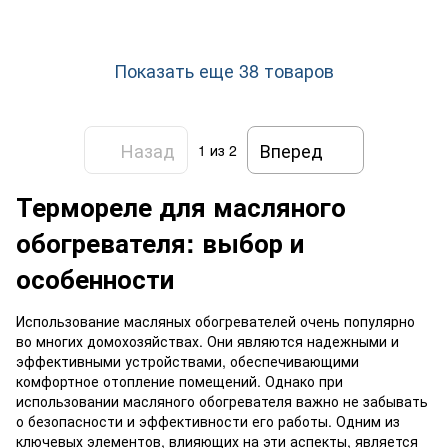
Показать еще 38 товаров
Назад
Вперед
1
из 2
Термореле для масляного
обогревателя: выбор и
особенности
Использование масляных обогревателей очень популярно
во многих домохозяйствах. Они являются надежными и
эффективными устройствами, обеспечивающими
комфортное отопление помещений. Однако при
использовании масляного обогревателя важно не забывать
о безопасности и эффективности его работы. Одним из
ключевых элементов, влияющих на эти аспекты, является