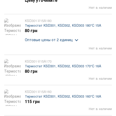
Цену уточняйте
Нет в наличии
KSD301-V15A180
Термостат KSD301, KSD302, KSD303 180°C 15A
80 грн
Оптовые цены
от 2 единиц
Нет в наличии
KSD301-V15A170
Термостат KSD301, KSD302, KSD303 170°C 16A
80 грн
Нет в наличии
KSD301-V15A160
Термостат KSD301, KSD302, KSD303 160°C 16A
115 грн
Нет в наличии