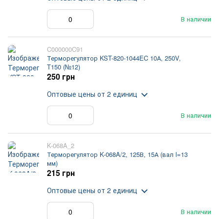
В наличии
C000000C91
Терморегулятор KST-820-1044EC 10А, 250V,
T150 (№12)
250 грн
Оптовые цены
от 2 единиц
В наличии
K-068A_2
Терморегулятор K-068A/2, 125В, 15А (вал l=13
мм)
215 грн
Оптовые цены
от 2 единиц
В наличии