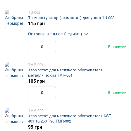
TU-002
Терморегулятор (термостат) для утюга TU-002
115 грн
Оптовые цены
от 2 единиц
В наличии
TMR-001
Термостат для масляного обогревателя
металлический TMR-001
105 грн
В наличии
TMR-002
Термостат для масляного обогревателя KST-
401 16/250 T90 TMR-002
95 грн