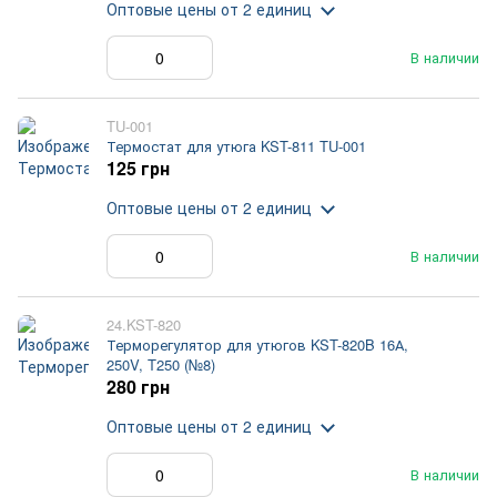
Оптовые цены
от 2 единиц
В наличии
TU-001
Термостат для утюга KST-811 TU-001
125 грн
Оптовые цены
от 2 единиц
В наличии
24.KST-820
Терморегулятор для утюгов KST-820B 16А,
250V, T250 (№8)
280 грн
Оптовые цены
от 2 единиц
В наличии