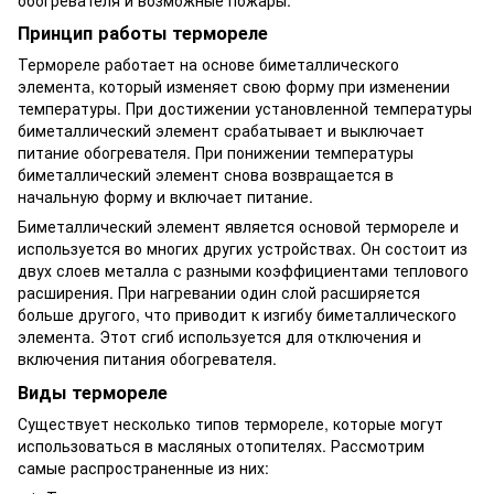
Принцип работы термореле
Термореле работает на основе биметаллического
элемента, который изменяет свою форму при изменении
температуры. При достижении установленной температуры
биметаллический элемент срабатывает и выключает
питание обогревателя. При понижении температуры
биметаллический элемент снова возвращается в
начальную форму и включает питание.
Биметаллический элемент является основой термореле и
используется во многих других устройствах. Он состоит из
двух слоев металла с разными коэффициентами теплового
расширения. При нагревании один слой расширяется
больше другого, что приводит к изгибу биметаллического
элемента. Этот сгиб используется для отключения и
включения питания обогревателя.
Виды термореле
Существует несколько типов термореле, которые могут
использоваться в масляных отопителях. Рассмотрим
самые распространенные из них: