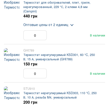
Термостат для обогревателей, плит, гриля,
нерегулированный, 229 °С, 2 клеми 4,8 мм
(Campini)
440 грн
Оптовые цены
от 2 единиц
В наличии
GHI789
Термостат нерегулируемый KSD301, 60 °C, 250
В, 15 А, универсальный (GHI789)
150 грн
В наличии
STU910
Термостат нерегулируемый KSD303, 110 °C, 250
В, 10 А, резьба M4, универсальный
200 грн