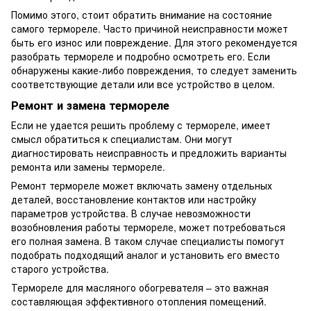
Помимо этого, стоит обратить внимание на состояние
самого термореле. Часто причиной неисправности может
быть его износ или повреждение. Для этого рекомендуется
разобрать термореле и подробно осмотреть его. Если
обнаружены какие-либо повреждения, то следует заменить
соответствующие детали или все устройство в целом.
Ремонт и замена термореле
Если не удается решить проблему с термореле, имеет
смысл обратиться к специалистам. Они могут
диагностировать неисправность и предложить варианты
ремонта или замены термореле.
Ремонт термореле может включать замену отдельных
деталей, восстановление контактов или настройку
параметров устройства. В случае невозможности
возобновления работы термореле, может потребоваться
его полная замена. В таком случае специалисты помогут
подобрать подходящий аналог и установить его вместо
старого устройства.
Термореле для масляного обогревателя – это важная
составляющая эффективного отопления помещений.