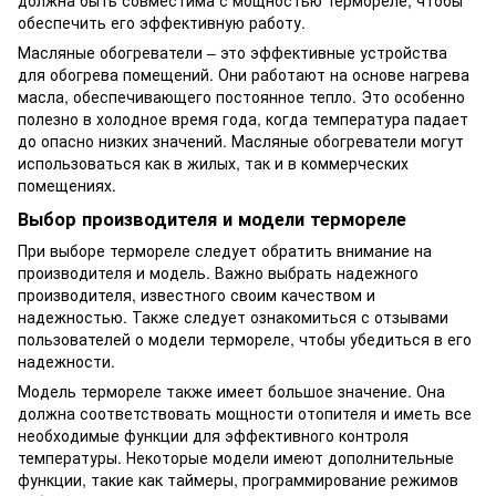
обеспечить его эффективную работу.
Масляные обогреватели – это эффективные устройства
для обогрева помещений. Они работают на основе нагрева
масла, обеспечивающего постоянное тепло. Это особенно
полезно в холодное время года, когда температура падает
до опасно низких значений. Масляные обогреватели могут
использоваться как в жилых, так и в коммерческих
помещениях.
Выбор производителя и модели термореле
При выборе термореле следует обратить внимание на
производителя и модель. Важно выбрать надежного
производителя, известного своим качеством и
надежностью. Также следует ознакомиться с отзывами
пользователей о модели термореле, чтобы убедиться в его
надежности.
Модель термореле также имеет большое значение. Она
должна соответствовать мощности отопителя и иметь все
необходимые функции для эффективного контроля
температуры. Некоторые модели имеют дополнительные
функции, такие как таймеры, программирование режимов