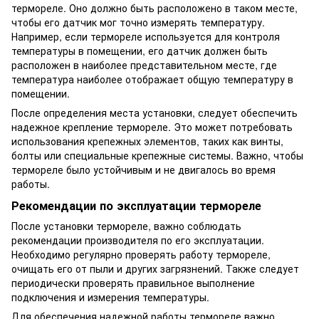
термореле. Оно должно быть расположено в таком месте,
чтобы его датчик мог точно измерять температуру.
Например, если термореле используется для контроля
температуры в помещении, его датчик должен быть
расположен в наиболее представительном месте, где
температура наиболее отображает общую температуру в
помещении.
После определения места установки, следует обеспечить
надежное крепление термореле. Это может потребовать
использования крепежных элементов, таких как винты,
болты или специальные крепежные системы. Важно, чтобы
термореле было устойчивым и не двигалось во время
работы.
Рекомендации по эксплуатации термореле
После установки термореле, важно соблюдать
рекомендации производителя по его эксплуатации.
Необходимо регулярно проверять работу термореле,
очищать его от пыли и других загрязнений. Также следует
периодически проверять правильное выполнение
подключения и измерения температуры.
Для обеспечения надежной работы термореле важно