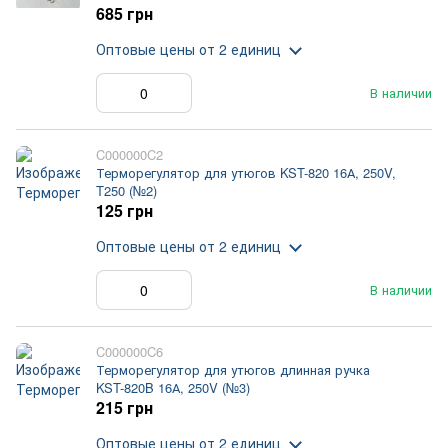
685 грн
Оптовые цены
от 2 единиц
В наличии
C000000C2
Терморегулятор для утюгов KST-820 16А, 250V,
T250 (№2)
125 грн
Оптовые цены
от 2 единиц
В наличии
C000000C6
Терморегулятор для утюгов длинная ручка
KST-820B 16А, 250V (№3)
215 грн
Оптовые цены
от 2 единиц