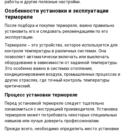
работы и другие полезные настройки.
Особенности установки и эксплуатации
термореле
После подбора и покупки термореле, важно правильно
установить его и следовать рекомендациям по его
эксплуатации.
Термореле – это устройство, которое используется для
контроля температуры в различных системах. Она
позволяет автоматически включать или выключать
оборудование в зависимости от заданной температуры.
Это особенно важно в системах отопления,
кондиционирования воздуха, промышленных процессах и
других отраслях, где точный контроль температуры
критический.
Процесс установки термореле
Перед установкой термореле следует тщательно
ознакомиться с инструкцией производителя. Установка
термореле может потребовать некоторых специальных
навыков или лучше доверить профессионалам.
Прежде всего, необходимо определить место установки