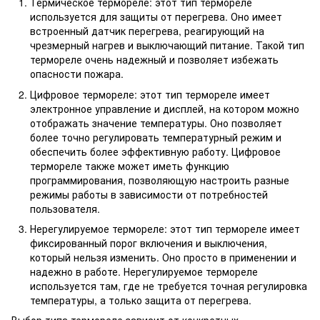
Термическое термореле: этот тип термореле
используется для защиты от перегрева. Оно имеет
встроенный датчик перегрева, реагирующий на
чрезмерный нагрев и выключающий питание. Такой тип
термореле очень надежный и позволяет избежать
опасности пожара.
Цифровое термореле: этот тип термореле имеет
электронное управление и дисплей, на котором можно
отображать значение температуры. Оно позволяет
более точно регулировать температурный режим и
обеспечить более эффективную работу. Цифровое
термореле также может иметь функцию
программирования, позволяющую настроить разные
режимы работы в зависимости от потребностей
пользователя.
Нерегулируемое термореле: этот тип термореле имеет
фиксированный порог включения и выключения,
который нельзя изменить. Оно просто в применении и
надежно в работе. Нерегулируемое термореле
используется там, где не требуется точная регулировка
температуры, а только защита от перегрева.