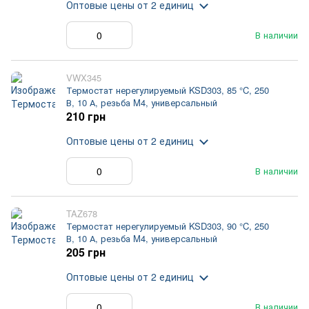
Оптовые цены
от 2 единиц
В наличии
VWX345
Термостат нерегулируемый KSD303, 85 °C, 250
В, 10 А, резьба M4, универсальный
210 грн
Оптовые цены
от 2 единиц
В наличии
TAZ678
Термостат нерегулируемый KSD303, 90 °C, 250
В, 10 А, резьба M4, универсальный
205 грн
Оптовые цены
от 2 единиц
В наличии