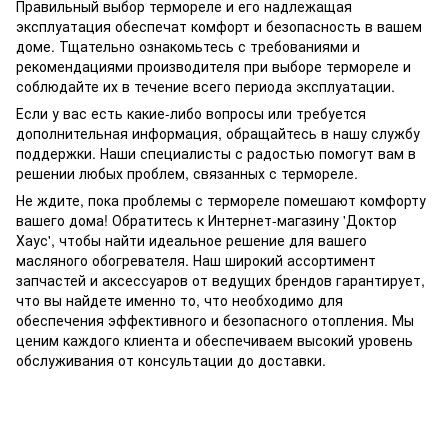
Правильный выбор термореле и его надлежащая
эксплуатация обеспечат комфорт и безопасность в вашем
доме. Тщательно ознакомьтесь с требованиями и
рекомендациями производителя при выборе термореле и
соблюдайте их в течение всего периода эксплуатации.
Если у вас есть какие-либо вопросы или требуется
дополнительная информация, обращайтесь в нашу службу
поддержки. Наши специалисты с радостью помогут вам в
решении любых проблем, связанных с термореле.
Не ждите, пока проблемы с термореле помешают комфорту
вашего дома! Обратитесь к Интернет-магазину 'Доктор
Хаус', чтобы найти идеальное решение для вашего
масляного обогревателя. Наш широкий ассортимент
запчастей и аксессуаров от ведущих брендов гарантирует,
что вы найдете именно то, что необходимо для
обеспечения эффективного и безопасного отопления. Мы
ценим каждого клиента и обеспечиваем высокий уровень
обслуживания от консультации до доставки.