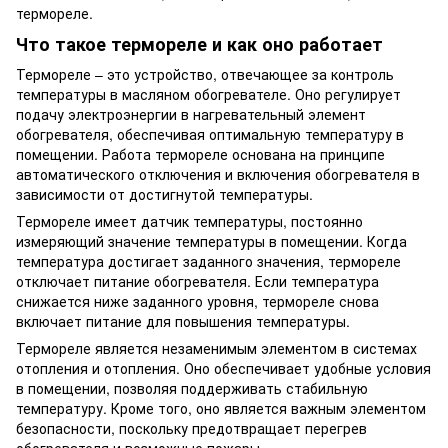
термореле.
Что такое термореле и как оно работает
Термореле – это устройство, отвечающее за контроль
температуры в масляном обогревателе. Оно регулирует
подачу электроэнергии в нагревательный элемент
обогревателя, обеспечивая оптимальную температуру в
помещении. Работа термореле основана на принципе
автоматического отключения и включения обогревателя в
зависимости от достигнутой температуры.
Термореле имеет датчик температуры, постоянно
измеряющий значение температуры в помещении. Когда
температура достигает заданного значения, термореле
отключает питание обогревателя. Если температура
снижается ниже заданного уровня, термореле снова
включает питание для повышения температуры.
Термореле является незаменимым элементом в системах
отопления и отопления. Оно обеспечивает удобные условия
в помещении, позволяя поддерживать стабильную
температуру. Кроме того, оно является важным элементом
безопасности, поскольку предотвращает перегрев
обогревателя и возможные пожары.