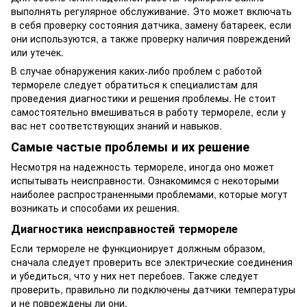
выполнять регулярное обслуживание. Это может включать
в себя проверку состояния датчика, замену батареек, если
они используются, а также проверку наличия повреждений
или утечек.
В случае обнаружения каких-либо проблем с работой
термореле следует обратиться к специалистам для
проведения диагностики и решения проблемы. Не стоит
самостоятельно вмешиваться в работу термореле, если у
вас нет соответствующих знаний и навыков.
Самые частые проблемы и их решение
Несмотря на надежность термореле, иногда оно может
испытывать неисправности. Ознакомимся с некоторыми
наиболее распространенными проблемами, которые могут
возникать и способами их решения.
Диагностика неисправностей термореле
Если термореле не функционирует должным образом,
сначала следует проверить все электрические соединения
и убедиться, что у них нет перебоев. Также следует
проверить, правильно ли подключены датчики температуры
и не повреждены ли они.