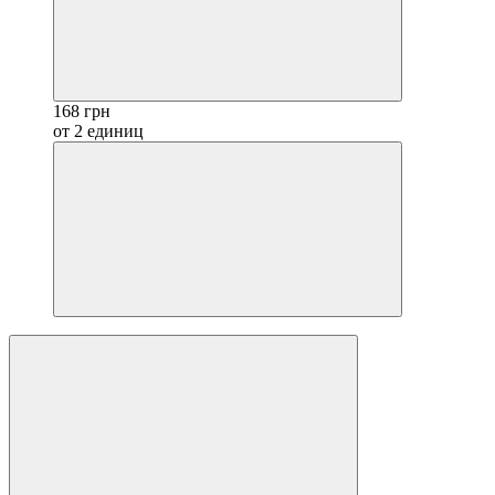
168 грн
от 2 единиц