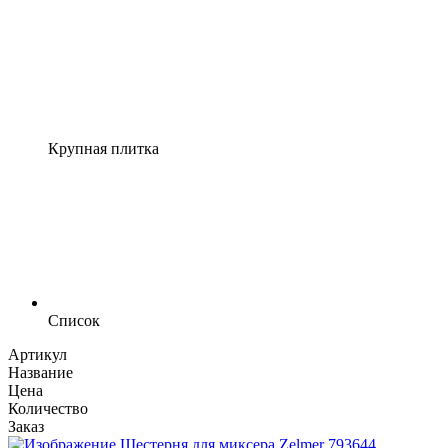
Крупная плитка
Список
Артикул
Название
Цена
Количество
Заказ