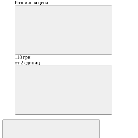
Розничная цена
118 грн
от 2 единиц