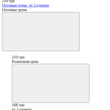
210 грн
Оптовые цены
от 2 единиц
Оптовые цены
210 грн
Розничная цена
168 грн
от 2 единиц