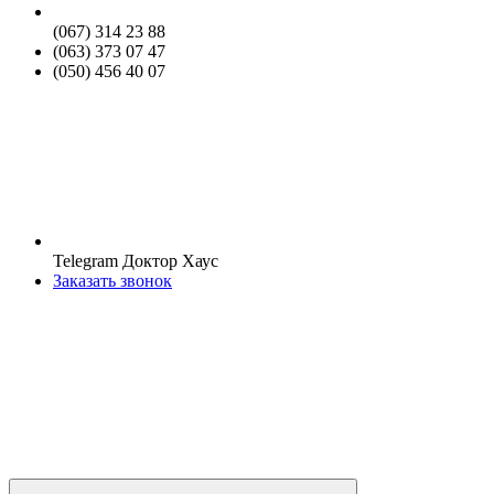
(067) 314 23 88
(063) 373 07 47
(050) 456 40 07
Telegram Доктор Хаус
Заказать звонок