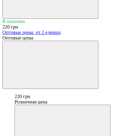
В наличии
220 грн
Оптовые цены
от 2 единиц
Оптовые цены
220 грн
Розничная цена