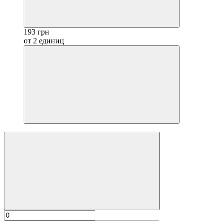
193 грн
от 2 единиц