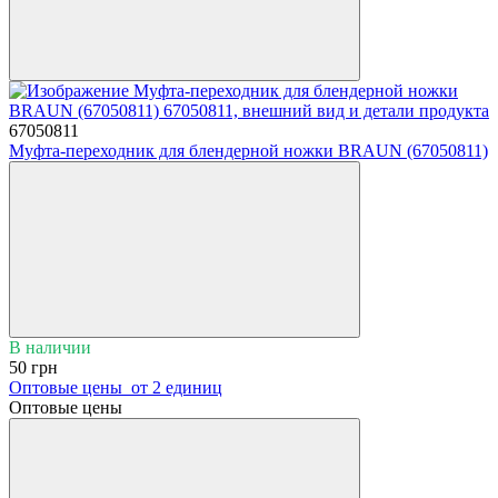
67050811
Муфта-переходник для блендерной ножки BRAUN (67050811)
В наличии
50 грн
Оптовые цены
от 2 единиц
Оптовые цены