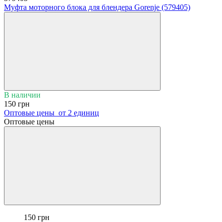
Муфта моторного блока для блендера Gorenje (579405)
В наличии
150 грн
Оптовые цены
от 2 единиц
Оптовые цены
150 грн