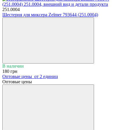
251.0004
Шестерня для миксера Zelmer 793644 (251.0004)
В наличии
180 грн
Оптовые цены
от 2 единиц
Оптовые цены