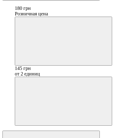
180 грн
Розничная цена
145 грн
от 2 единиц