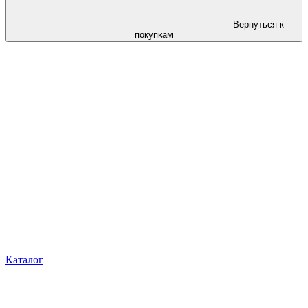
Вернуться к
покупкам
Каталог