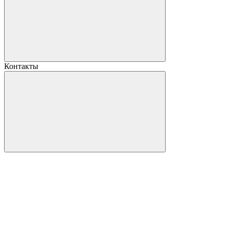
Контакты