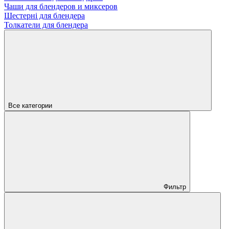
Чаши для блендеров и миксеров
Шестерні для блендера
Толкатели для блендера
Все категории
Фильтр