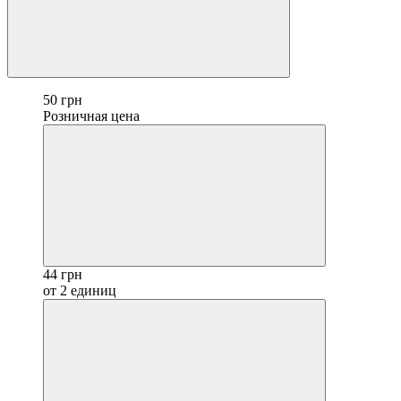
50 грн
Розничная цена
44 грн
от 2 единиц