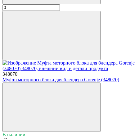
348070
Муфта моторного блока для блендера Gorenje (348070)
В наличии