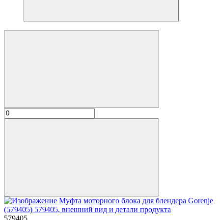
579405