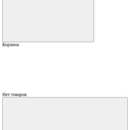
Корзина
Нет товаров