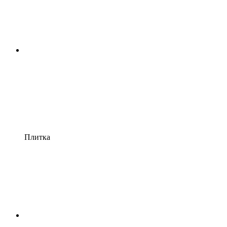
Плитка