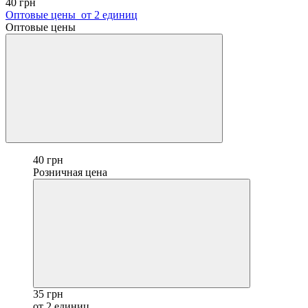
40 грн
Оптовые цены
от 2 единиц
Оптовые цены
40 грн
Розничная цена
35 грн
от 2 единиц