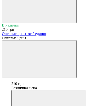
В наличии
210 грн
Оптовые цены
от 2 единиц
Оптовые цены
210 грн
Розничная цена