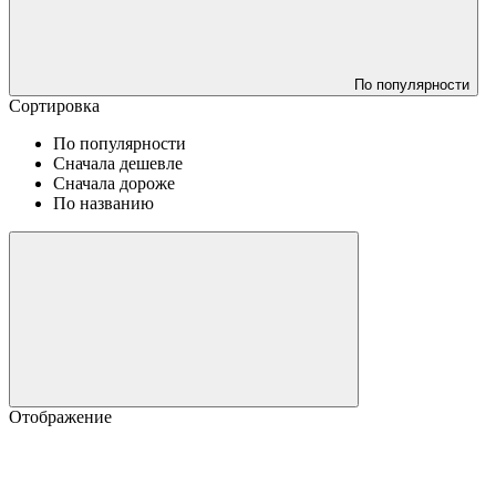
По популярности
Сортировка
По популярности
Сначала дешевле
Сначала дороже
По названию
Отображение