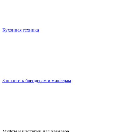
Кухонная техника
Запчасти к блендерам и миксерам
Муфты и шестерни для блендера