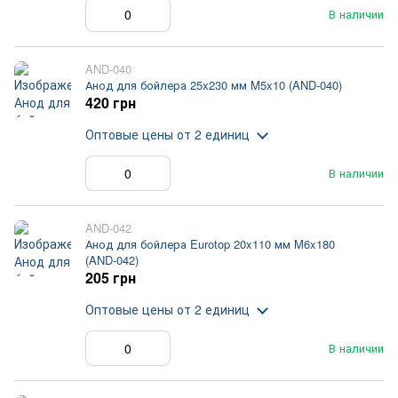
В наличии
AND-040
Анод для бойлера 25x230 мм M5x10 (AND-040)
420 грн
Оптовые цены
от 2 единиц
В наличии
AND-042
Анод для бойлера Eurotop 20x110 мм M6x180
(AND-042)
205 грн
Оптовые цены
от 2 единиц
В наличии