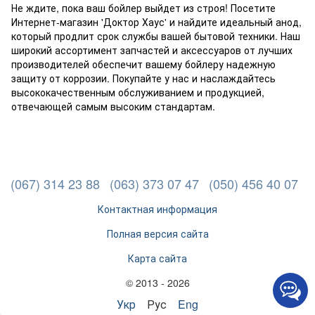
Не ждите, пока ваш бойлер выйдет из строя! Посетите
Интернет-магазин 'Доктор Хаус' и найдите идеальный анод,
который продлит срок службы вашей бытовой техники. Наш
широкий ассортимент запчастей и аксессуаров от лучших
производителей обеспечит вашему бойлеру надежную
защиту от коррозии. Покупайте у нас и наслаждайтесь
высококачественным обслуживанием и продукцией,
отвечающей самым высоким стандартам.
(067) 314 23 88
(063) 373 07 47
(050) 456 40 07
Контактная информация
Полная версия сайта
Карта сайта
© 2013 - 2026
Укр
Рус
Eng