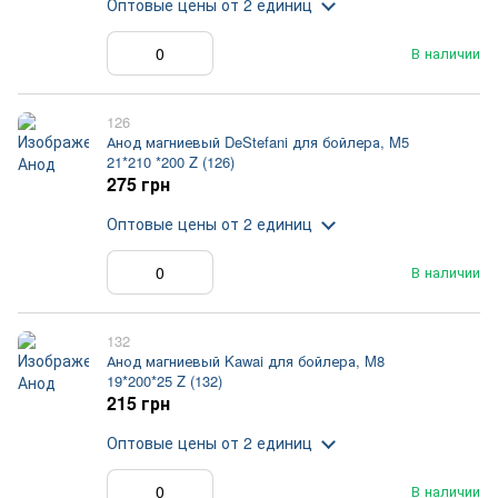
Оптовые цены
от 2 единиц
В наличии
126
Анод магниевый DeStefani для бойлера, M5
21*210 *200 Z (126)
275 грн
Оптовые цены
от 2 единиц
В наличии
132
Анод магниевый Kawai для бойлера, M8
19*200*25 Z (132)
215 грн
Оптовые цены
от 2 единиц
В наличии