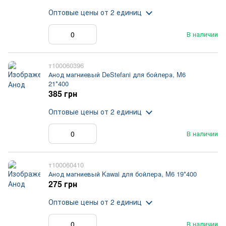
Оптовые цены
от 2 единиц
В наличии
т100060396
Анод магниевый DeStefani для бойлера, M6
21*400
385 грн
Оптовые цены
от 2 единиц
В наличии
т100060410
Анод магниевый Kawai для бойлера, M6 19*400
275 грн
Оптовые цены
от 2 единиц
В наличии