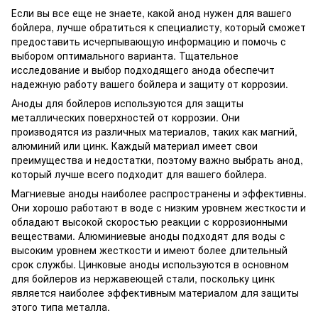
Если вы все еще не знаете, какой анод нужен для вашего
бойлера, лучше обратиться к специалисту, который сможет
предоставить исчерпывающую информацию и помочь с
выбором оптимального варианта. Тщательное
исследование и выбор подходящего анода обеспечит
надежную работу вашего бойлера и защиту от коррозии.
Аноды для бойлеров используются для защиты
металлических поверхностей от коррозии. Они
производятся из различных материалов, таких как магний,
алюминий или цинк. Каждый материал имеет свои
преимущества и недостатки, поэтому важно выбрать анод,
который лучше всего подходит для вашего бойлера.
Магниевые аноды наиболее распространены и эффективны.
Они хорошо работают в воде с низким уровнем жесткости и
обладают высокой скоростью реакции с коррозионными
веществами. Алюминиевые аноды подходят для воды с
высоким уровнем жесткости и имеют более длительный
срок службы. Цинковые аноды используются в основном
для бойлеров из нержавеющей стали, поскольку цинк
является наиболее эффективным материалом для защиты
этого типа металла.