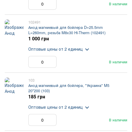
В наличии
102491
Анод магниевый для бойлера D=25.5mm
L=260mm, резьба M8x30 Hi-Therm (102491)
1 000 грн
Оптовые цены
от 2 единиц
В наличии
103
Анод магниевый для бойлера, "Украина" M5
20*200 (103)
185 грн
Оптовые цены
от 2 единиц
В наличии