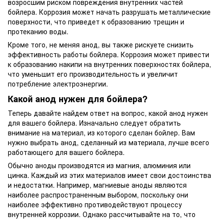
возросшим риском повреждения внутренних частей
бойлера. Коррозия может начать разрушать металлические
поверхности, что приведет к образованию трещин и
протеканию воды.
Кроме того, не меняя анод, вы также рискуете снизить
эффективность работы бойлера. Коррозия может привести
к образованию накипи на внутренних поверхностях бойлера,
что уменьшит его производительность и увеличит
потребление электроэнергии.
Какой анод нужен для бойлера?
Теперь давайте найдем ответ на вопрос, какой анод нужен
для вашего бойлера. Изначально следует обратить
внимание на материал, из которого сделан бойлер. Вам
нужно выбрать анод, сделанный из материала, лучше всего
работающего для вашего бойлера.
Обычно аноды производятся из магния, алюминия или
цинка. Каждый из этих материалов имеет свои достоинства
и недостатки. Например, магниевые аноды являются
наиболее распространенным выбором, поскольку они
наиболее эффективно противодействуют процессу
внутренней коррозии. Однако рассчитывайте на то, что