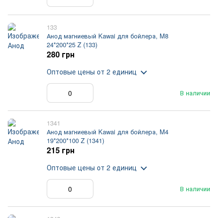
133
Анод магниевый Kawai для бойлера, M8
24*200*25 Z (133)
280 грн
Оптовые цены
от 2 единиц
В наличии
1341
Анод магниевый Kawai для бойлера, M4
19*200*100 Z (1341)
215 грн
Оптовые цены
от 2 единиц
В наличии