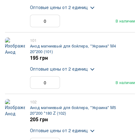
Оптовые цены
от 2 единиц
В наличии
101
Анод магниевый для бойлера, "Украина" M4
20*200 (101)
195 грн
Оптовые цены
от 2 единиц
В наличии
102
Анод магниевый для бойлера, "Украина" M5
20*200 *180 Z (102)
205 грн
Оптовые цены
от 2 единиц