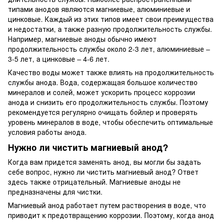
типами анодов являются магниевые, алюминиевые и
цинковые. Каждый из этих типов имеет свои преимущества
и недостатки, а также разную продолжительность службы.
Например, магниевые аноды обычно имеют
продолжительность службы около 2-3 лет, алюминиевые –
3-5 лет, а цинковые – 4-6 лет.
Качество воды может также влиять на продолжительность
службы анода. Вода, содержащая большое количество
минералов и солей, может ускорить процесс коррозии
анода и снизить его продолжительность службы. Поэтому
рекомендуется регулярно очищать бойлер и проверять
уровень минералов в воде, чтобы обеспечить оптимальные
условия работы анода.
Нужно ли чистить магниевый анод?
Когда вам придется заменять анод, вы могли бы задать
себе вопрос, нужно ли чистить магниевый анод? Ответ
здесь также отрицательный. Магниевые аноды не
предназначены для чистки.
Магниевый анод работает путем растворения в воде, что
приводит к предотвращению коррозии. Поэтому, когда анод