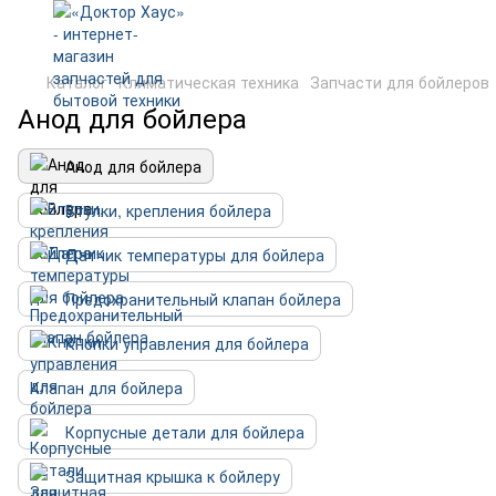
Каталог
Климатическая техника
Запчасти для бойлеров
Анод для бойлера
Анод для бойлера
Втулки, крепления бойлера
Датчик температуры для бойлера
Предохранительный клапан бойлера
Кнопки управления для бойлера
Клапан для бойлера
Корпусные детали для бойлера
Защитная крышка к бойлеру