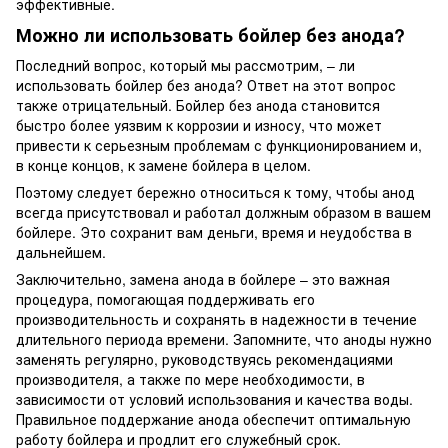
эффективные.
Можно ли использовать бойлер без анода?
Последний вопрос, который мы рассмотрим, – ли
использовать бойлер без анода? Ответ на этот вопрос
также отрицательный. Бойлер без анода становится
быстро более уязвим к коррозии и износу, что может
привести к серьезным проблемам с функционированием и,
в конце концов, к замене бойлера в целом.
Поэтому следует бережно относиться к тому, чтобы анод
всегда присутствовал и работал должным образом в вашем
бойлере. Это сохранит вам деньги, время и неудобства в
дальнейшем.
Заключительно, замена анода в бойлере – это важная
процедура, помогающая поддерживать его
производительность и сохранять в надежности в течение
длительного периода времени. Запомните, что аноды нужно
заменять регулярно, руководствуясь рекомендациями
производителя, а также по мере необходимости, в
зависимости от условий использования и качества воды.
Правильное поддержание анода обеспечит оптимальную
работу бойлера и продлит его служебный срок.