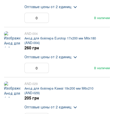
Оптовые цены
от 2 единиц
В наличии
AND-004
Анод для бойлера Eurotop 17x200 мм M6x180
(AND-004)
260 грн
Оптовые цены
от 2 единиц
В наличии
AND-029
Анод для бойлера Kawai 19x200 мм M6x210
(AND-029)
205 грн
Оптовые цены
от 2 единиц