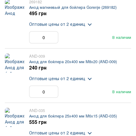
269182
Анод магниевый для бойлера Gorenje (269182)
495 грн
Оптовые цены
от 2 единиц
В наличии
AND-009
Анод для бойлера 20x400 мм M8x20 (AND-009)
240 грн
Оптовые цены
от 2 единиц
В наличии
AND-035
Анод для бойлера 25x400 мм M6x15 (AND-035)
555 грн
Оптовые цены
от 2 единиц