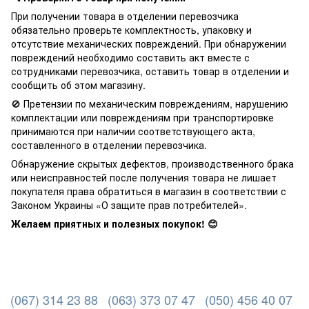
При получении товара в отделении перевозчика
обязательно проверьте комплектность, упаковку и
отсутствие механических повреждений. При обнаружении
повреждений необходимо составить акт вместе с
сотрудниками перевозчика, оставить товар в отделении и
сообщить об этом магазину.
🚫 Претензии по механическим повреждениям, нарушению
комплектации или повреждениям при транспортировке
принимаются при наличии соответствующего акта,
составленного в отделении перевозчика.
Обнаружение скрытых дефектов, производственного брака
или неисправностей после получения товара не лишает
покупателя права обратиться в магазин в соответствии с
Законом Украины «О защите прав потребителей».
Желаем приятных и полезных покупок! 😊
(067) 314 23 88
(063) 373 07 47
(050) 456 40 07