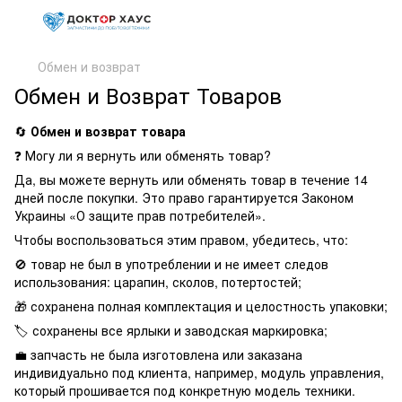
Обмен и возврат
Обмен и Возврат Товаров
🔄
Обмен и возврат товара
❓ Могу ли я вернуть или обменять товар?
Да, вы можете вернуть или обменять товар в течение 14
дней после покупки. Это право гарантируется Законом
Украины «О защите прав потребителей».
Чтобы воспользоваться этим правом, убедитесь, что:
🚫 товар не был в употреблении и не имеет следов
использования: царапин, сколов, потертостей;
🎁 сохранена полная комплектация и целостность упаковки;
🏷️ сохранены все ярлыки и заводская маркировка;
💼 запчасть не была изготовлена или заказана
индивидуально под клиента, например, модуль управления,
который прошивается под конкретную модель техники.