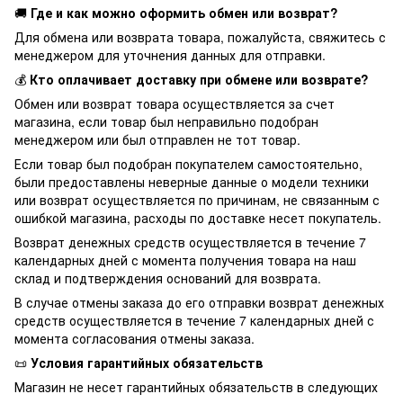
🚚
Где и как можно оформить обмен или возврат?
Для обмена или возврата товара, пожалуйста, свяжитесь с
менеджером для уточнения данных для отправки.
💰
Кто оплачивает доставку при обмене или возврате?
Обмен или возврат товара осуществляется за счет
магазина, если товар был неправильно подобран
менеджером или был отправлен не тот товар.
Если товар был подобран покупателем самостоятельно,
были предоставлены неверные данные о модели техники
или возврат осуществляется по причинам, не связанным с
ошибкой магазина, расходы по доставке несет покупатель.
Возврат денежных средств осуществляется в течение 7
календарных дней с момента получения товара на наш
склад и подтверждения оснований для возврата.
В случае отмены заказа до его отправки возврат денежных
средств осуществляется в течение 7 календарных дней с
момента согласования отмены заказа.
📜
Условия гарантийных обязательств
Магазин не несет гарантийных обязательств в следующих