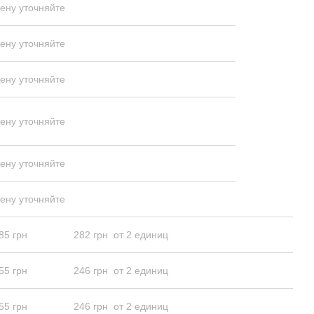
ену уточняйте
ену уточняйте
ену уточняйте
ену уточняйте
ену уточняйте
ену уточняйте
85 грн
282 грн
от 2 единиц
55 грн
246 грн
от 2 единиц
55 грн
246 грн
от 2 единиц