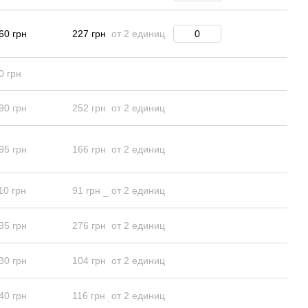
60 грн
227 грн
от 2 единиц
0 грн
90 грн
252 грн
от 2 единиц
95 грн
166 грн
от 2 единиц
10 грн
91 грн
от 2 единиц
95 грн
276 грн
от 2 единиц
30 грн
104 грн
от 2 единиц
40 грн
116 грн
от 2 единиц