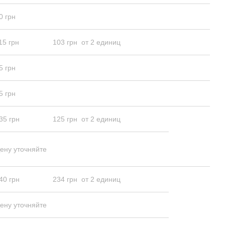
0 грн
15 грн
103 грн
от 2 единиц
5 грн
5 грн
35 грн
125 грн
от 2 единиц
ену уточняйте
40 грн
234 грн
от 2 единиц
ену уточняйте