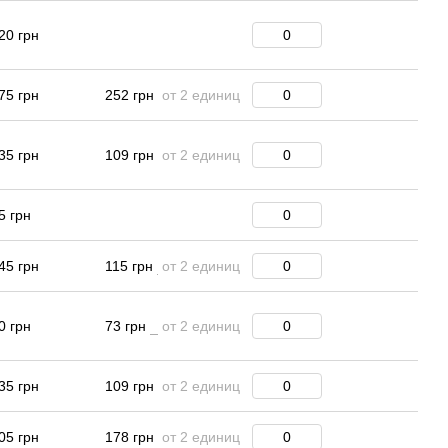
20 грн
75 грн
252 грн
от 2 единиц
35 грн
109 грн
от 2 единиц
5 грн
45 грн
115 грн
от 2 единиц
0 грн
73 грн
от 2 единиц
35 грн
109 грн
от 2 единиц
05 грн
178 грн
от 2 единиц