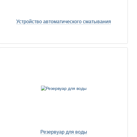
Устройство автоматического сматывания
Резервуар для воды