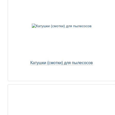
Катушки (смотки) для пылесосов