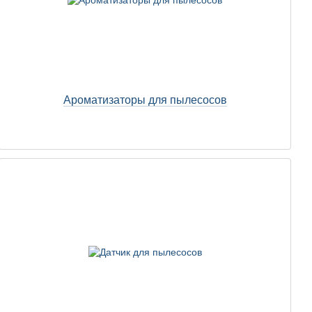
Ароматизаторы для пылесосов