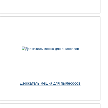
Держатель мешка для пылесосов