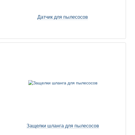
Датчик для пылесосов
Защелки шланга для пылесосов