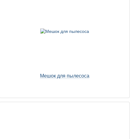
Мешок для пылесоса