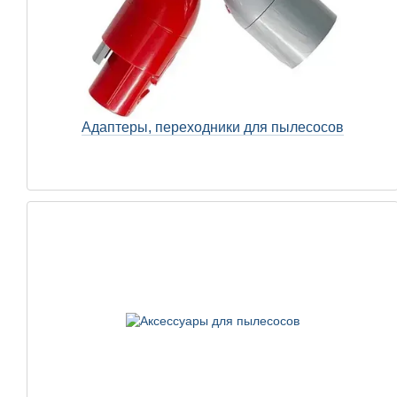
Адаптеры, переходники для пылесосов