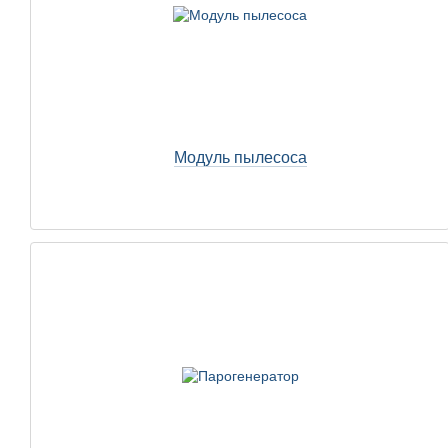
Модуль пылесоса