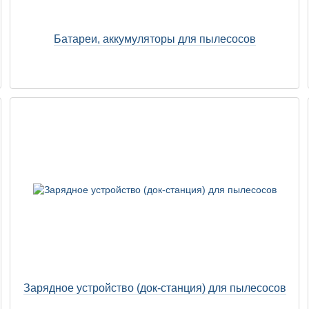
Батареи, аккумуляторы для пылесосов
Зарядное устройство (док-станция) для пылесосов