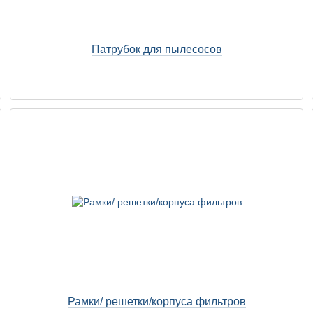
Патрубок для пылесосов
Рамки/ решетки/корпуса фильтров