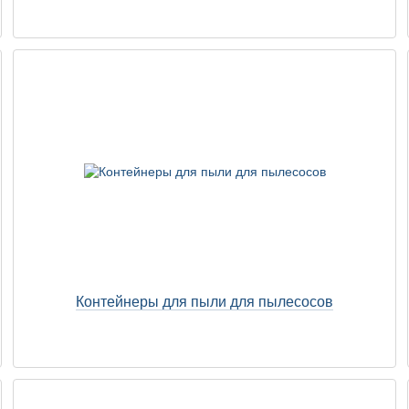
Контейнеры для пыли для пылесосов