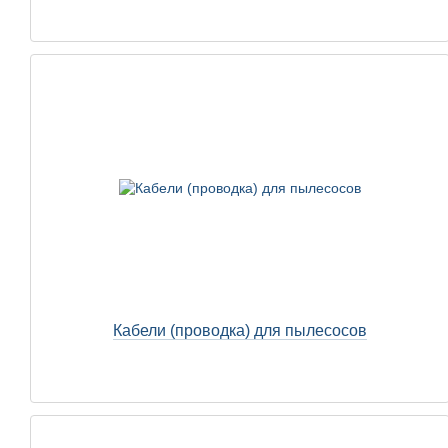
Кабели (проводка) для пылесосов