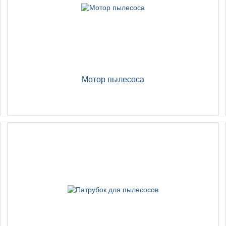
Мотор пылесоса