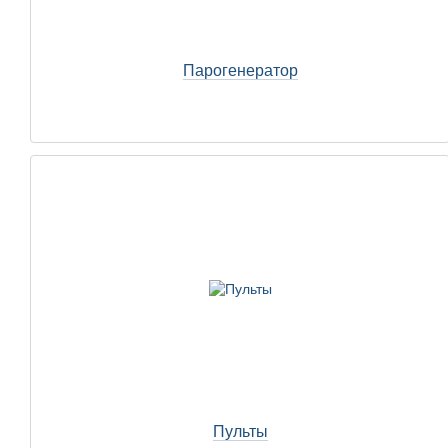
Парогенератор
Пульты