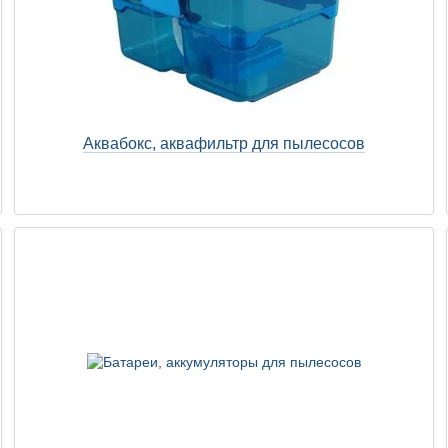
Аквабокс, аквафильтр для пылесосов