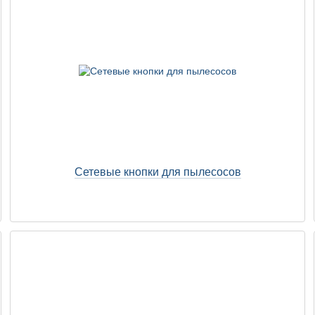
Сетевые кнопки для пылесосов