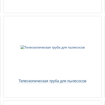
Телескопическая труба для пылесосов