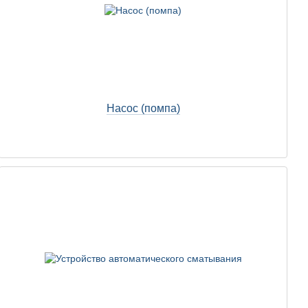
Насос (помпа)