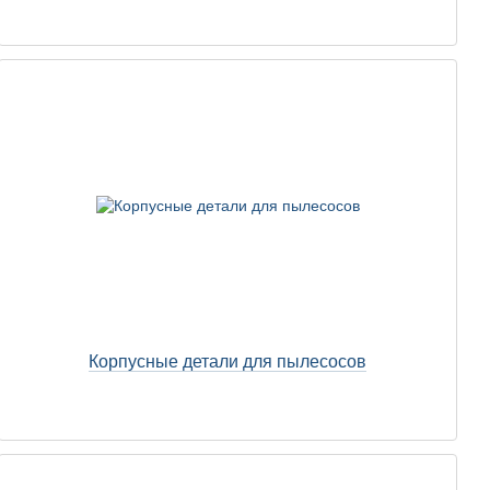
Корпусные детали для пылесосов