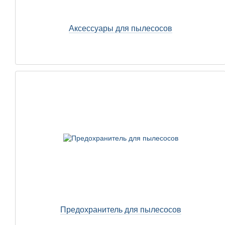
Аксессуары для пылесосов
Предохранитель для пылесосов