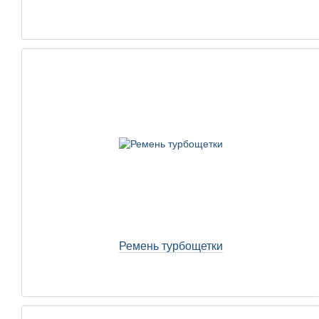
Ремень турбощетки