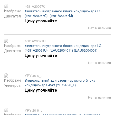
4681A20067C
Двигатель внутреннего блока кондиционера LG
(4681A20067C), (4681A20067M)
Цену уточняйте
Нет в наличии
4681A20091U
Двигатель внутреннего блока кондиционера LG
(4681A20091U), (EAU62004011) (EAU62004001)
Цену уточняйте
Нет в наличии
YPY-45-6_L
Универсальный двигатель наружного блока
кондиционера 45W (YPY-45-6_L)
Цену уточняйте
Нет в наличии
YPY-20-6_L
Двигатель для наружного блока кондиционера,