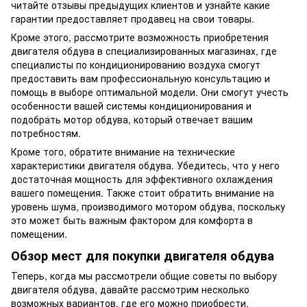
читайте отзывы предыдущих клиентов и узнайте какие
гарантии предоставляет продавец на свои товары.
Кроме этого, рассмотрите возможность приобретения
двигателя обдува в специализированных магазинах, где
специалисты по кондиционированию воздуха смогут
предоставить вам профессиональную консультацию и
помощь в выборе оптимальной модели. Они смогут учесть
особенности вашей системы кондиционирования и
подобрать мотор обдува, который отвечает вашим
потребностям.
Кроме того, обратите внимание на технические
характеристики двигателя обдува. Убедитесь, что у него
достаточная мощность для эффективного охлаждения
вашего помещения. Также стоит обратить внимание на
уровень шума, производимого мотором обдува, поскольку
это может быть важным фактором для комфорта в
помещении.
Обзор мест для покупки двигателя обдува
Теперь, когда мы рассмотрели общие советы по выбору
двигателя обдува, давайте рассмотрим несколько
возможных вариантов, где его можно приобрести.