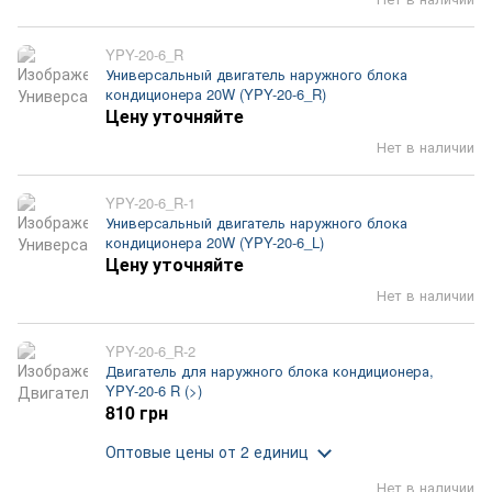
YPY-20-6_R
Универсальный двигатель наружного блока
кондиционера 20W (YPY-20-6_R)
Цену уточняйте
Нет в наличии
YPY-20-6_R-1
Универсальный двигатель наружного блока
кондиционера 20W (YPY-20-6_L)
Цену уточняйте
Нет в наличии
YPY-20-6_R-2
Двигатель для наружного блока кондиционера,
YPY-20-6 R (>)
810 грн
Оптовые цены
от 2 единиц
Нет в наличии