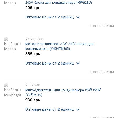
240V блока для кондиционера (RPG28D)
405 грн
Оптовые цены
от 2 единиц
Нет в наличии
Y4S476B05
Мотор вентилятора 20W 220V блока для
кондиционера (Y4S476B05)
365 грн
Оптовые цены
от 2 единиц
Нет в наличии
YJF25-40
Микродвигатель для кондиционера 25W 220V
(YJF25-40)
930 грн
Оптовые цены
от 2 единиц
Нет в наличии