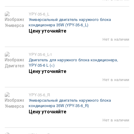
YPY-35-6_L
Универсальный двигатель наружного блока
кондиционера 35W (YPY-35-6_L)
Цену уточняйте
Нет в наличии
YPY-35-6_L-1
Двигатель для наружного блока кондиционера,
YPY-35-6 L (<)
Цену уточняйте
Нет в наличии
YPY-35-6_R
Универсальный двигатель наружного блока
кондиционера 35W (YPY-35-6_R)
Цену уточняйте
Нет в наличии