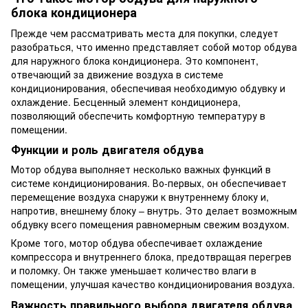
блока кондиционера
Прежде чем рассматривать места для покупки, следует
разобраться, что именно представляет собой мотор обдува
для наружного блока кондиционера. Это компонент,
отвечающий за движение воздуха в системе
кондиционирования, обеспечивая необходимую обдувку и
охлаждение. Бесценный элемент кондиционера,
позволяющий обеспечить комфортную температуру в
помещении.
Функции и роль двигателя обдува
Мотор обдува выполняет несколько важных функций в
системе кондиционирования. Во-первых, он обеспечивает
перемещение воздуха снаружи к внутреннему блоку и,
напротив, внешнему блоку – внутрь. Это делает возможным
обдувку всего помещения равномерным свежим воздухом.
Кроме того, мотор обдува обеспечивает охлаждение
компрессора и внутреннего блока, предотвращая перегрев
и поломку. Он также уменьшает количество влаги в
помещении, улучшая качество кондиционирования воздуха.
Важность правильного выбора двигателя обдува