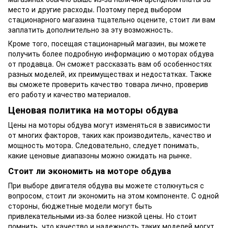
место и другие расходы. Поэтому перед выбором
стационарного магазина тщательно оцените, стоит ли вам
заплатить дополнительно за эту возможность.
Кроме того, посещая стационарный магазин, вы можете
получить более подробную информацию о моторах обдува
от продавца. Он сможет рассказать вам об особенностях
разных моделей, их преимуществах и недостатках. Также
вы сможете проверить качество товара лично, проверив
его работу и качество материалов.
Ценовая политика на моторы обдува
Цены на моторы обдува могут изменяться в зависимости
от многих факторов, таких как производитель, качество и
мощность мотора. Следовательно, следует понимать,
какие ценовые диапазоны можно ожидать на рынке.
Стоит ли экономить на моторе обдува
При выборе двигателя обдува вы можете столкнуться с
вопросом, стоит ли экономить на этом компоненте. С одной
стороны, бюджетные модели могут быть
привлекательными из-за более низкой цены. Но стоит
помнить, что качество и надежность таких моделей могут