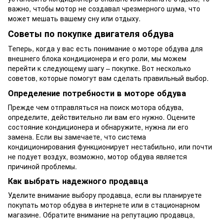
важно, чтобы мотор не создавал чрезмерного шума, что
может мешать вашему сну или отдыху.
Советы по покупке двигателя обдува
Теперь, когда у вас есть понимание о моторе обдува для
внешнего блока кондиционера и его роли, мы можем
перейти к следующему шагу – покупке. Вот несколько
советов, которые помогут вам сделать правильный выбор.
Определение потребности в моторе обдува
Прежде чем отправляться на поиск мотора обдува,
определите, действительно ли вам его нужно. Оцените
состояние кондиционера и обнаружите, нужна ли его
замена. Если вы замечаете, что система
кондиционирования функционирует нестабильно, или почти
не подует воздух, возможно, мотор обдува является
причиной проблемы.
Как выбрать надежного продавца
Уделите внимание выбору продавца, если вы планируете
покупать мотор обдува в интернете или в стационарном
магазине. Обратите внимание на репутацию продавца,