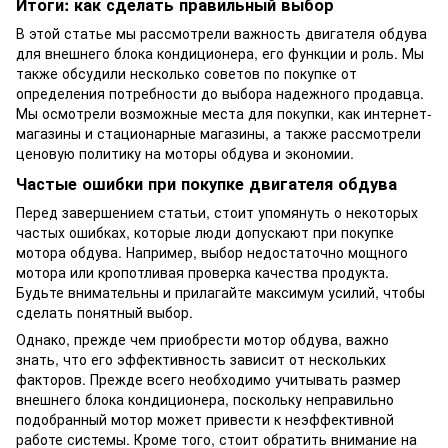
Итоги: как сделать правильный выбор
В этой статье мы рассмотрели важность двигателя обдува
для внешнего блока кондиционера, его функции и роль. Мы
также обсудили несколько советов по покупке от
определения потребности до выбора надежного продавца.
Мы осмотрели возможные места для покупки, как интернет-
магазины и стационарные магазины, а также рассмотрели
ценовую политику на моторы обдува и экономии.
Частые ошибки при покупке двигателя обдува
Перед завершением статьи, стоит упомянуть о некоторых
частых ошибках, которые люди допускают при покупке
мотора обдува. Например, выбор недостаточно мощного
мотора или кропотливая проверка качества продукта.
Будьте внимательны и прилагайте максимум усилий, чтобы
сделать понятный выбор.
Однако, прежде чем приобрести мотор обдува, важно
знать, что его эффективность зависит от нескольких
факторов. Прежде всего необходимо учитывать размер
внешнего блока кондиционера, поскольку неправильно
подобранный мотор может привести к неэффективной
работе системы. Кроме того, стоит обратить внимание на