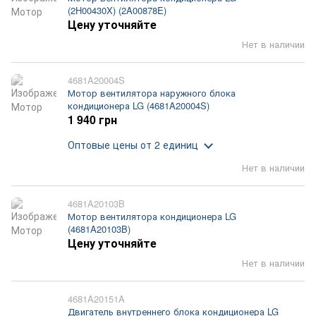
(2H00430X) (2A00878E)
Цену уточняйте
Нет в наличии
4681A20004S
Мотор вентилятора наружного блока
кондиционера LG (4681A20004S)
1 940 грн
Оптовые цены
от 2 единиц
Нет в наличии
4681A20103B
Мотор вентилятора кондиционера LG
(4681A20103B)
Цену уточняйте
Нет в наличии
4681A20151A
Двигатель внутреннего блока кондиционера LG