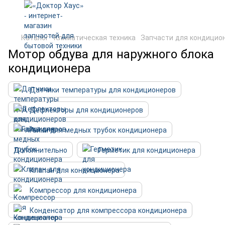
Каталог
Климатическая техника
Запчасти для кондицио
Мотор обдува для наружного блока
кондиционера
Датчики температуры для кондиционеров
Дефлекторы для кондиционеров
Гайки для медных трубок кондиционера
Дополнительно
Герметик для кондиционера
Клапан для кондиционера
Компрессор для кондиционера
Конденсатор для компрессора кондиционера