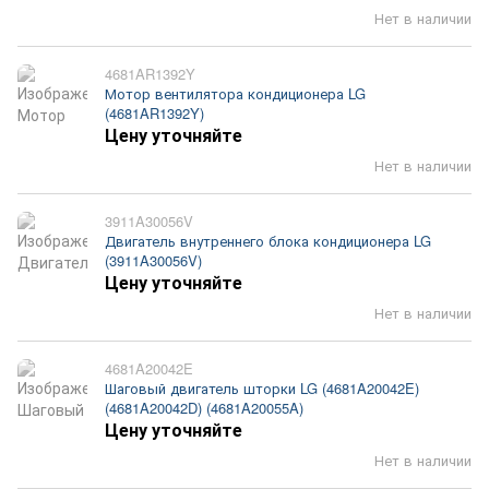
Нет в наличии
4681AR1392Y
Мотор вентилятора кондиционера LG
(4681AR1392Y)
Цену уточняйте
Нет в наличии
3911A30056V
Двигатель внутреннего блока кондиционера LG
(3911A30056V)
Цену уточняйте
Нет в наличии
4681A20042E
Шаговый двигатель шторки LG (4681A20042E)
(4681A20042D) (4681A20055A)
Цену уточняйте
Нет в наличии