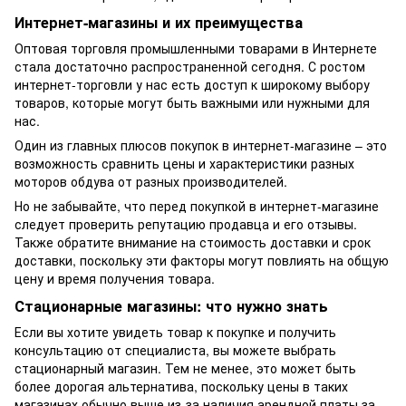
Интернет-магазины и их преимущества
Оптовая торговля промышленными товарами в Интернете
стала достаточно распространенной сегодня. С ростом
интернет-торговли у нас есть доступ к широкому выбору
товаров, которые могут быть важными или нужными для
нас.
Один из главных плюсов покупок в интернет-магазине – это
возможность сравнить цены и характеристики разных
моторов обдува от разных производителей.
Но не забывайте, что перед покупкой в ​​интернет-магазине
следует проверить репутацию продавца и его отзывы.
Также обратите внимание на стоимость доставки и срок
доставки, поскольку эти факторы могут повлиять на общую
цену и время получения товара.
Стационарные магазины: что нужно знать
Если вы хотите увидеть товар к покупке и получить
консультацию от специалиста, вы можете выбрать
стационарный магазин. Тем не менее, это может быть
более дорогая альтернатива, поскольку цены в таких
магазинах обычно выше из-за наличия арендной платы за