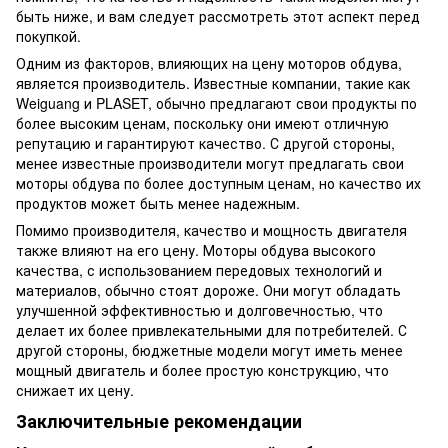
быть ниже, и вам следует рассмотреть этот аспект перед
покупкой.
Одним из факторов, влияющих на цену моторов обдува,
является производитель. Известные компании, такие как
Weiguang и PLASET, обычно предлагают свои продукты по
более высоким ценам, поскольку они имеют отличную
репутацию и гарантируют качество. С другой стороны,
менее известные производители могут предлагать свои
моторы обдува по более доступным ценам, но качество их
продуктов может быть менее надежным.
Помимо производителя, качество и мощность двигателя
также влияют на его цену. Моторы обдува высокого
качества, с использованием передовых технологий и
материалов, обычно стоят дороже. Они могут обладать
улучшенной эффективностью и долговечностью, что
делает их более привлекательными для потребителей. С
другой стороны, бюджетные модели могут иметь менее
мощный двигатель и более простую конструкцию, что
снижает их цену.
Заключительные рекомендации