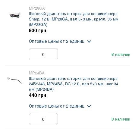
MP28GA
Шаговый двигатель шторки для кондиционера
Sharp, 12 В, MP28GA, вал 5×3 мм, крепл. 35 мм
(MP28GA)
930 грн
Оптовые цены
от 2 единиц
В наличии
MP24BA
Шаговый двигатель шторки для кондиционера
24BYJ48, MP24BA, DC 12 В, вал 5×3 мм, шаг 34
мм (MP24BA)
440 грн
Оптовые цены
от 2 единиц
В наличии