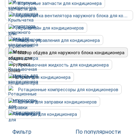
Корпусные запчасти для кондиционера
Крыльчатка вентилятора наружного блока для кондиционера
Кронштейн для кондиционеров
Модуль управления для кондиционера
Мотор обдува для наружного блока кондиционера
Промывочная жидкость для кондиционера
Пульт для кондиционера
Ротационные компрессоры для кондиционеров
Шланги для заправки кондиционеров
Фильтры для кондиционера
Фильтр
По популярности