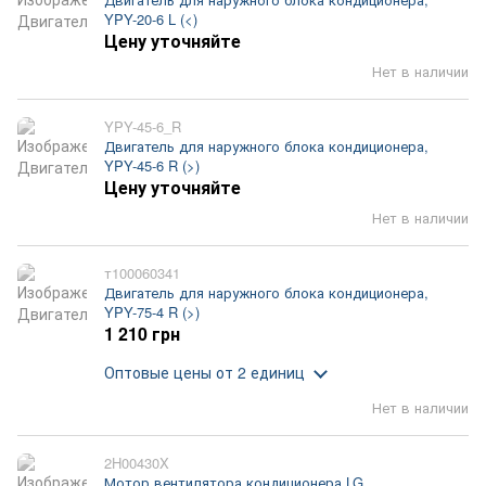
YPY-20-6 L (<)
Цену уточняйте
Нет в наличии
YPY-45-6_R
Двигатель для наружного блока кондиционера,
YPY-45-6 R (>)
Цену уточняйте
Нет в наличии
т100060341
Двигатель для наружного блока кондиционера,
YPY-75-4 R (>)
1 210 грн
Оптовые цены
от 2 единиц
Нет в наличии
2H00430X
Мотор вентилятора кондиционера LG