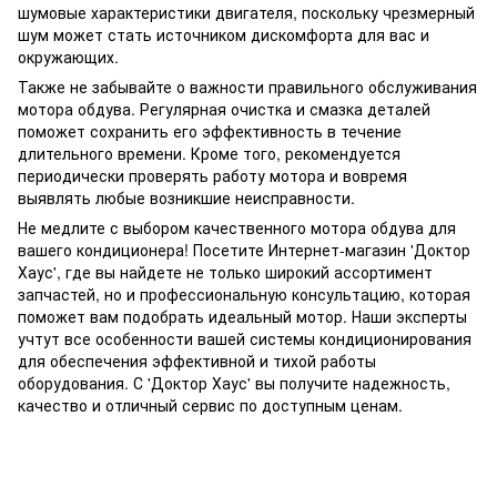
шумовые характеристики двигателя, поскольку чрезмерный
шум может стать источником дискомфорта для вас и
окружающих.
Также не забывайте о важности правильного обслуживания
мотора обдува. Регулярная очистка и смазка деталей
поможет сохранить его эффективность в течение
длительного времени. Кроме того, рекомендуется
периодически проверять работу мотора и вовремя
выявлять любые возникшие неисправности.
Не медлите с выбором качественного мотора обдува для
вашего кондиционера! Посетите Интернет-магазин 'Доктор
Хаус', где вы найдете не только широкий ассортимент
запчастей, но и профессиональную консультацию, которая
поможет вам подобрать идеальный мотор. Наши эксперты
учтут все особенности вашей системы кондиционирования
для обеспечения эффективной и тихой работы
оборудования. С 'Доктор Хаус' вы получите надежность,
качество и отличный сервис по доступным ценам.