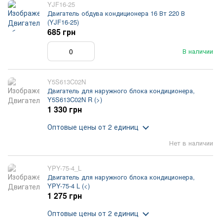
YJF16-25
Двигатель обдува кондиционера 16 Вт 220 В
(YJF16-25)
685 грн
В наличии
Y5S613C02N
Двигатель для наружного блока кондиционера,
Y5S613C02N R (>)
1 330 грн
Оптовые цены
от 2 единиц
Нет в наличии
YPY-75-4_L
Двигатель для наружного блока кондиционера,
YPY-75-4 L (<)
1 275 грн
Оптовые цены
от 2 единиц