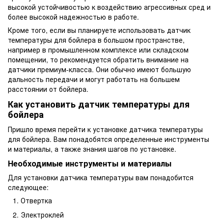
высокой устойчивостью к воздействию агрессивных сред и
более высокой надежностью в работе.
Кроме того, если вы планируете использовать датчик
температуры для бойлера в большом пространстве,
например в промышленном комплексе или складском
помещении, то рекомендуется обратить внимание на
датчики премиум-класса. Они обычно имеют большую
дальность передачи и могут работать на большем
расстоянии от бойлера.
Как установить датчик температуры для
бойлера
Пришло время перейти к установке датчика температуры
для бойлера. Вам понадобятся определенные инструменты
и материалы, а также знания шагов по установке.
Необходимые инструменты и материалы
Для установки датчика температуры вам понадобится
следующее:
Отвертка
Электроклей