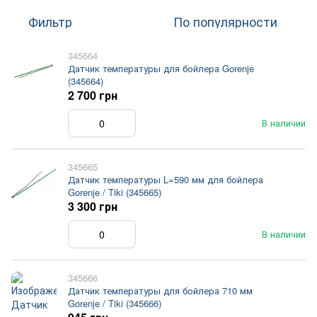
Фильтр
По популярности
345664
Датчик температуры для бойлера Gorenje
(345664)
2 700 грн
В наличии
345665
Датчик температуры L=590 мм для бойлера
Gorenje / Tiki (345665)
3 300 грн
В наличии
345666
Датчик температуры для бойлера 710 мм
Gorenje / Tiki (345666)