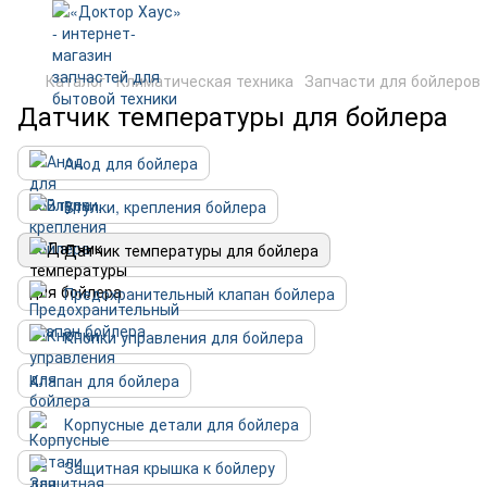
Каталог
Климатическая техника
Запчасти для бойлеров
Датчик температуры для бойлера
Анод для бойлера
Втулки, крепления бойлера
Датчик температуры для бойлера
Предохранительный клапан бойлера
Кнопки управления для бойлера
Клапан для бойлера
Корпусные детали для бойлера
Защитная крышка к бойлеру