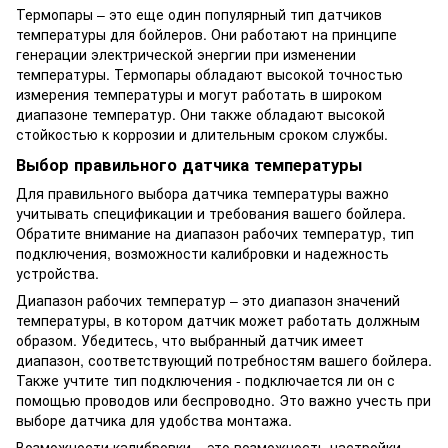
Термопары – это еще один популярный тип датчиков
температуры для бойлеров. Они работают на принципе
генерации электрической энергии при изменении
температуры. Термопары обладают высокой точностью
измерения температуры и могут работать в широком
диапазоне температур. Они также обладают высокой
стойкостью к коррозии и длительным сроком службы.
Выбор правильного датчика температуры
Для правильного выбора датчика температуры важно
учитывать спецификации и требования вашего бойлера.
Обратите внимание на диапазон рабочих температур, тип
подключения, возможности калибровки и надежность
устройства.
Диапазон рабочих температур – это диапазон значений
температуры, в котором датчик может работать должным
образом. Убедитесь, что выбранный датчик имеет
диапазон, соответствующий потребностям вашего бойлера.
Также учтите тип подключения - подключается ли он с
помощью проводов или беспроводно. Это важно учесть при
выборе датчика для удобства монтажа.
Возможности калибровки – это возможность настройки