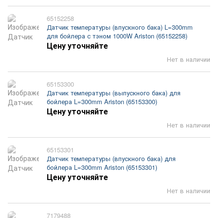
65152258
Датчик температуры (впускного бака) L=300mm
для бойлера с тэном 1000W Ariston (65152258)
Цену уточняйте
Нет в наличии
65153300
Датчик температуры (выпускного бака) для
бойлера L=300mm Ariston (65153300)
Цену уточняйте
Нет в наличии
65153301
Датчик температуры (впускного бака) для
бойлера L=300mm Ariston (65153301)
Цену уточняйте
Нет в наличии
7179488