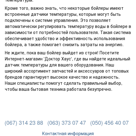
Кроме того, важно знать, что некоторые бойлеры имеют
встроенные датчики температуры, которые могут быть
подключены к системе управления. Это позволяет
автоматически регулировать температуру воды в бойлере в
зависимости от потребностей пользователя. Такая система
обеспечивает удобство и эффективность использования
бойлера, а также помогает снизить затраты на энергию.
Не ждите, пока ваш бойлер выйдет из строя! Посетите
Интернет-магазин 'Доктор Хаус', где вы найдете идеальный
датчик температуры для вашего оборудования. Наш
широкий ассортимент запчастей и аксессуаров от топовых
брендов гарантирует высокое качество и надежность.
Наши специалисты помогут сделать правильный выбор,
чтобы ваша бытовая техника работала безупречно.
(067) 314 23 88
(063) 373 07 47
(050) 456 40 07
Контактная информация