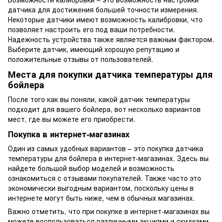
датчика для достижения большей точности измерения.
Некоторые датчики имеют возможность калибровки, что
позволяет настроить его под ваши потребности.
Надежность устройства также является важным фактором.
Выберите датчик, имеющий хорошую репутацию и
положительные отзывы от пользователей.
Места для покупки датчика температуры для
бойлера
После того как вы поняли, какой датчик температуры
подходит для вашего бойлера, вот несколько вариантов
мест, где вы можете его приобрести.
Покупка в интернет-магазинах
Один из самых удобных вариантов – это покупка датчика
температуры для бойлера в интернет-магазинах. Здесь вы
найдете большой выбор моделей и возможность
ознакомиться с отзывами покупателей. Также часто это
экономически выгодным вариантом, поскольку цены в
интернете могут быть ниже, чем в обычных магазинах.
Важно отметить, что при покупке в интернет-магазинах вы
можете воспользоваться различными акциями и скидками,