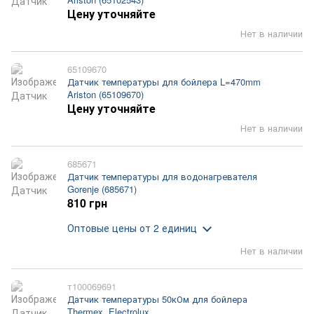
Цену уточняйте
Нет в наличии
65109670
Датчик температуры для бойлера L=470mm
Ariston (65109670)
Цену уточняйте
Нет в наличии
685671
Датчик температуры для водонагревателя
Gorenje (685671)
810 грн
Оптовые цены
от 2 единиц
Нет в наличии
т100069691
Датчик температуры 50кОм для бойлера
Thermex, Electrolux