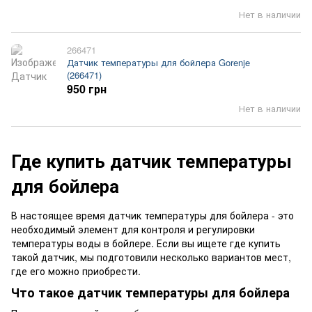
Нет в наличии
266471
Датчик температуры для бойлера Gorenje
(266471)
950 грн
Нет в наличии
Где купить датчик температуры
для бойлера
В настоящее время датчик температуры для бойлера - это
необходимый элемент для контроля и регулировки
температуры воды в бойлере. Если вы ищете где купить
такой датчик, мы подготовили несколько вариантов мест,
где его можно приобрести.
Что такое датчик температуры для бойлера