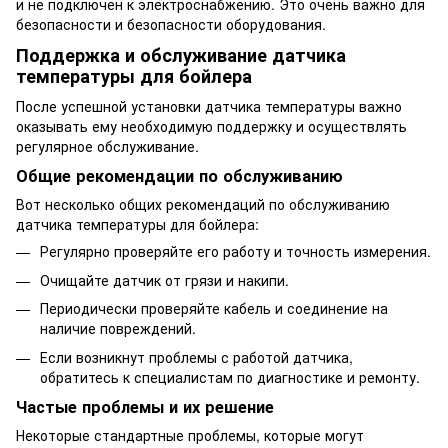
и не подключен к электроснабжению. Это очень важно для
безопасности и безопасности оборудования.
Поддержка и обслуживание датчика
температуры для бойлера
После успешной установки датчика температуры важно
оказывать ему необходимую поддержку и осуществлять
регулярное обслуживание.
Общие рекомендации по обслуживанию
Вот несколько общих рекомендаций по обслуживанию
датчика температуры для бойлера:
Регулярно проверяйте его работу и точность измерения.
Очищайте датчик от грязи и накипи.
Периодически проверяйте кабель и соединение на
наличие повреждений.
Если возникнут проблемы с работой датчика,
обратитесь к специалистам по диагностике и ремонту.
Частые проблемы и их решение
Некоторые стандартные проблемы, которые могут