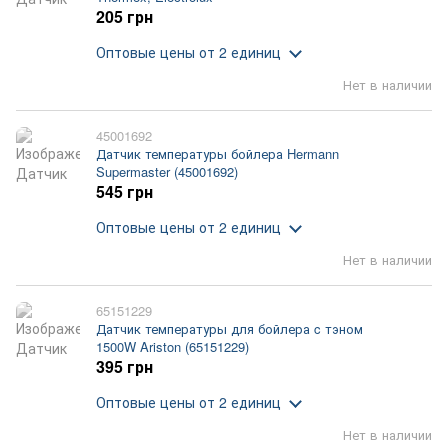
205 грн
Оптовые цены
от 2 единиц
Нет в наличии
45001692
Датчик температуры бойлера Hermann
Supermaster (45001692)
545 грн
Оптовые цены
от 2 единиц
Нет в наличии
65151229
Датчик температуры для бойлера c тэном
1500W Ariston (65151229)
395 грн
Оптовые цены
от 2 единиц
Нет в наличии