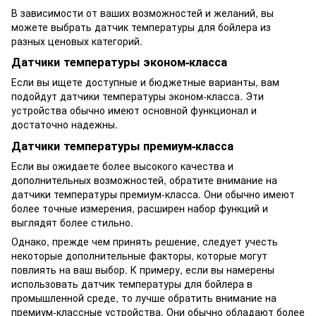
В зависимости от ваших возможностей и желаний, вы
можете выбрать датчик температуры для бойлера из
разных ценовых категорий.
Датчики температуры эконом-класса
Если вы ищете доступные и бюджетные варианты, вам
подойдут датчики температуры эконом-класса. Эти
устройства обычно имеют основной функционал и
достаточно надежны.
Датчики температуры премиум-класса
Если вы ожидаете более высокого качества и
дополнительных возможностей, обратите внимание на
датчики температуры премиум-класса. Они обычно имеют
более точные измерения, расширен набор функций и
выглядят более стильно.
Однако, прежде чем принять решение, следует учесть
некоторые дополнительные факторы, которые могут
повлиять на ваш выбор. К примеру, если вы намерены
использовать датчик температуры для бойлера в
промышленной среде, то лучше обратить внимание на
премиум-классные устройства. Они обычно обладают более