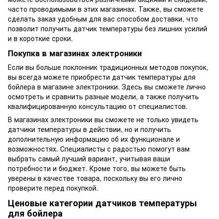
часто проводимыми в этих магазинах. Также, вы сможете
сделать заказ удобным для вас способом доставки, что
позволит получить датчик температуры без лишних усилий
и в короткие сроки.
Покупка в магазинах электроники
Если вы больше поклонник традиционных методов покупок,
вы всегда можете приобрести датчик температуры для
бойлера в магазине электроники. Здесь вы сможете лично
осмотреть и сравнить разные модели, а также получить
квалифицированную консультацию от специалистов.
В магазинах электроники вы сможете не только увидеть
датчики температуры в действии, но и получить
дополнительную информацию об их функционале и
возможностях. Специалисты с радостью помогут вам
выбрать самый лучший вариант, учитывая ваши
потребности и бюджет. Кроме того, вы можете быть
уверены в качестве товара, поскольку вы его лично
проверите перед покупкой.
Ценовые категории датчиков температуры
для бойлера