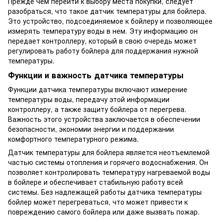
Прежде чем перейти к выбору места покупки, следует
разобраться, что такое датчик температуры для бойлера.
Это устройство, подсоединяемое к бойлеру и позволяющее
измерять температуру воды в нем. Эту информацию он
передает контроллеру, который в свою очередь может
регулировать работу бойлера для поддержания нужной
температуры.
Функции и важность датчика температуры
Функции датчика температуры включают измерение
температуры воды, передачу этой информации
контроллеру, а также защиту бойлера от перегрева.
Важность этого устройства заключается в обеспечении
безопасности, экономии энергии и поддержании
комфортного температурного режима.
Датчик температуры для бойлера является неотъемлемой
частью системы отопления и горячего водоснабжения. Он
позволяет контролировать температуру нагреваемой воды
в бойлере и обеспечивает стабильную работу всей
системы. Без надлежащей работы датчика температуры
бойлер может перегреваться, что может привести к
повреждению самого бойлера или даже вызвать пожар.