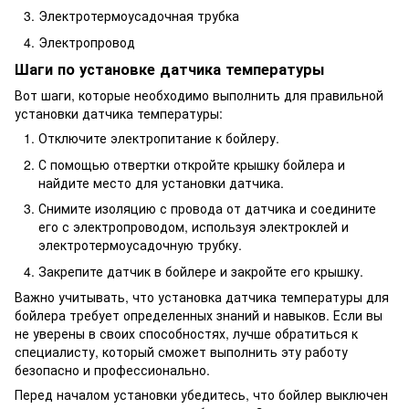
Электротермоусадочная трубка
Электропровод
Шаги по установке датчика температуры
Вот шаги, которые необходимо выполнить для правильной
установки датчика температуры:
Отключите электропитание к бойлеру.
С помощью отвертки откройте крышку бойлера и
найдите место для установки датчика.
Снимите изоляцию с провода от датчика и соедините
его с электропроводом, используя электроклей и
электротермоусадочную трубку.
Закрепите датчик в бойлере и закройте его крышку.
Важно учитывать, что установка датчика температуры для
бойлера требует определенных знаний и навыков. Если вы
не уверены в своих способностях, лучше обратиться к
специалисту, который сможет выполнить эту работу
безопасно и профессионально.
Перед началом установки убедитесь, что бойлер выключен