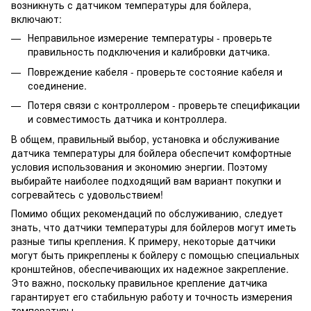
возникнуть с датчиком температуры для бойлера,
включают:
Неправильное измерение температуры - проверьте
правильность подключения и калибровки датчика.
Повреждение кабеля - проверьте состояние кабеля и
соединение.
Потеря связи с контроллером - проверьте спецификации
и совместимость датчика и контроллера.
В общем, правильный выбор, установка и обслуживание
датчика температуры для бойлера обеспечит комфортные
условия использования и экономию энергии. Поэтому
выбирайте наиболее подходящий вам вариант покупки и
согревайтесь с удовольствием!
Помимо общих рекомендаций по обслуживанию, следует
знать, что датчики температуры для бойлеров могут иметь
разные типы крепления. К примеру, некоторые датчики
могут быть прикреплены к бойлеру с помощью специальных
кронштейнов, обеспечивающих их надежное закрепление.
Это важно, поскольку правильное крепление датчика
гарантирует его стабильную работу и точность измерения
температуры.