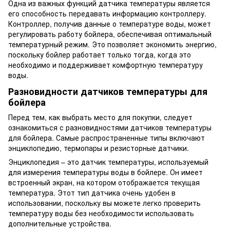
Одна из важных функций датчика температуры является
его способность передавать информацию контроллеру.
Контроллер, получив данные о температуре воды, может
регулировать работу бойлера, обеспечивая оптимальный
температурный режим. Это позволяет экономить энергию,
поскольку бойлер работает только тогда, когда это
необходимо и поддерживает комфортную температуру
воды.
Разновидности датчиков температуры для
бойлера
Перед тем, как выбрать место для покупки, следует
ознакомиться с разновидностями датчиков температуры
для бойлера. Самые распространенные типы включают
энциклопедию, термопары и резисторные датчики.
Энциклопедия – это датчик температуры, используемый
для измерения температуры воды в бойлере. Он имеет
встроенный экран, на котором отображается текущая
температура. Этот тип датчика очень удобен в
использовании, поскольку вы можете легко проверить
температуру воды без необходимости использовать
дополнительные устройства.