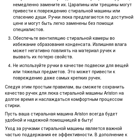
немедленно замените их. Царапины или трещины могут
привести к повреждению стиральной машины или
спасению души. Ручки люка предлагаются по доступной
цене и могут быть легко заменены без помощи
специалистов.
Обеспечьте вентиляцию стиральной камеры во
избежание образования конденсата. Излишняя влага
может негативно повлиять на материал ручек и
вызвать их потерю свойств.
Не используйте ручки в качестве подвески для вещей
или тяжелых предметов. Это может привести к
повреждению даже самых крепких ручек.
Следуя этим простым правилам, вы сможете сохранить
качество ручек для люка стиральной машины Ariston на
долгое время и наслаждаться комфортным процессом
стирки.
Пусть ваша стиральная машина Ariston всегда будет
удобной и надежной помощницей в быту!
Уход за ручками стиральной машины является важной
частью поддержания ее эффективности. В дополнение к