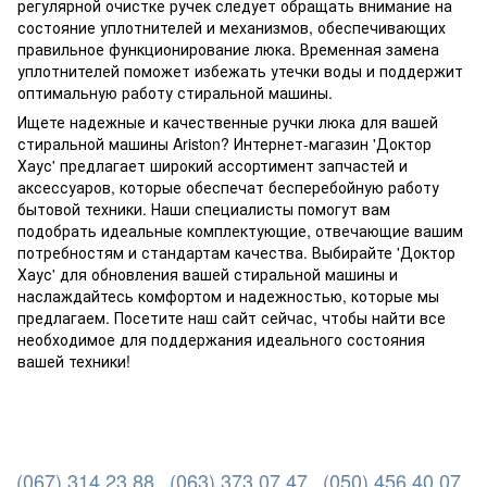
регулярной очистке ручек следует обращать внимание на
состояние уплотнителей и механизмов, обеспечивающих
правильное функционирование люка. Временная замена
уплотнителей поможет избежать утечки воды и поддержит
оптимальную работу стиральной машины.
Ищете надежные и качественные ручки люка для вашей
стиральной машины Ariston? Интернет-магазин 'Доктор
Хаус' предлагает широкий ассортимент запчастей и
аксессуаров, которые обеспечат бесперебойную работу
бытовой техники. Наши специалисты помогут вам
подобрать идеальные комплектующие, отвечающие вашим
потребностям и стандартам качества. Выбирайте 'Доктор
Хаус' для обновления вашей стиральной машины и
наслаждайтесь комфортом и надежностью, которые мы
предлагаем. Посетите наш сайт сейчас, чтобы найти все
необходимое для поддержания идеального состояния
вашей техники!
(067) 314 23 88
(063) 373 07 47
(050) 456 40 07