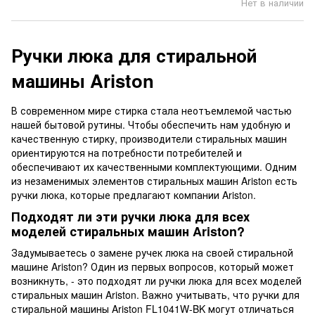
Нет в наличии
Ручки люка для стиральной
машины Ariston
В современном мире стирка стала неотъемлемой частью
нашей бытовой рутины. Чтобы обеспечить нам удобную и
качественную стирку, производители стиральных машин
ориентируются на потребности потребителей и
обеспечивают их качественными комплектующими. Одним
из незаменимых элементов стиральных машин Ariston есть
ручки люка, которые предлагают компании Ariston.
Подходят ли эти ручки люка для всех
моделей стиральных машин Ariston?
Задумываетесь о замене ручек люка на своей стиральной
машине Ariston? Один из первых вопросов, который может
возникнуть, - это подходят ли ручки люка для всех моделей
стиральных машин Ariston. Важно учитывать, что ручки для
стиральной машины Ariston FL1041W-BK могут отличаться