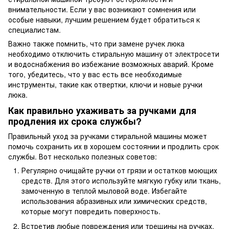
внимательности. Если у вас возникают сомнения или
особые навыки, лучшим решением будет обратиться к
специалистам.
Важно также помнить, что при замене ручек люка
необходимо отключить стиральную машину от электросети
и водоснабжения во избежание возможных аварий. Кроме
того, убедитесь, что у вас есть все необходимые
инструменты, такие как отвертки, ключи и новые ручки
люка.
Как правильно ухаживать за ручками для
продления их срока службы?
Правильный уход за ручками стиральной машины может
помочь сохранить их в хорошем состоянии и продлить срок
службы. Вот несколько полезных советов:
Регулярно очищайте ручки от грязи и остатков моющих
средств. Для этого используйте мягкую губку или ткань,
замоченную в теплой мыловой воде. Избегайте
использования абразивных или химических средств,
которые могут повредить поверхность.
Встретив любые повреждения или трещины на ручках,