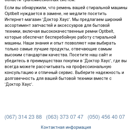
Если вы обнаружили, что ремень вашей стиральной машины
Optibelt нуждается в замене, не медлите посетить
Интернет-магазин 'Доктор Хаус'. Мы предлагаем широкий
ассортимент запчастей и аксессуаров для бытовой
техники, включая высококачественные ремни Optibelt,
которые обеспечат бесперебойную работу стиральной
машины. Наши знания и опыт позволяют нам выбирать
только самые лучшие продукты, отвечающие самым
высоким стандартам качества. Посетите наш сайт и
убедитесь в преимуществах покупки в 'Доктор Хаус', где вы
всегда можете рассчитывать на профессиональную
консультацию и отличный сервис. Выберите надежность и
долговечность для вашей бытовой техники вместе с
'Доктор Хаус'.
(067) 314 23 88
(063) 373 07 47
(050) 456 40 07
Контактная информация