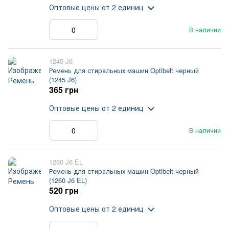
Оптовые цены
от 2 единиц
В наличии
1245 J6
Ремень для стиральных машин Optibelt черный
(1245 J6)
365 грн
Оптовые цены
от 2 единиц
В наличии
1260 J6 EL
Ремень для стиральных машин Optibelt черный
(1260 J6 EL)
520 грн
Оптовые цены
от 2 единиц