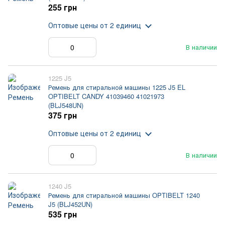
255 грн
Оптовые цены
от 2 единиц
В наличии
1225 J5
Ремень для стиральной машины 1225 J5 EL
OPTIBELT CANDY 41039460 41021973
(BLJ548UN)
375 грн
Оптовые цены
от 2 единиц
В наличии
1240 J5
Ремень для стиральной машины OPTIBELT 1240
J5 (BLJ452UN)
535 грн