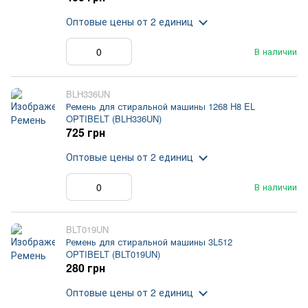
Оптовые цены
от 2 единиц
В наличии
BLH336UN
Ремень для стиральной машины 1268 H8 EL
OPTIBELT (BLH336UN)
725 грн
Оптовые цены
от 2 единиц
В наличии
BLT019UN
Ремень для стиральной машины 3L512
OPTIBELT (BLT019UN)
280 грн
Оптовые цены
от 2 единиц