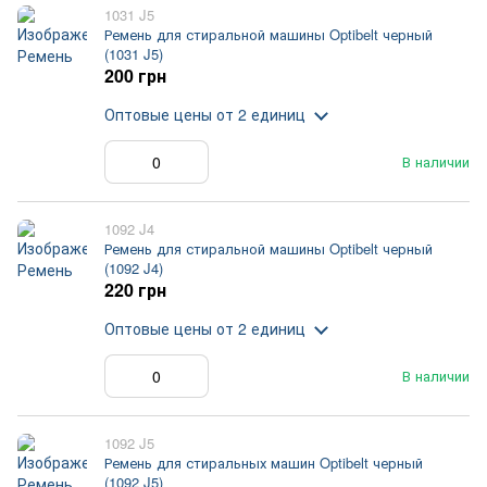
1031 J5
Ремень для стиральной машины Optibelt черный
(1031 J5)
200 грн
Оптовые цены
от 2 единиц
В наличии
1092 J4
Ремень для стиральной машины Optibelt черный
(1092 J4)
220 грн
Оптовые цены
от 2 единиц
В наличии
1092 J5
Ремень для стиральных машин Optibelt черный
(1092 J5)