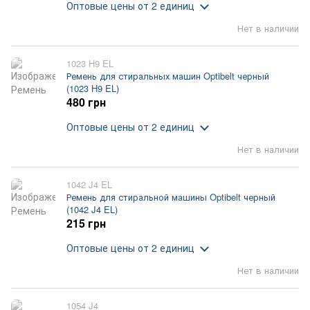
Оптовые цены
от 2 единиц
Нет в наличии
1023 H9 EL
Ремень для стиральных машин Optibelt черный
(1023 H9 EL)
480 грн
Оптовые цены
от 2 единиц
Нет в наличии
1042 J4 EL
Ремень для стиральной машины Optibelt черный
(1042 J4 EL)
215 грн
Оптовые цены
от 2 единиц
Нет в наличии
1054 J4