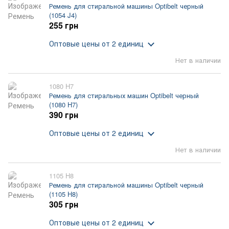
Ремень для стиральной машины Optibelt черный
(1054 J4)
255 грн
Оптовые цены
от 2 единиц
Нет в наличии
1080 H7
Ремень для стиральных машин Optibelt черный
(1080 H7)
390 грн
Оптовые цены
от 2 единиц
Нет в наличии
1105 H8
Ремень для стиральной машины Optibelt черный
(1105 H8)
305 грн
Оптовые цены
от 2 единиц