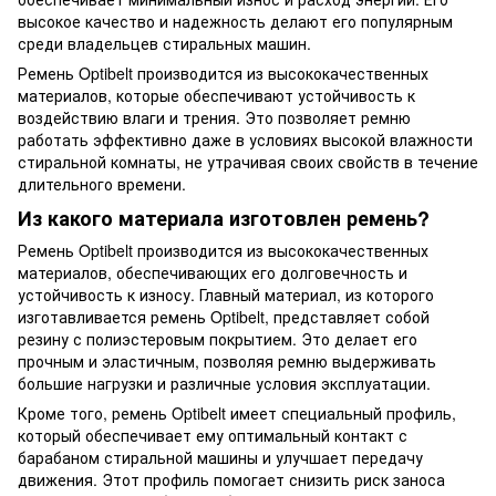
высокое качество и надежность делают его популярным
среди владельцев стиральных машин.
Ремень Optibelt производится из высококачественных
материалов, которые обеспечивают устойчивость к
воздействию влаги и трения. Это позволяет ремню
работать эффективно даже в условиях высокой влажности
стиральной комнаты, не утрачивая своих свойств в течение
длительного времени.
Из какого материала изготовлен ремень?
Ремень Optibelt производится из высококачественных
материалов, обеспечивающих его долговечность и
устойчивость к износу. Главный материал, из которого
изготавливается ремень Optibelt, представляет собой
резину с полиэстеровым покрытием. Это делает его
прочным и эластичным, позволяя ремню выдерживать
большие нагрузки и различные условия эксплуатации.
Кроме того, ремень Optibelt имеет специальный профиль,
который обеспечивает ему оптимальный контакт с
барабаном стиральной машины и улучшает передачу
движения. Этот профиль помогает снизить риск заноса