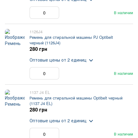
В наличии
1126J4
Ремень для стиральной машины PJ Optibelt
черный (1126J4)
280 грн
Оптовые цены
от 2 единиц
В наличии
1137 J4 EL
Ремень для стиральной машины Optibelt черный
(1137 J4 EL)
280 грн
Оптовые цены
от 2 единиц
В наличии