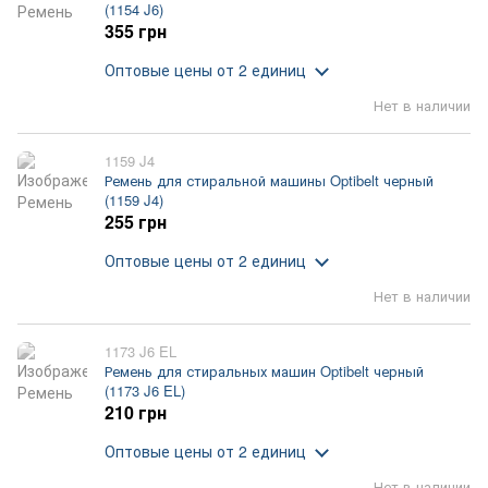
(1154 J6)
355 грн
Оптовые цены
от 2 единиц
Нет в наличии
1159 J4
Ремень для стиральной машины Optibelt черный
(1159 J4)
255 грн
Оптовые цены
от 2 единиц
Нет в наличии
1173 J6 EL
Ремень для стиральных машин Optibelt черный
(1173 J6 EL)
210 грн
Оптовые цены
от 2 единиц
Нет в наличии