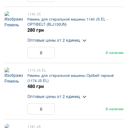
1140 J5
Ремень для стиральной машины 1140 J5 EL -
OPTIBELT (BLJ130UN)
280 грн
Оптовые цены
от 2 единиц
В наличии
1174 J5 EL
Ремень для стиральной машины Optibelt черный
(1174 J5 EL)
480 грн
Оптовые цены
от 2 единиц
В наличии
1181 J5