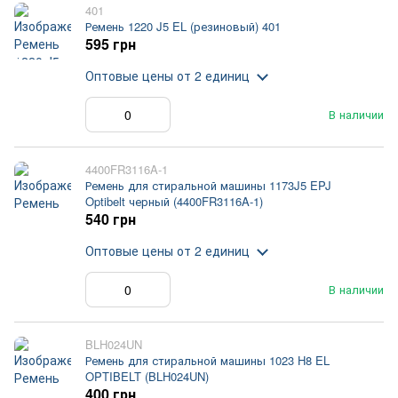
401
Ремень 1220 J5 EL (резиновый) 401
595 грн
Оптовые цены
от 2 единиц
В наличии
4400FR3116A-1
Ремень для стиральной машины 1173J5 EPJ
Optibelt черный (4400FR3116A-1)
540 грн
Оптовые цены
от 2 единиц
В наличии
BLH024UN
Ремень для стиральной машины 1023 H8 EL
OPTIBELT (BLH024UN)
400 грн