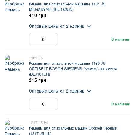
Ремень для стиральной машины 1181 J5
MEGADYNE (BLJ182UN)
410 грн
Оптовые цены
от 2 единиц
В наличии
1189 J5
Ремень для стиральной машины 1189 J5
OPTIBELT BOSCH SIEMENS (660579) 00126604
(BLJ161UN)
315 грн
Оптовые цены
от 2 единиц
В наличии
1217 J5 EL
Ремень для стиральных машин Optibelt черный
(1217 J5 EL)