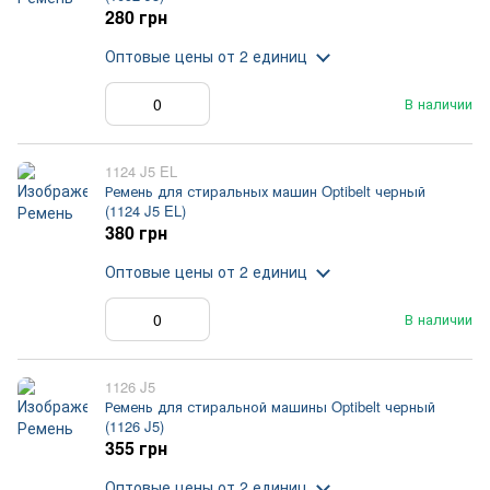
280 грн
Оптовые цены
от 2 единиц
В наличии
1124 J5 EL
Ремень для стиральных машин Optibelt черный
(1124 J5 EL)
380 грн
Оптовые цены
от 2 единиц
В наличии
1126 J5
Ремень для стиральной машины Optibelt черный
(1126 J5)
355 грн
Оптовые цены
от 2 единиц