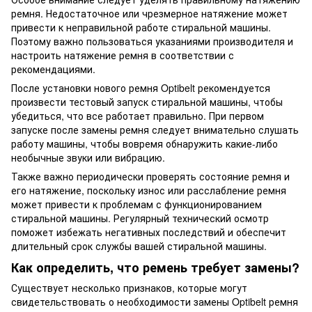
ремня. Недостаточное или чрезмерное натяжение может
привести к неправильной работе стиральной машины.
Поэтому важно пользоваться указаниями производителя и
настроить натяжение ремня в соответствии с
рекомендациями.
После установки нового ремня Optibelt рекомендуется
произвести тестовый запуск стиральной машины, чтобы
убедиться, что все работает правильно. При первом
запуске после замены ремня следует внимательно слушать
работу машины, чтобы вовремя обнаружить какие-либо
необычные звуки или вибрацию.
Также важно периодически проверять состояние ремня и
его натяжение, поскольку износ или расслабление ремня
может привести к проблемам с функционированием
стиральной машины. Регулярный технический осмотр
поможет избежать негативных последствий и обеспечит
длительный срок службы вашей стиральной машины.
Как определить, что ремень требует замены?
Существует несколько признаков, которые могут
свидетельствовать о необходимости замены Optibelt ремня