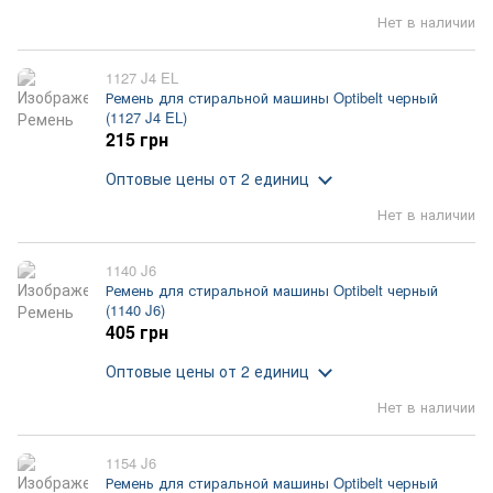
Нет в наличии
1127 J4 EL
Ремень для стиральной машины Optibelt черный
(1127 J4 EL)
215 грн
Оптовые цены
от 2 единиц
Нет в наличии
1140 J6
Ремень для стиральной машины Optibelt черный
(1140 J6)
405 грн
Оптовые цены
от 2 единиц
Нет в наличии
1154 J6
Ремень для стиральной машины Optibelt черный