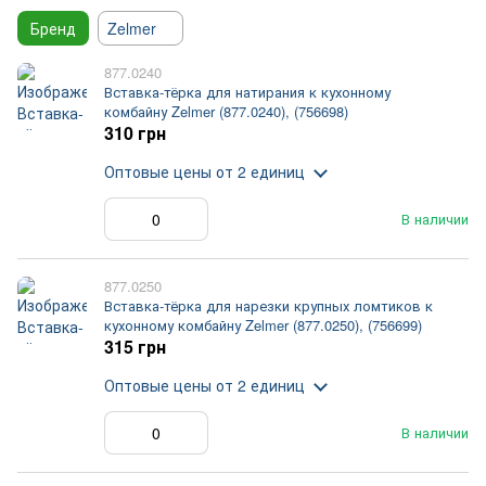
Бренд
Zelmer
877.0240
Вставка-тёрка для натирания к кухонному
комбайну Zelmer (877.0240), (756698)
310 грн
Оптовые цены
от 2 единиц
В наличии
877.0250
Вставка-тёрка для нарезки крупных ломтиков к
кухонному комбайну Zelmer (877.0250), (756699)
315 грн
Оптовые цены
от 2 единиц
В наличии