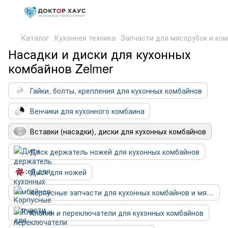
Каталог
Кухонная техника
Запчасти для мясорубок и ко
Насадки и диски для кухонных
комбайнов Zelmer
Гайки, болты, крепления для кухонных комбайнов
Венчики для кухонного комбаина
Вставки (насадки), диски для кухонных комбайнов
Диск держатель ножей для кухонных комбайнов
Диск для ножей
Корпусные запчасти для кухонных комбайнов и мясорубок
Кнопки и переключатели для кухонных комбайнов