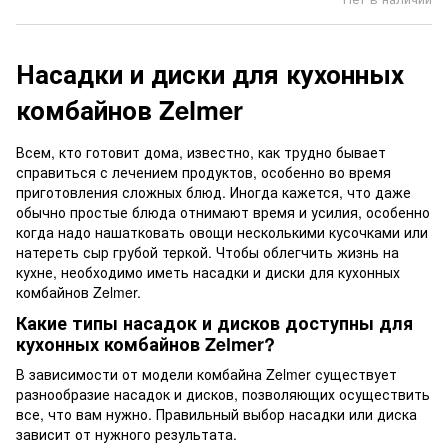
Насадки и диски для кухонных
комбайнов Zelmer
Всем, кто готовит дома, известно, как трудно бывает
справиться с лечением продуктов, особенно во время
приготовления сложных блюд. Иногда кажется, что даже
обычно простые блюда отнимают время и усилия, особенно
когда надо нашатковать овощи несколькими кусочками или
натереть сыр грубой теркой. Чтобы облегчить жизнь на
кухне, необходимо иметь насадки и диски для кухонных
комбайнов Zelmer.
Какие типы насадок и дисков доступны для
кухонных комбайнов Zelmer?
В зависимости от модели комбайна Zelmer существует
разнообразие насадок и дисков, позволяющих осуществить
все, что вам нужно. Правильный выбор насадки или диска
зависит от нужного результата.