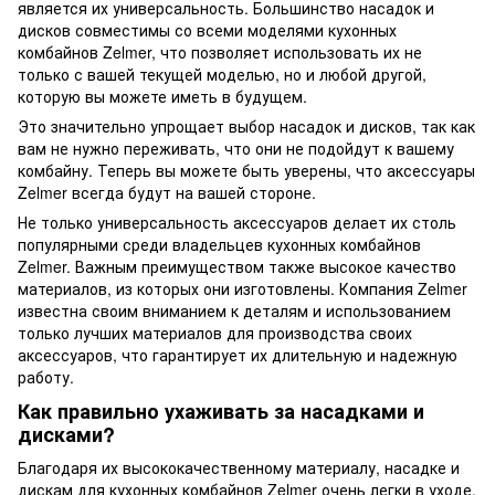
является их универсальность. Большинство насадок и
дисков совместимы со всеми моделями кухонных
комбайнов Zelmer, что позволяет использовать их не
только с вашей текущей моделью, но и любой другой,
которую вы можете иметь в будущем.
Это значительно упрощает выбор насадок и дисков, так как
вам не нужно переживать, что они не подойдут к вашему
комбайну. Теперь вы можете быть уверены, что аксессуары
Zelmer всегда будут на вашей стороне.
Не только универсальность аксессуаров делает их столь
популярными среди владельцев кухонных комбайнов
Zelmer. Важным преимуществом также высокое качество
материалов, из которых они изготовлены. Компания Zelmer
известна своим вниманием к деталям и использованием
только лучших материалов для производства своих
аксессуаров, что гарантирует их длительную и надежную
работу.
Как правильно ухаживать за насадками и
дисками?
Благодаря их высококачественному материалу, насадке и
дискам для кухонных комбайнов Zelmer очень легки в уходе.