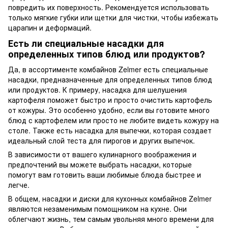
повредить их поверхность. Рекомендуется использовать
только мягкие губки или щетки для чистки, чтобы избежать
царапин и деформаций.
Есть ли специальные насадки для
определенных типов блюд или продуктов?
Да, в ассортименте комбайнов Zelmer есть специальные
насадки, предназначенные для определенных типов блюд
или продуктов. К примеру, насадка для шелушения
картофеля поможет быстро и просто очистить картофель
от кожуры. Это особенно удобно, если вы готовите много
блюд с картофелем или просто не любите видеть кожуру на
столе. Также есть насадка для выпечки, которая создает
идеальный слой теста для пирогов и других выпечок.
В зависимости от вашего кулинарного воображения и
предпочтений вы можете выбрать насадки, которые
помогут вам готовить ваши любимые блюда быстрее и
легче.
В общем, насадки и диски для кухонных комбайнов Zelmer
являются незаменимым помощником на кухне. Они
облегчают жизнь, тем самым увольняя много времени для