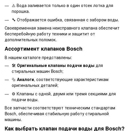
⚠️ Вода заливается только в один отсек лотка для
порошка.
🔧 Отображается ошибка, связанная с забором воды.
Своевременная замена неисправного клапана обеспечит
бесперебойную работу техники и защитит от
дополнительных поломок.
Ассортимент клапанов Bosch
В нашем каталоге представлены:
🛠️
Оригинальные клапаны подачи воды
для
стиральных машин Bosch;
🔩
Аналоги
, соответствующие характеристикам
оригинальных деталей;
⚙️ Клапаны с одной, двумя или тремя секциями для
подачи воды.
Все запчасти соответствуют техническим стандартам
Bosch, обеспечивая стабильную работу стиральной
машины.
Как выбрать клапан подачи воды для Bosch?