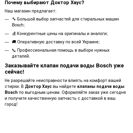
Почему выбирают Доктор Хаус?
Наш магазин предлагает:
🔧 Большой выбор запчастей для стиральных машин
Bosch;
💰 Конкурентные цены на оригиналы и аналоги;
🚚 Оперативную доставку по всей Украине;
📞 Профессиональная помощь в выборе нужных
деталей.
Заказывайте клапан подачи воды Bosch уже
сейчас!
Не разрешайте неисправности влиять на комфорт вашей
стирки. В
Доктор Хаус
вы найдете
клапаны подачи воды
Bosch
по выгодным ценам. Оформляйте заказ уже сегодня
и получите качественную запчасть с доставкой в ​​ваш
город!