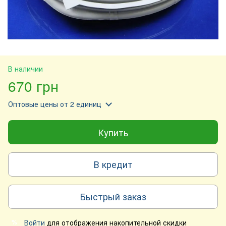
В наличии
670 грн
Оптовые цены
от 2 единиц
Купить
В кредит
Быстрый заказ
Войти
для отображения накопительной скидки
%