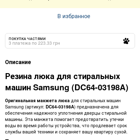
В избранное
ПОКУПКА ЧАСТЯМИ
3 платежа по 223.33 грн
Описание
Резина люка для стиральных
машин Samsung (DC64-03198A)
Оригинальная манжета люка
для стиральных машин
Samsung (артикул:
DC64-03198A
) предназначена для
обеспечения надежного уплотнения дверцы стиральной
машины. Эта манжета помогает предотвратить утечки
воды во время работы устройства, что продлевает срок
службы вашей техники и сохраняет вашу квартиру сухой.