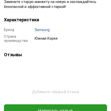
Замените старую манжету на новую и наслаждайтесь
безопасной и эффективной стиркой!
Характеристики
Бренд
Samsung
Страна
Южная Корея
производства
Отзывы
Добавьте первый отзыв
Написать отзыв