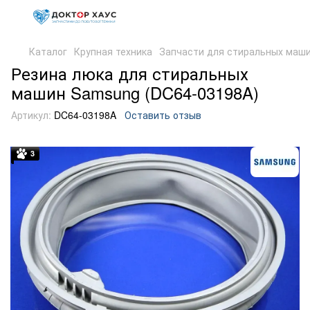
Каталог
Крупная техника
Запчасти для стиральных маш
Резина люка для стиральных
машин Samsung (DC64-03198A)
Артикул:
DC64-03198A
Оставить отзыв
3