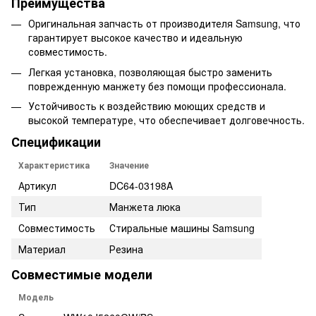
Преимущества
Оригинальная запчасть от производителя Samsung, что
гарантирует высокое качество и идеальную
совместимость.
Легкая установка, позволяющая быстро заменить
поврежденную манжету без помощи профессионала.
Устойчивость к воздействию моющих средств и
высокой температуре, что обеспечивает долговечность.
Спецификации
Характеристика
Значение
Артикул
DC64-03198A
Тип
Манжета люка
Совместимость
Стиральные машины Samsung
Материал
Резина
Совместимые модели
Модель