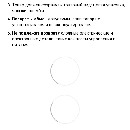
Товар должен сохранять товарный вид: целая упаковка,
ярлыки, пломбы.
Возврат и обмен
допустимы, если товар не
устанавливался и не эксплуатировался.
Не подлежат возврату
сложные электрические и
электронные детали, такие как платы управления и
питания.