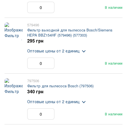
В наличии
579496
Фильтр выходной для пылесоса Bosch/Siemens
HEPA BBZ154HF (579496) (577303)
295 грн
Оптовые цены
от 2 единиц
В наличии
797506
Фильтр для пылесоса Bosch (797506)
340 грн
Оптовые цены
от 2 единиц
В наличии