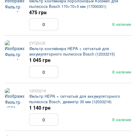
Фильтр контейнера поролоновый Koolwen для
пылесоса Bosch 170×70×5 мм (17000301)
475 грн
В наличии
2YQSIJE
Фильтр контейнера HEPA + сетчатый для
аккумуляторного пылесоса Bosch (12033215)
1 045 грн
В наличии
12033216
Фильтр HEPA + сетчатый для аккумуляторного
пылесоса Bosch, диаметр 35 мм (12033216)
1 140 грн
В наличии