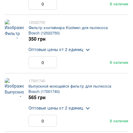
В наличии
12022750
Фильтр контейнера Koolwen для пылесоса
Bosch (12022750)
350 грн
Оптовые цены
от 2 единиц
В наличии
17001740
Выпускной моющейся фильтр для пылесоса
Bosch (17001740)
565 грн
Оптовые цены
от 2 единиц
В наличии