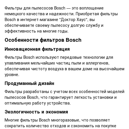
Фильтры для пылесосов Bosch — это воплощение
немецкого качества и надежности. Приобретая фильтры
Bosch в интернет-магазине "Доктор Хаус", вы
обеспечиваете своему пылесосу долгую службу и
эффективность на многие годы.
Особенности фильтров Bosch
Инновационная фильтрация
Фильтры Bosch используют передовые технологии для
улавливания мельчайших частиц пыли и аллергенов,
обеспечивая чистоту воздуха в вашем доме на высочайшем
уровне.
Продуманный дизайн
Фильтры разработаны с учетом всех особенностей моделей
пылесосов Bosch, что гарантирует легкость установки и
оптимальную работу устройства.
Экологичность и экономия
Многие фильтры Bosch многоразовые, что позволяет
сократить количество отходов и сэкономить на покупке