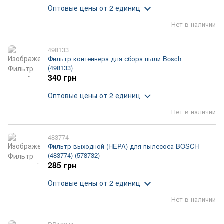
Оптовые цены
от 2 единиц
Нет в наличии
498133
Фильтр контейнера для сбора пыли Bosch
(498133)
340 грн
Оптовые цены
от 2 единиц
Нет в наличии
483774
Фильтр выходной (HEPA) для пылесоса BOSCH
(483774) (578732)
285 грн
Оптовые цены
от 2 единиц
Нет в наличии