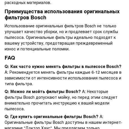
расходных материалов.
Преимущества использования оригинальных
фильтров Bosch
Использование оригинальных фильтров Bosch не только
улучшает качество уборки, но и продлевает срок службы
пылесоса. Оригинальные фильтры идеально подходят к
вашему устройству, предотвращая преждевременный
износ и потенциальные поломки.
FAQ
Q: Как часто нужно менять фильтры в пылесосе Bosch?
A: Рекомендуется менять фильтры каждые 6-12 месяцев в
зависимости от интенсивности использования пылесоса и
типа фильтра.
Q: Можно ли мойть фильтры Bosch?
A: Некоторые
фильтры Bosch допускают мойку, но перед этим следует
внимательно прочитать инструкцию к вашей модели
пылесоса.
Q: Где купить оригинальные фильтры Bosch?
A:
Оригинальные фильтры Bosch доступны в нашем интернет-
магазине "Доктор Хаус". Мы предлагаем только