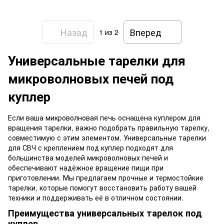
Назад
Вперед
1
из 2
Универсальные тарелки для
микроволновых печей под
куплер
Если ваша микроволновая печь оснащена куплером для
вращения тарелки, важно подобрать правильную тарелку,
совместимую с этим элементом. Универсальные тарелки
для СВЧ с креплением под куплер подходят для
большинства моделей микроволновых печей и
обеспечивают надёжное вращение пищи при
приготовлении. Мы предлагаем прочные и термостойкие
тарелки, которые помогут восстановить работу вашей
техники и поддерживать её в отличном состоянии.
Преимущества универсальных тарелок под
куплер