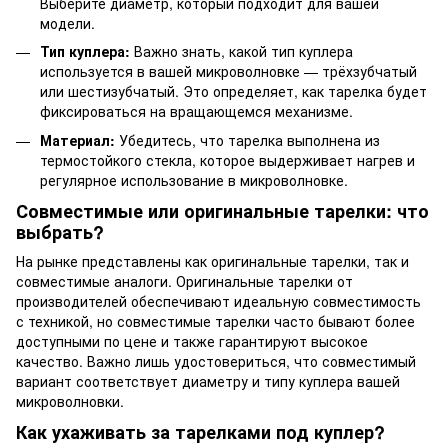
Выберите диаметр, который подходит для вашей
модели.
Тип куплера:
Важно знать, какой тип куплера
используется в вашей микроволновке — трёхзубчатый
или шестизубчатый. Это определяет, как тарелка будет
фиксироваться на вращающемся механизме.
Материал:
Убедитесь, что тарелка выполнена из
термостойкого стекла, которое выдерживает нагрев и
регулярное использование в микроволновке.
Совместимые или оригинальные тарелки: что
выбрать?
На рынке представлены как оригинальные тарелки, так и
совместимые аналоги. Оригинальные тарелки от
производителей обеспечивают идеальную совместимость
с техникой, но совместимые тарелки часто бывают более
доступными по цене и также гарантируют высокое
качество. Важно лишь удостовериться, что совместимый
вариант соответствует диаметру и типу куплера вашей
микроволновки.
Как ухаживать за тарелками под куплер?