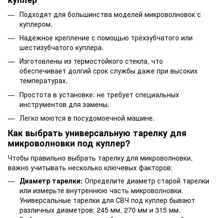
Подходят для большинства моделей микроволновок с
куплером.
Надёжное крепление с помощью трёхзубчатого или
шестизубчатого куплера.
Изготовлены из термостойкого стекла, что
обеспечивает долгий срок службы даже при высоких
температурах.
Простота в установке: не требует специальных
инструментов для замены.
Легко моются в посудомоечной машине.
Как выбрать универсальную тарелку для
микроволновки под куплер?
Чтобы правильно выбрать тарелку для микроволновки,
важно учитывать несколько ключевых факторов:
Диаметр тарелки:
Определите диаметр старой тарелки
или измерьте внутреннюю часть микроволновки.
Универсальные тарелки для СВЧ под куплер бывают
различных диаметров: 245 мм, 270 мм и 315 мм.