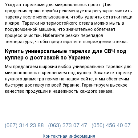
Уход за тарелками для микроволновок прост. Для
продления срока службы рекомендуется регулярно чистить
тарелку после использования, чтобы удалять остатки пищи
и жира. Тарелки из термостойкого стекла можно мыть в
посудомоечной машине, что значительно облегчает
процесс очистки. Избегайте резких перепадов
температуры, чтобы предотвратить повреждение стекла.
Купить универсальные тарелки для СВЧ под
куплер с доставкой по Украине
Мы предлагаем широкий выбор универсальных тарелок для
микроволновок с креплением под куплер. Закажите тарелку
нужного диаметра прямо на нашем сайте, и мы обеспечим
быструю доставку по всей Украине. Гарантируем высокое
качество продукции и надёжность каждого заказа.
(067) 314 23 88
(063) 373 07 47
(050) 456 40 07
Контактная информация