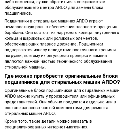
либо сомнения, лучше обратиться к специалистам
обслуживающего центра ARDO для замены блока
подшипников.
Подшипники в стиральных машинах ARDO играют
немаловажную роль в обеспечении плавности вращения
барабана. Они состоят из наружного кольца, внутреннего
кольца и шариковых или роликовых элементов,
обеспечивающих плавное движение. Подшипники
подвергаются износу вследствие постоянного трения и
погрузки, поэтому их регулярная проверка и замена
являются важной частью технического обслуживания
стиральной машины.
Где можно приобрести оригинальные блоки
подшипников для стиральных машин ARDO?
Оригинальные блоки подшипников для стиральных машин
ARDO можно купить у производителя или официальных
представителей. Они обычно продаются отдельно или в
составе запасных частей комплектами для ремонта
стиральных машин ARDO.
Кроме того, такие детали можно заказать в
специализированных интернет-магазинах,