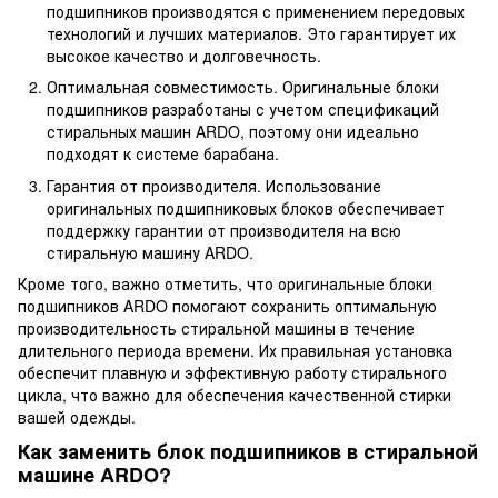
подшипников производятся с применением передовых
технологий и лучших материалов. Это гарантирует их
высокое качество и долговечность.
Оптимальная совместимость. Оригинальные блоки
подшипников разработаны с учетом спецификаций
стиральных машин ARDO, поэтому они идеально
подходят к системе барабана.
Гарантия от производителя. Использование
оригинальных подшипниковых блоков обеспечивает
поддержку гарантии от производителя на всю
стиральную машину ARDO.
Кроме того, важно отметить, что оригинальные блоки
подшипников ARDO помогают сохранить оптимальную
производительность стиральной машины в течение
длительного периода времени. Их правильная установка
обеспечит плавную и эффективную работу стирального
цикла, что важно для обеспечения качественной стирки
вашей одежды.
Как заменить блок подшипников в стиральной
машине ARDO?