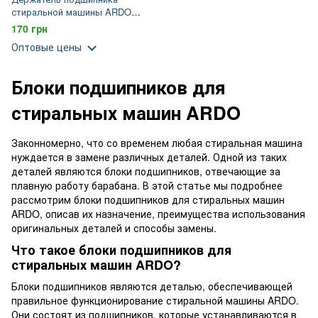
стиральной машины ARDO
(651000061, 236004000)
170 грн
Оптовые цены
Блоки подшипников для
стиральных машин ARDO
Законномерно, что со временем любая стиральная машина
нуждается в замене различных деталей. Одной из таких
деталей являются блоки подшипников, отвечающие за
плавную работу барабана. В этой статье мы подробнее
рассмотрим блоки подшипников для стиральных машин
ARDO, описав их назначение, преимущества использования
оригинальных деталей и способы замены.
Что такое блоки подшипников для
стиральных машин ARDO?
Блоки подшипников являются деталью, обеспечивающей
правильное функционирование стиральной машины ARDO.
Они состоят из подшипников, которые устанавливаются в