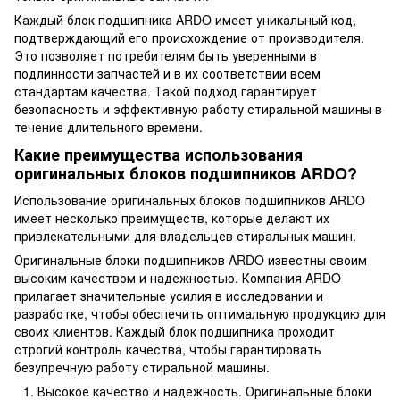
Каждый блок подшипника ARDO имеет уникальный код,
подтверждающий его происхождение от производителя.
Это позволяет потребителям быть уверенными в
подлинности запчастей и в их соответствии всем
стандартам качества. Такой подход гарантирует
безопасность и эффективную работу стиральной машины в
течение длительного времени.
Какие преимущества использования
оригинальных блоков подшипников ARDO?
Использование оригинальных блоков подшипников ARDO
имеет несколько преимуществ, которые делают их
привлекательными для владельцев стиральных машин.
Оригинальные блоки подшипников ARDO известны своим
высоким качеством и надежностью. Компания ARDO
прилагает значительные усилия в исследовании и
разработке, чтобы обеспечить оптимальную продукцию для
своих клиентов. Каждый блок подшипника проходит
строгий контроль качества, чтобы гарантировать
безупречную работу стиральной машины.
Высокое качество и надежность. Оригинальные блоки