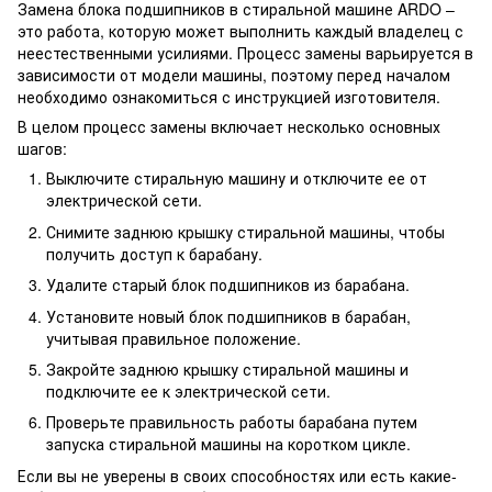
Замена блока подшипников в стиральной машине ARDO –
это работа, которую может выполнить каждый владелец с
неестественными усилиями. Процесс замены варьируется в
зависимости от модели машины, поэтому перед началом
необходимо ознакомиться с инструкцией изготовителя.
В целом процесс замены включает несколько основных
шагов:
Выключите стиральную машину и отключите ее от
электрической сети.
Снимите заднюю крышку стиральной машины, чтобы
получить доступ к барабану.
Удалите старый блок подшипников из барабана.
Установите новый блок подшипников в барабан,
учитывая правильное положение.
Закройте заднюю крышку стиральной машины и
подключите ее к электрической сети.
Проверьте правильность работы барабана путем
запуска стиральной машины на коротком цикле.
Если вы не уверены в своих способностях или есть какие-