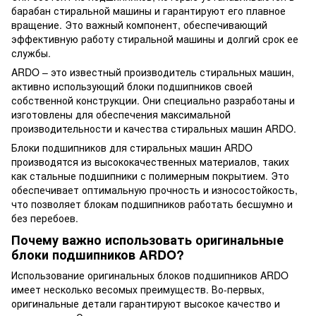
барабан стиральной машины и гарантируют его плавное
вращение. Это важный компонент, обеспечивающий
эффективную работу стиральной машины и долгий срок ее
службы.
ARDO – это известный производитель стиральных машин,
активно использующий блоки подшипников своей
собственной конструкции. Они специально разработаны и
изготовлены для обеспечения максимальной
производительности и качества стиральных машин ARDO.
Блоки подшипников для стиральных машин ARDO
производятся из высококачественных материалов, таких
как стальные подшипники с полимерным покрытием. Это
обеспечивает оптимальную прочность и износостойкость,
что позволяет блокам подшипников работать бесшумно и
без перебоев.
Почему важно использовать оригинальные
блоки подшипников ARDO?
Использование оригинальных блоков подшипников ARDO
имеет несколько весомых преимуществ. Во-первых,
оригинальные детали гарантируют высокое качество и