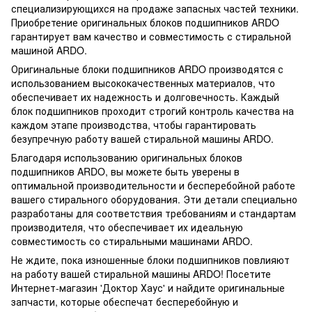
специализирующихся на продаже запасных частей техники.
Приобретение оригинальных блоков подшипников ARDO
гарантирует вам качество и совместимость с стиральной
машиной ARDO.
Оригинальные блоки подшипников ARDO производятся с
использованием высококачественных материалов, что
обеспечивает их надежность и долговечность. Каждый
блок подшипников проходит строгий контроль качества на
каждом этапе производства, чтобы гарантировать
безупречную работу вашей стиральной машины ARDO.
Благодаря использованию оригинальных блоков
подшипников ARDO, вы можете быть уверены в
оптимальной производительности и бесперебойной работе
вашего стирального оборудования. Эти детали специально
разработаны для соответствия требованиям и стандартам
производителя, что обеспечивает их идеальную
совместимость со стиральными машинами ARDO.
Не ждите, пока изношенные блоки подшипников повлияют
на работу вашей стиральной машины ARDO! Посетите
Интернет-магазин 'Доктор Хаус' и найдите оригинальные
запчасти, которые обеспечат бесперебойную и