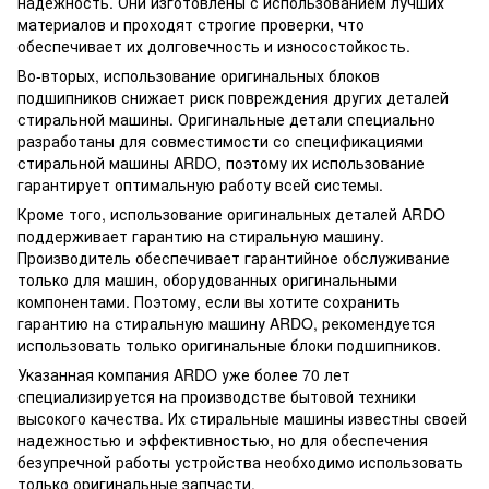
надежность. Они изготовлены с использованием лучших
материалов и проходят строгие проверки, что
обеспечивает их долговечность и износостойкость.
Во-вторых, использование оригинальных блоков
подшипников снижает риск повреждения других деталей
стиральной машины. Оригинальные детали специально
разработаны для совместимости со спецификациями
стиральной машины ARDO, поэтому их использование
гарантирует оптимальную работу всей системы.
Кроме того, использование оригинальных деталей ARDO
поддерживает гарантию на стиральную машину.
Производитель обеспечивает гарантийное обслуживание
только для машин, оборудованных оригинальными
компонентами. Поэтому, если вы хотите сохранить
гарантию на стиральную машину ARDO, рекомендуется
использовать только оригинальные блоки подшипников.
Указанная компания ARDO уже более 70 лет
специализируется на производстве бытовой техники
высокого качества. Их стиральные машины известны своей
надежностью и эффективностью, но для обеспечения
безупречной работы устройства необходимо использовать
только оригинальные запчасти.