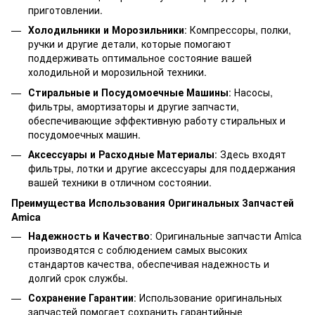
приготовлении.
Холодильники и Морозильники
: Компрессоры, полки,
ручки и другие детали, которые помогают
поддерживать оптимальное состояние вашей
холодильной и морозильной техники.
Стиральные и Посудомоечные Машины
: Насосы,
фильтры, амортизаторы и другие запчасти,
обеспечивающие эффективную работу стиральных и
посудомоечных машин.
Аксессуары и Расходные Материалы
: Здесь входят
фильтры, лотки и другие аксессуары для поддержания
вашей техники в отличном состоянии.
Преимущества Использования Оригинальных Запчастей
Amica
Надежность и Качество
: Оригинальные запчасти Amica
производятся с соблюдением самых высоких
стандартов качества, обеспечивая надежность и
долгий срок службы.
Сохранение Гарантии
: Использование оригинальных
запчастей помогает сохранить гарантийные