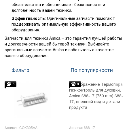
обязательства и обеспечивает безопасность и
долговечность вашей техники.
Эффективность
: Оригинальные запчасти помогают
поддерживать оптимальную эффективность вашего
оборудования.
Запчасти для техники Amica – это гарантия лучшей работы
и долговечности вашей бытовой техники. Выбирайте
оригинальные запчасти Amica и заботьтесь о качестве
вашего оборудования.
Фильтр
По популярности
3
3
Артикул: COK305AA
Артикул: 688-17