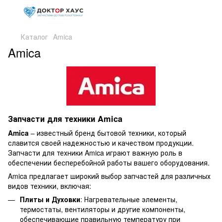
Каталог
Amica
Amica
Запчасти для техники Amica
Amica
– известный бренд бытовой техники, который
славится своей надежностью и качеством продукции.
Запчасти для техники Amica играют важную роль в
обеспечении бесперебойной работы вашего оборудования.
Amica предлагает широкий выбор запчастей для различных
видов техники, включая:
Плиты и Духовки
: Нагревательные элементы,
термостаты, вентиляторы и другие компоненты,
обеспечивающие правильную температуру при