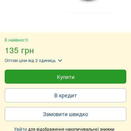
В наявності
135 грн
Оптові ціни
від 2 одиниць
Купити
В кредит
Замовити швидко
Увійти
для відображення накопичувальної знижки
%