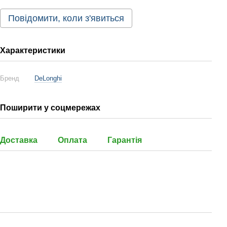
Повідомити, коли з'явиться
Характеристики
Бренд
DeLonghi
Поширити у соцмережах
Доставка
Оплата
Гарантія