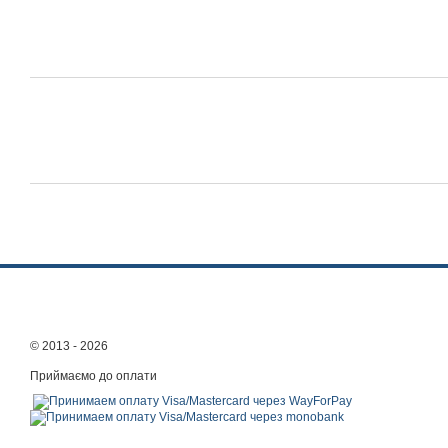
© 2013 - 2026
Приймаємо до оплати