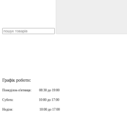
Графік роботи:
Понеділок-п'ятниця: 08:30 до 19:00
Субота: 10:00 до 17:00
Неділя: 10:00 до 17:00