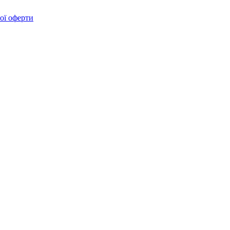
ої оферти