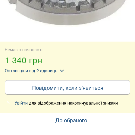
Немає в наявності
1 340 грн
Оптові ціни
від 2 одиниць
Повідомити, коли з'явиться
Увійти
для відображення накопичувальної знижки
%
До обраного