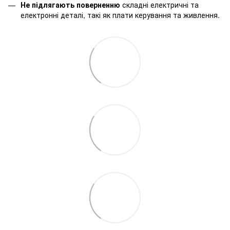
Не підлягають поверненню
складні електричні та
електронні деталі, такі як плати керування та живлення.