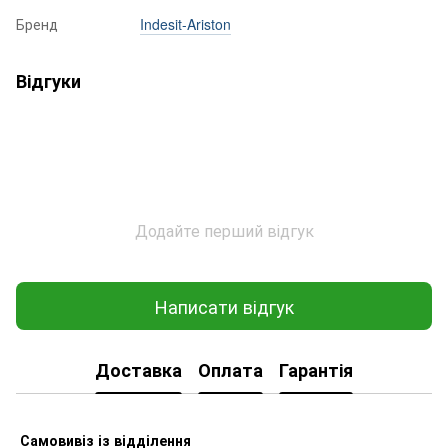
Бренд
Indesit-Ariston
Відгуки
Додайте перший відгук
Написати відгук
Доставка
Оплата
Гарантія
Самовивіз
із відділення