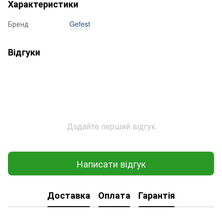
Характеристики
Бренд
Gefest
Відгуки
Додайте перший відгук
Написати відгук
Доставка
Оплата
Гарантія