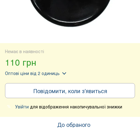
Немає в наявності
110 грн
Оптові ціни
від 2 одиниць
Повідомити, коли з'явиться
Увійти
для відображення накопичувальної знижки
%
До обраного