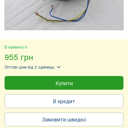
В наявності
955 грн
Оптові ціни
від 2 одиниць
Купити
В кредит
Замовити швидко