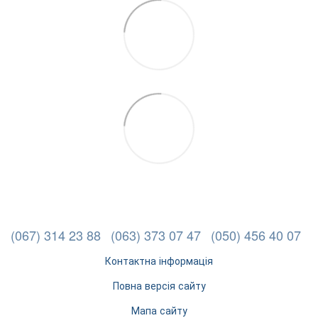
(067) 314 23 88
(063) 373 07 47
(050) 456 40 07
Контактна інформація
Повна версія сайту
Мапа сайту