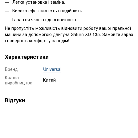
Легка установка і заміна.
Висока ефективність і надійність.
Гарантія якості і довговічності.
Не пропустіть можливість відновити роботу вашої пральної
машини за допомогою двигуна Saturn XD-135. Замовте зараз
і поверніть комфорт у ваш дім!
Характеристики
Бренд
Universal
Країна
Китай
виробництва
Відгуки