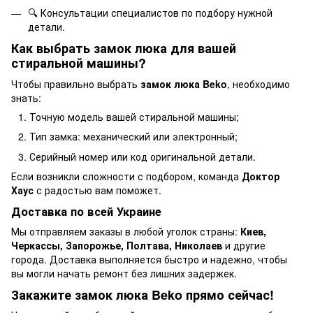
🔍 Консультации специалистов по подбору нужной
детали.
Как выбрать замок люка для вашей
стиральной машины?
Чтобы правильно выбрать
замок люка Beko
, необходимо
знать:
Точную модель вашей стиральной машины;
Тип замка: механический или электронный;
Серийный номер или код оригинальной детали.
Если возникли сложности с подбором, команда
Доктор
Хаус
с радостью вам поможет.
Доставка по всей Украине
Мы отправляем заказы в любой уголок страны:
Киев,
Черкассы, Запорожье, Полтава, Николаев
и другие
города. Доставка выполняется быстро и надежно, чтобы
вы могли начать ремонт без лишних задержек.
Закажите замок люка Beko прямо сейчас!