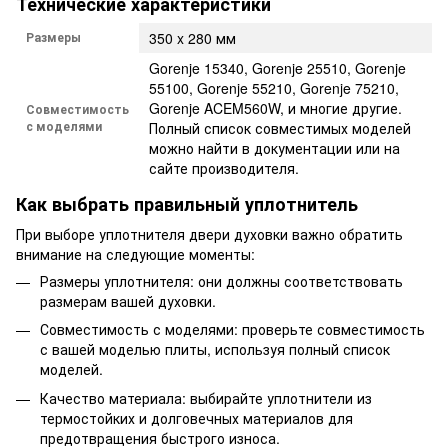
Технические характеристики
Размеры
350 x 280 мм
Gorenje 15340, Gorenje 25510, Gorenje
55100, Gorenje 55210, Gorenje 75210,
Gorenje ACEM560W, и многие другие.
Совместимость
с моделями
Полный список совместимых моделей
можно найти в документации или на
сайте производителя.
Как выбрать правильный уплотнитель
При выборе уплотнителя двери духовки важно обратить
внимание на следующие моменты:
Размеры уплотнителя: они должны соответствовать
размерам вашей духовки.
Совместимость с моделями: проверьте совместимость
с вашей моделью плиты, используя полный список
моделей.
Качество материала: выбирайте уплотнители из
термостойких и долговечных материалов для
предотвращения быстрого износа.