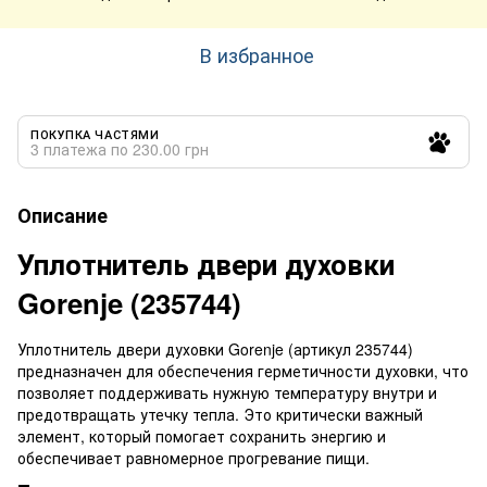
В избранное
ПОКУПКА ЧАСТЯМИ
3 платежа по 230.00 грн
Описание
Уплотнитель двери духовки
Gorenje (235744)
Уплотнитель двери духовки Gorenje (артикул 235744)
предназначен для обеспечения герметичности духовки, что
позволяет поддерживать нужную температуру внутри и
предотвращать утечку тепла. Это критически важный
элемент, который помогает сохранить энергию и
обеспечивает равномерное прогревание пищи.