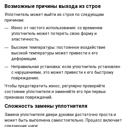
Возможные причины выхода из строя
Уплотнитель может выйти из строя по следующим
причинам:
Износ от частого использования: со временем
уплотнитель может потерять свою форму и
эластичность.
Высокие температуры: постоянное воздействие
высокой температуры может привести к его
деформации.
Неправильная установка: если уплотнитель установлен
с нарушениями, это может привести к его быстрому
повреждению.
Чтобы предотвратить износ, регулярно проверяйте
состояние уплотнителя и заменяйте его при первых
признаках повреждений.
Сложность замены уплотнителя
Замена уплотнителя двери духовки достаточно проста и
может быть выполнена самостоятельно. Процесс включает
следующие шаги: