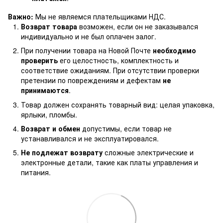
Важно:
Мы не являемся плательщиками НДС.
Возврат товара
возможен, если он не заказывался
индивидуально и не был оплачен залог.
При получении товара на Новой Почте
необходимо
проверить
его целостность, комплектность и
соответствие ожиданиям. При отсутствии проверки
претензии по повреждениям и дефектам
не
принимаются
.
Товар должен сохранять товарный вид: целая упаковка,
ярлыки, пломбы.
Возврат и обмен
допустимы, если товар не
устанавливался и не эксплуатировался.
Не подлежат возврату
сложные электрические и
электронные детали, такие как платы управления и
питания.