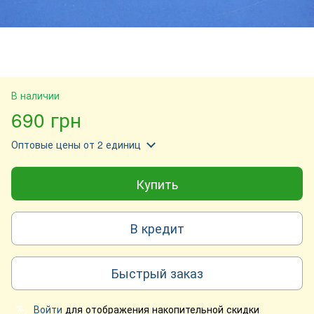
В наличии
690 грн
Оптовые цены
от 2 единиц
Купить
В кредит
Быстрый заказ
Войти
для отображения накопительной скидки
%