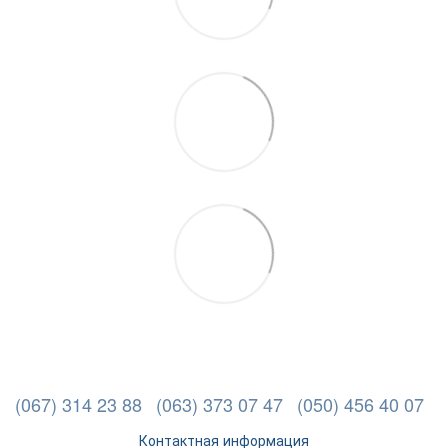
(067) 314 23 88
(063) 373 07 47
(050) 456 40 07
Контактная информация