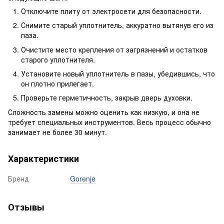
Отключите плиту от электросети для безопасности.
Снимите старый уплотнитель, аккуратно вытянув его из
паза.
Очистите место крепления от загрязнений и остатков
старого уплотнителя.
Установите новый уплотнитель в пазы, убедившись, что
он плотно прилегает.
Проверьте герметичность, закрыв дверь духовки.
Сложность замены можно оценить как низкую, и она не
требует специальных инструментов. Весь процесс обычно
занимает не более 30 минут.
Характеристики
Бренд
Gorenje
Отзывы