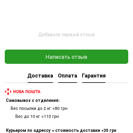
Добавьте первый отзыв
Написать отзыв
Доставка
Оплата
Гарантия
Самовывоз с отделения:
Вес посылки до 2 кг ≈80 грн
Вес до 10 кг ≈110 грн
Курьером по адрессу
≈ стоимость доставки +35 грн