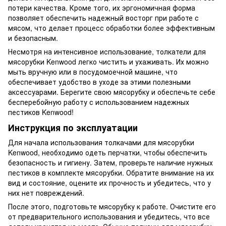
потери качества. Кроме того, их эргономичная форма
позволяет обеспечить надежный восторг при работе с
мясом, что делает процесс обработки более эффективным
и безопасным.
Несмотря на интенсивное использование, толкатели для
мясорубки Kenwood легко чистить и ухаживать. Их можно
мыть вручную или в посудомоечной машине, что
обеспечивает удобство в уходе за этими полезными
аксессуарами. Берегите свою мясорубку и обеспечьте себе
бесперебойную работу с использованием надежных
пестиков Kenwood!
Инструкция по эксплуатации
Для начала использования толкачами для мясорубки
Kenwood, необходимо одеть перчатки, чтобы обеспечить
безопасность и гигиену. Затем, проверьте наличие нужных
пестиков в комплекте мясорубки. Обратите внимание на их
вид и состояние, оцените их прочность и убедитесь, что у
них нет повреждений.
После этого, подготовьте мясорубку к работе. Очистите его
от предварительного использования и убедитесь, что все