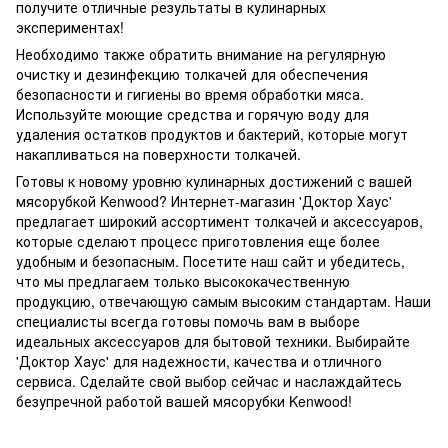
получите отличные результаты в кулинарных
экспериментах!
Необходимо также обратить внимание на регулярную
очистку и дезинфекцию толкачей для обеспечения
безопасности и гигиены во время обработки мяса.
Используйте моющие средства и горячую воду для
удаления остатков продуктов и бактерий, которые могут
накапливаться на поверхности толкачей.
Готовы к новому уровню кулинарных достижений с вашей
мясорубкой Kenwood? Интернет-магазин 'Доктор Хаус'
предлагает широкий ассортимент толкачей и аксессуаров,
которые сделают процесс приготовления еще более
удобным и безопасным. Посетите наш сайт и убедитесь,
что мы предлагаем только высококачественную
продукцию, отвечающую самым высоким стандартам. Наши
специалисты всегда готовы помочь вам в выборе
идеальных аксессуаров для бытовой техники. Выбирайте
'Доктор Хаус' для надежности, качества и отличного
сервиса. Сделайте свой выбор сейчас и наслаждайтесь
безупречной работой вашей мясорубки Kenwood!