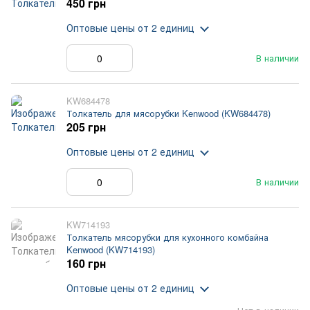
450 грн
Оптовые цены
от 2 единиц
В наличии
KW684478
Толкатель для мясорубки Kenwood (KW684478)
205 грн
Оптовые цены
от 2 единиц
В наличии
KW714193
Толкатель мясорубки для кухонного комбайна
Kenwood (KW714193)
160 грн
Оптовые цены
от 2 единиц