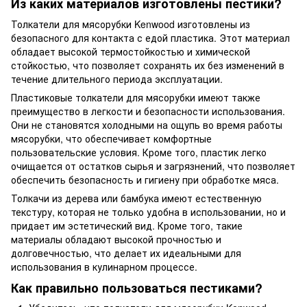
Из каких материалов изготовлены пестики?
Толкатели для мясорубки Kenwood изготовлены из
безопасного для контакта с едой пластика. Этот материал
обладает высокой термостойкостью и химической
стойкостью, что позволяет сохранять их без изменений в
течение длительного периода эксплуатации.
Пластиковые толкатели для мясорубки имеют также
преимущество в легкости и безопасности использования.
Они не становятся холодными на ощупь во время работы
мясорубки, что обеспечивает комфортные
пользовательские условия. Кроме того, пластик легко
очищается от остатков сырья и загрязнений, что позволяет
обеспечить безопасность и гигиену при обработке мяса.
Толкачи из дерева или бамбука имеют естественную
текстуру, которая не только удобна в использовании, но и
придает им эстетический вид. Кроме того, такие
материалы обладают высокой прочностью и
долговечностью, что делает их идеальными для
использования в кулинарном процессе.
Как правильно пользоваться пестиками?