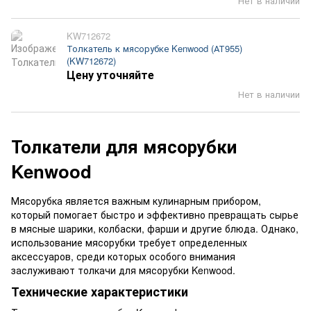
Нет в наличии
KW712672
Толкатель к мясорубке Kenwood (АТ955)
(KW712672)
Цену уточняйте
Нет в наличии
Толкатели для мясорубки
Kenwood
Мясорубка является важным кулинарным прибором,
который помогает быстро и эффективно превращать сырье
в мясные шарики, колбаски, фарши и другие блюда. Однако,
использование мясорубки требует определенных
аксессуаров, среди которых особого внимания
заслуживают толкачи для мясорубки Kenwood.
Технические характеристики