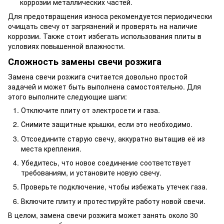
коррозии металлических частей.
Для предотвращения износа рекомендуется периодически
очищать свечу от загрязнений и проверять на наличие
коррозии. Также стоит избегать использования плиты в
условиях повышенной влажности.
Сложность замены свечи розжига
Замена свечи розжига считается довольно простой
задачей и может быть выполнена самостоятельно. Для
этого выполните следующие шаги:
Отключите плиту от электросети и газа.
Снимите защитные крышки, если это необходимо.
Отсоедините старую свечу, аккуратно вытащив её из
места крепления.
Убедитесь, что новое соединение соответствует
требованиям, и установите новую свечу.
Проверьте подключение, чтобы избежать утечек газа.
Включите плиту и протестируйте работу новой свечи.
В целом, замена свечи розжига может занять около 30