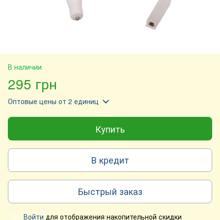
В наличии
295 грн
Оптовые цены
от 2 единиц
Купить
В кредит
Быстрый заказ
Войти
для отображения накопительной скидки
%