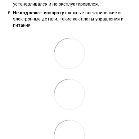
устанавливался и не эксплуатировался.
Не подлежат возврату
сложные электрические и
электронные детали, такие как платы управления и
питания.