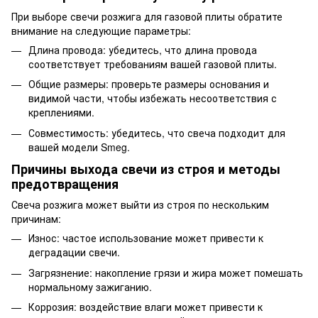
При выборе свечи розжига для газовой плиты обратите
внимание на следующие параметры:
Длина провода: убедитесь, что длина провода
соответствует требованиям вашей газовой плиты.
Общие размеры: проверьте размеры основания и
видимой части, чтобы избежать несоответствия с
креплениями.
Совместимость: убедитесь, что свеча подходит для
вашей модели Smeg.
Причины выхода свечи из строя и методы
предотвращения
Свеча розжига может выйти из строя по нескольким
причинам:
Износ: частое использование может привести к
деградации свечи.
Загрязнение: накопление грязи и жира может помешать
нормальному зажиганию.
Коррозия: воздействие влаги может привести к