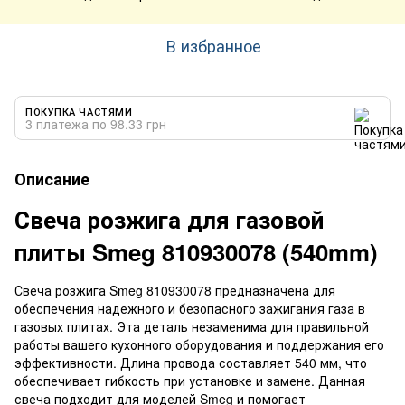
В избранное
ПОКУПКА ЧАСТЯМИ
3 платежа по 98.33 грн
Описание
Свеча розжига для газовой
плиты Smeg 810930078 (540mm)
Свеча розжига Smeg 810930078 предназначена для
обеспечения надежного и безопасного зажигания газа в
газовых плитах. Эта деталь незаменима для правильной
работы вашего кухонного оборудования и поддержания его
эффективности. Длина провода составляет 540 мм, что
обеспечивает гибкость при установке и замене. Данная
свеча подходит для моделей Smeg и помогает