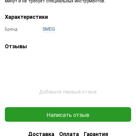
минут и не требует специальных инструментов.
Характеристики
Бренд
SMEG
Отзывы
Добавьте первый отзыв
Написать отзыв
Доставка
Оплата
Гарантия