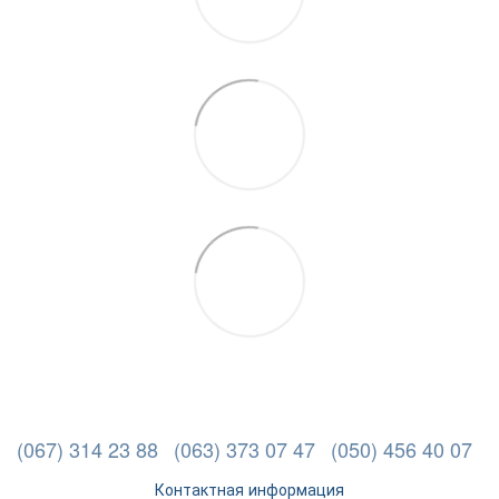
(067) 314 23 88
(063) 373 07 47
(050) 456 40 07
Контактная информация