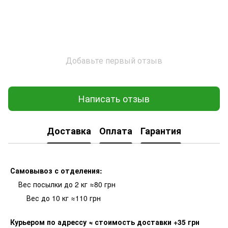
Добавьте первый отзыв
Написать отзыв
Доставка
Оплата
Гарантия
Самовывоз с отделения:
Вес посылки до 2 кг ≈80 грн
Вес до 10 кг ≈110 грн
Курьером по адрессу
≈ стоимость доставки +35 грн