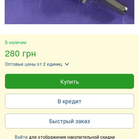
В наличии
280 грн
Оптовые цены
от 2 единиц
Купить
В кредит
Быстрый заказ
Войти
для отображения накопительной скидки
%