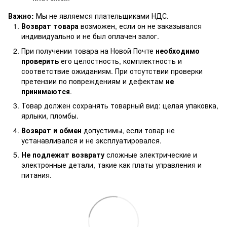
Важно:
Мы не являемся плательщиками НДС.
Возврат товара
возможен, если он не заказывался
индивидуально и не был оплачен залог.
При получении товара на Новой Почте
необходимо
проверить
его целостность, комплектность и
соответствие ожиданиям. При отсутствии проверки
претензии по повреждениям и дефектам
не
принимаются
.
Товар должен сохранять товарный вид: целая упаковка,
ярлыки, пломбы.
Возврат и обмен
допустимы, если товар не
устанавливался и не эксплуатировался.
Не подлежат возврату
сложные электрические и
электронные детали, такие как платы управления и
питания.