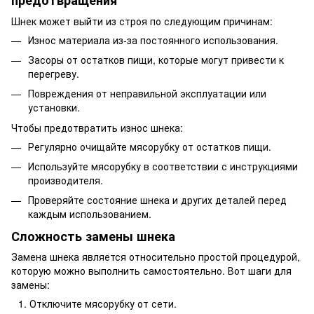
предотвращения
Шнек может выйти из строя по следующим причинам:
Износ материала из-за постоянного использования.
Засоры от остатков пищи, которые могут привести к
перегреву.
Повреждения от неправильной эксплуатации или
установки.
Чтобы предотвратить износ шнека:
Регулярно очищайте мясорубку от остатков пищи.
Используйте мясорубку в соответствии с инструкциями
производителя.
Проверяйте состояние шнека и других деталей перед
каждым использованием.
Сложность замены шнека
Замена шнека является относительно простой процедурой,
которую можно выполнить самостоятельно. Вот шаги для
замены:
Отключите мясорубку от сети.