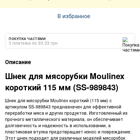
В избранное
ПОКУПКА ЧАСТЯМИ
3 платежа по 93.33 грн
Описание
Шнек для мясорубки Moulinex
короткий 115 мм (SS-989843)
Шнек для мясорубки Moulinex короткий (115 мм) с
артикулом SS-989843 предназначен для эффективной
переработки мяса и других продуктов. Изготовленный из
прочного металлического материала, он обеспечивает
долговечность и надежность в использовании, а
пластиковая втулка предотвращает износ и повреждение.
Этот шнек подходит для различных моделей мясорубок