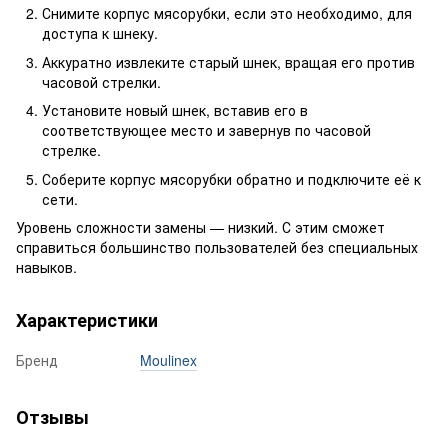
Снимите корпус мясорубки, если это необходимо, для
доступа к шнеку.
Аккуратно извлеките старый шнек, вращая его против
часовой стрелки.
Установите новый шнек, вставив его в
соответствующее место и завернув по часовой
стрелке.
Соберите корпус мясорубки обратно и подключите её к
сети.
Уровень сложности замены — низкий. С этим сможет
справиться большинство пользователей без специальных
навыков.
Характеристики
Бренд
Moulinex
Отзывы