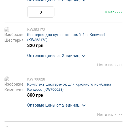
В наличии
KW353172
Шестерня для кухонного комбайна Kenwood
(KW353172)
320 грн
Оптовые цены
от 2 единиц
Нет в наличии
KW706628
Комплект шестеренок для кухонного комбайна
Kenwood (KW706628)
860 грн
Оптовые цены
от 2 единиц
Нет в наличии