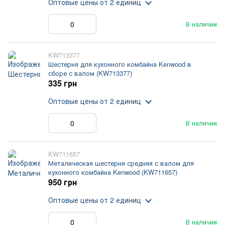
Оптовые цены
от 2 единиц
В наличии
KW713377
Шестерня для кухонного комбайна Kenwood в
сборе с валом (KW713377)
335 грн
Оптовые цены
от 2 единиц
В наличии
KW711657
Металическая шестерня средняя с валом для
кухонного комбайна Kenwood (KW711657)
950 грн
Оптовые цены
от 2 единиц
В наличии