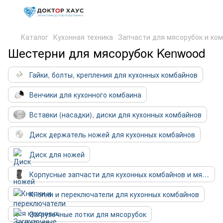
Каталог
Кухонная техника
Запчасти для мясорубок и ко
Шестерни для мясорубок Kenwood
Гайки, болты, крепления для кухонных комбайнов
Венчики для кухонного комбаина
Вставки (насадки), диски для кухонных комбайнов
Диск держатель ножей для кухонных комбайнов
Диск для ножей
Корпусные запчасти для кухонных комбайнов и мясорубок
Кнопки и переключатели для кухонных комбайнов
Загрузочные лотки для мясорубок