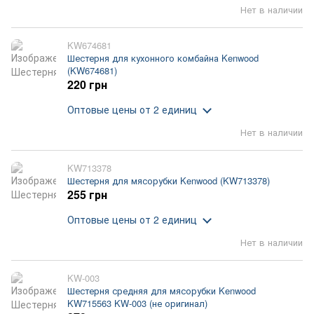
Нет в наличии
KW674681
Шестерня для кухонного комбайна Kenwood
(KW674681)
220 грн
Оптовые цены
от 2 единиц
Нет в наличии
KW713378
Шестерня для мясорубки Kenwood (KW713378)
255 грн
Оптовые цены
от 2 единиц
Нет в наличии
KW-003
Шестерня средняя для мясорубки Kenwood
KW715563 KW-003 (не оригинал)