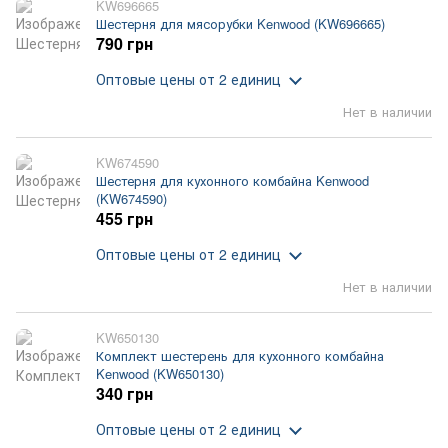
KW696665
Шестерня для мясорубки Kenwood (KW696665)
790 грн
Оптовые цены
от 2 единиц
Нет в наличии
KW674590
Шестерня для кухонного комбайна Kenwood
(KW674590)
455 грн
Оптовые цены
от 2 единиц
Нет в наличии
KW650130
Комплект шестерень для кухонного комбайна
Kenwood (KW650130)
340 грн
Оптовые цены
от 2 единиц