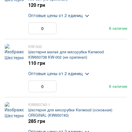
120 грн
Оптовые цены
от 2 единиц
В наличии
KW-002
Шестерня малая для мясорубки Kenwood
KW650738 KW-002 (не оригинал)
110 грн
Оптовые цены
от 2 единиц
В наличии
KW650740-1
Шестерня для мясорубки Kenwood (основная)
ORIGINAL (KW650740)
285 грн
Оптовые цены
от 2 единиц