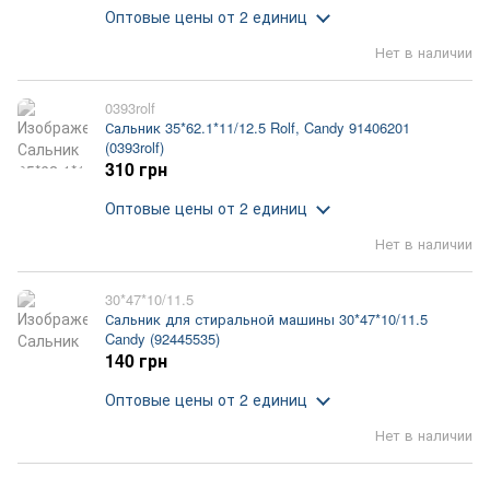
Оптовые цены
от 2 единиц
Нет в наличии
0393rolf
Сальник 35*62.1*11/12.5 Rolf, Candy 91406201
(0393rolf)
310 грн
Оптовые цены
от 2 единиц
Нет в наличии
30*47*10/11.5
Сальник для стиральной машины 30*47*10/11.5
Candy (92445535)
140 грн
Оптовые цены
от 2 единиц
Нет в наличии