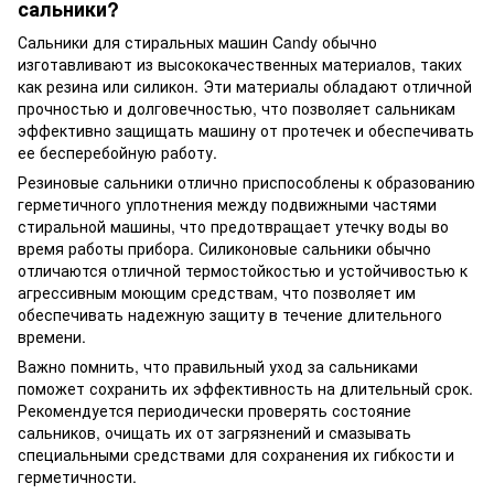
сальники?
Сальники для стиральных машин Candy обычно
изготавливают из высококачественных материалов, таких
как резина или силикон. Эти материалы обладают отличной
прочностью и долговечностью, что позволяет сальникам
эффективно защищать машину от протечек и обеспечивать
ее бесперебойную работу.
Резиновые сальники отлично приспособлены к образованию
герметичного уплотнения между подвижными частями
стиральной машины, что предотвращает утечку воды во
время работы прибора. Силиконовые сальники обычно
отличаются отличной термостойкостью и устойчивостью к
агрессивным моющим средствам, что позволяет им
обеспечивать надежную защиту в течение длительного
времени.
Важно помнить, что правильный уход за сальниками
поможет сохранить их эффективность на длительный срок.
Рекомендуется периодически проверять состояние
сальников, очищать их от загрязнений и смазывать
специальными средствами для сохранения их гибкости и
герметичности.