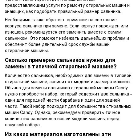
предоставляющим услуги по ремонту стиральных машин и
знающих, как подобрать правильный размер сальника.
Необходимо также обратить внимание на состояние
корпуса сальника при замене. Если корпус поврежден или
изношен, рекомендуется его заменить вместе с самим
сальником. Это поможет избежать дальнейших проблем и
обеспечит более длительный срок службы вашей
стиральной машины.
Сколько примерно сальников нужно для
замены в типичной стиральной машине?
Количество сальников, необходимых для замены в типовой
стиральной машине, зависит от модели и размера машины.
Обычно для замены сальников стиральной машины Candy
нужно приобрести набор, который содержит два сальника -
один для передней части барабана и один для задней
части. Такой набор подходит для большинства стиральных
машин Candy. Однако, рекомендуем проверить точное
количество сальников в вашей модели машины перед
покупкой набора.
Из каких материалов изготовлены эти