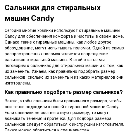
Сальники для стиральных
машин Candy
Сегодня многие хозяйки используют стиральные машины
Candy для обеспечения комфорта и чистоты в своем доме.
Однако такие стиральные машины, как любое другое
оборудование, могут испытывать поломки. Одной из самых
распространенных поломок является повреждение
сальников стиральной машины. В этой статье мы
поговорим о сальниках для стиральных машин и о том, как
их заменить. Узнаем, как правильно подобрать размер
сальников, сколько их заменить и из каких материалов они
изготовлены.
Как правильно подобрать размер сальников?
Важно, чтобы сальники были правильного размера, чтобы
они точно подходили к вашей стиральной машине Candy.
Если сальники не соответствуют размеру, то могут
возникать течения и протечки. Для подбора размера
сальников следует обратиться к инструкции изготовителя.
Также можно обратиться к специалистам,