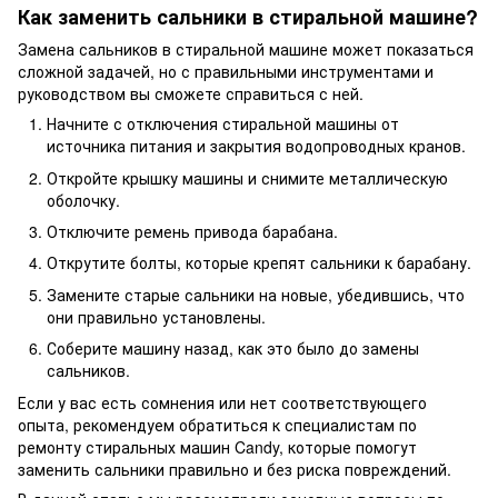
Как заменить сальники в стиральной машине?
Замена сальников в стиральной машине может показаться
сложной задачей, но с правильными инструментами и
руководством вы сможете справиться с ней.
Начните с отключения стиральной машины от
источника питания и закрытия водопроводных кранов.
Откройте крышку машины и снимите металлическую
оболочку.
Отключите ремень привода барабана.
Открутите болты, которые крепят сальники к барабану.
Замените старые сальники на новые, убедившись, что
они правильно установлены.
Соберите машину назад, как это было до замены
сальников.
Если у вас есть сомнения или нет соответствующего
опыта, рекомендуем обратиться к специалистам по
ремонту стиральных машин Candy, которые помогут
заменить сальники правильно и без риска повреждений.