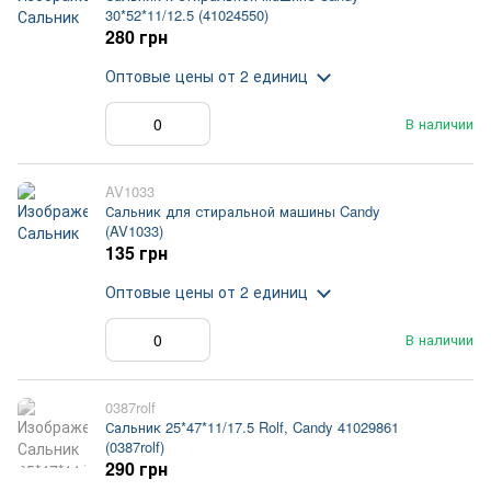
30*52*11/12.5 (41024550)
280 грн
Оптовые цены
от 2 единиц
В наличии
AV1033
Сальник для стиральной машины Candy
(AV1033)
135 грн
Оптовые цены
от 2 единиц
В наличии
0387rolf
Сальник 25*47*11/17.5 Rolf, Candy 41029861
(0387rolf)
290 грн