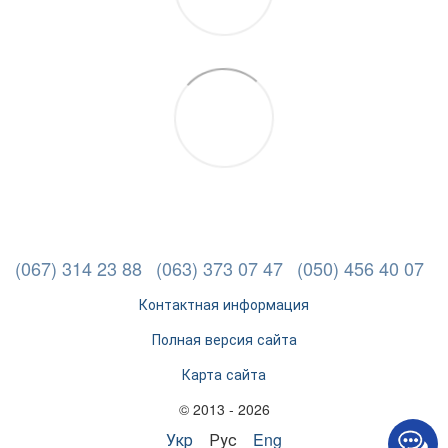
(067) 314 23 88
(063) 373 07 47
(050) 456 40 07
Контактная информация
Полная версия сайта
Карта сайта
© 2013 - 2026
Укр
Рус
Eng