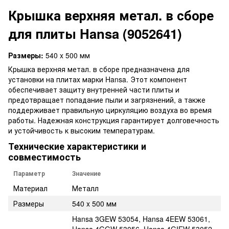
Крышка верхняя метал. в сборе
для плиты Hansa (9052641)
Размеры:
540 x 500 мм
Крышка верхняя метал. в сборе предназначена для
установки на плитах марки Hansa. Этот компонент
обеспечивает защиту внутренней части плиты и
предотвращает попадание пыли и загрязнений, а также
поддерживает правильную циркуляцию воздуха во время
работы. Надежная конструкция гарантирует долговечность
и устойчивость к высоким температурам.
Технические характеристики и
совместимость
Параметр
Значение
Материал
Металл
Размеры
540 x 500 мм
Hansa 3GEW 53054, Hansa 4EEW 53061,