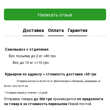
Написать отзыв
Доставка
Оплата
Гарантия
Самовывоз с отделения:
Вес посылки до 2 кг ≈80 грн
Вес до 10 кг ≈110 грн
Курьером по адрессу
≈ стоимость доставки +35 грн
Отправка весом не более 30 кг (фактическая и объемная), размерами не
более 120х70х70 см
* Отправка заказа в течение 1-2 дней
Отправка товара
до 300 грн
производится
по предоплате
за товар и за стоимость пересылки
Новой почтой.