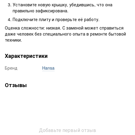
Установите новую крышку, убедившись, что она
правильно зафиксирована.
Подключите плиту и проверьте её работу.
Оценка сложности: низкая. С заменой может справиться
даже человек без специального опыта в ремонте бытовой
техники.
Характеристики
Бренд
Hansa
Отзывы
Добавьте первый отзыв