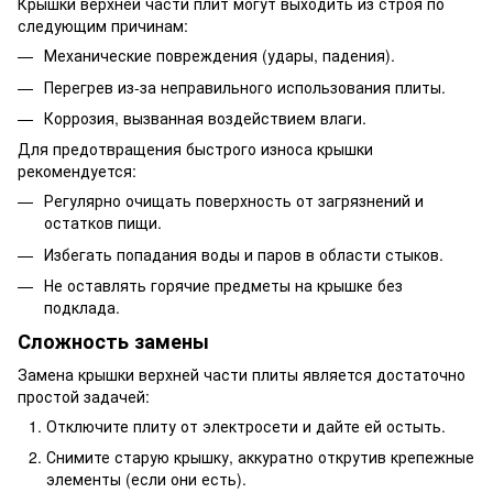
Крышки верхней части плит могут выходить из строя по
следующим причинам:
Механические повреждения (удары, падения).
Перегрев из-за неправильного использования плиты.
Коррозия, вызванная воздействием влаги.
Для предотвращения быстрого износа крышки
рекомендуется:
Регулярно очищать поверхность от загрязнений и
остатков пищи.
Избегать попадания воды и паров в области стыков.
Не оставлять горячие предметы на крышке без
подклада.
Сложность замены
Замена крышки верхней части плиты является достаточно
простой задачей:
Отключите плиту от электросети и дайте ей остыть.
Снимите старую крышку, аккуратно открутив крепежные
элементы (если они есть).