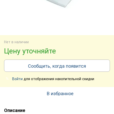
Нет в наличии
Цену уточняйте
Сообщить, когда появится
Войти
для отображения накопительной скидки
%
В избранное
Описание