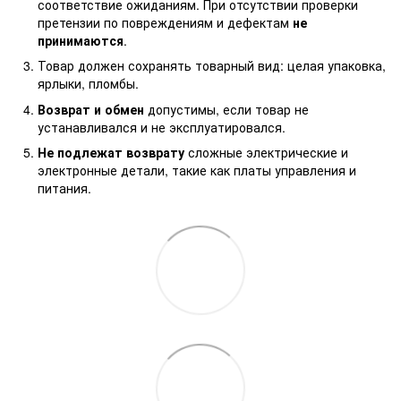
соответствие ожиданиям. При отсутствии проверки
претензии по повреждениям и дефектам
не
принимаются
.
Товар должен сохранять товарный вид: целая упаковка,
ярлыки, пломбы.
Возврат и обмен
допустимы, если товар не
устанавливался и не эксплуатировался.
Не подлежат возврату
сложные электрические и
электронные детали, такие как платы управления и
питания.