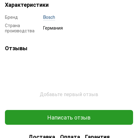
Характеристики
Бренд
Bosch
Страна
Германия
производства
Отзывы
Добавьте первый отзыв
Написать отзыв
Доставка
Оплата
Гарантия