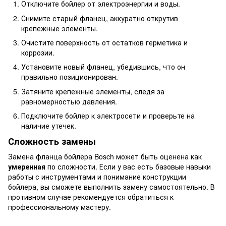
Отключите бойлер от электроэнергии и воды.
Снимите старый фланец, аккуратно открутив
крепежные элементы.
Очистите поверхность от остатков герметика и
коррозии.
Установите новый фланец, убедившись, что он
правильно позиционирован.
Затяните крепежные элементы, следя за
равномерностью давления.
Подключите бойлер к электросети и проверьте на
наличие утечек.
Сложность замены
Замена фланца бойлера Bosch может быть оценена как
умеренная
по сложности. Если у вас есть базовые навыки
работы с инструментами и понимание конструкции
бойлера, вы сможете выполнить замену самостоятельно. В
противном случае рекомендуется обратиться к
профессиональному мастеру.