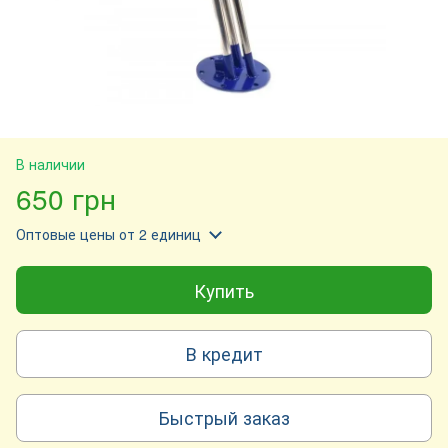
В наличии
650 грн
Оптовые цены
от 2 единиц
Купить
В кредит
Быстрый заказ