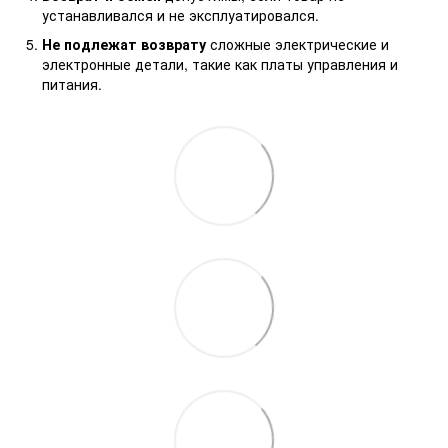
устанавливался и не эксплуатировался.
Не подлежат возврату
сложные электрические и
электронные детали, такие как платы управления и
питания.