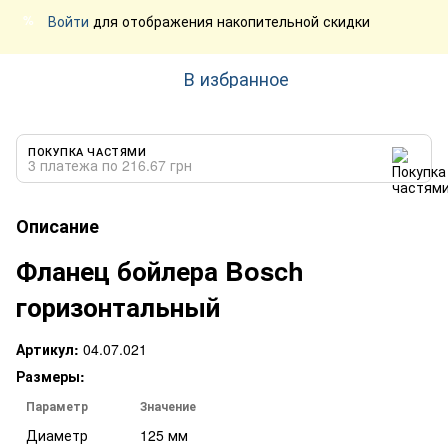
Войти
для отображения накопительной скидки
%
В избранное
ПОКУПКА ЧАСТЯМИ
3 платежа по 216.67 грн
Описание
Фланец бойлера Bosch
горизонтальный
Артикул:
04.07.021
Размеры:
Параметр
Значение
Диаметр
125 мм