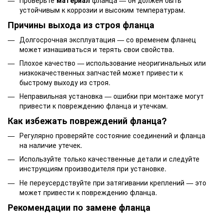
устойчивым к коррозии и высоким температурам.
Причины выхода из строя фланца
Долгосрочная эксплуатация — со временем фланец
может изнашиваться и терять свои свойства.
Плохое качество — использование неоригинальных или
низкокачественных запчастей может привести к
быстрому выходу из строя.
Неправильная установка — ошибки при монтаже могут
привести к повреждению фланца и утечкам.
Как избежать повреждений фланца?
Регулярно проверяйте состояние соединений и фланца
на наличие утечек.
Используйте только качественные детали и следуйте
инструкциям производителя при установке.
Не переусердствуйте при затягивании креплений — это
может привести к повреждению фланца.
Рекомендации по замене фланца