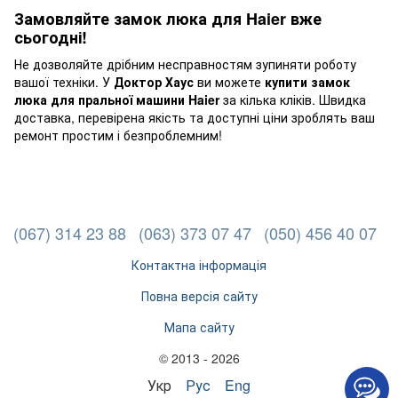
Замовляйте замок люка для Haier вже
сьогодні!
Не дозволяйте дрібним несправностям зупиняти роботу
вашої техніки. У
Доктор Хаус
ви можете
купити замок
люка для пральної машини Haier
за кілька кліків. Швидка
доставка, перевірена якість та доступні ціни зроблять ваш
ремонт простим і безпроблемним!
(067) 314 23 88
(063) 373 07 47
(050) 456 40 07
Контактна інформація
Повна версія сайту
Мапа сайту
© 2013 - 2026
Укр
Рус
Eng