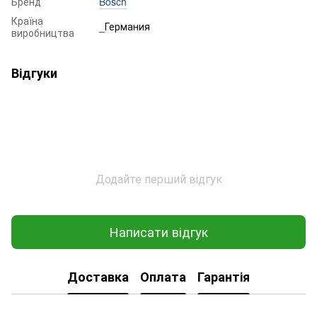
Бренд
Bosch
Країна
_Германия
виробництва
Відгуки
Додайте перший відгук
Написати відгук
Доставка
Оплата
Гарантія