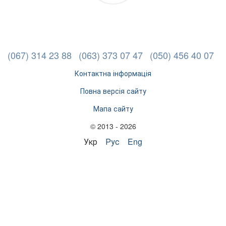
(067) 314 23 88
(063) 373 07 47
(050) 456 40 07
Контактна інформація
Повна версія сайту
Мапа сайту
© 2013 - 2026
Укр
Рус
Eng