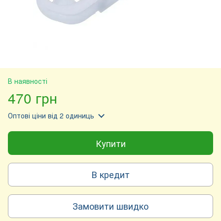
В наявності
470 грн
Оптові ціни
від 2 одиниць
Купити
В кредит
Замовити швидко