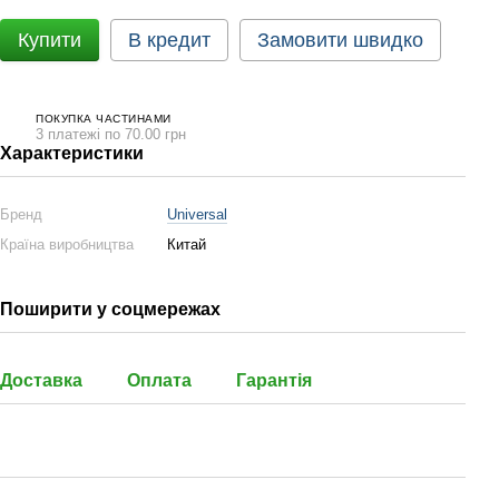
Купити
В кредит
Замовити швидко
ПОКУПКА ЧАСТИНАМИ
3 платежі по 70.00 грн
Характеристики
Бренд
Universal
Країна виробництва
Китай
Поширити у соцмережах
Доставка
Оплата
Гарантія