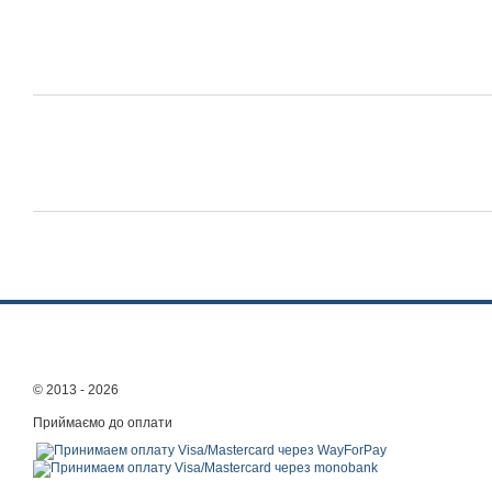
© 2013 - 2026
Приймаємо до оплати