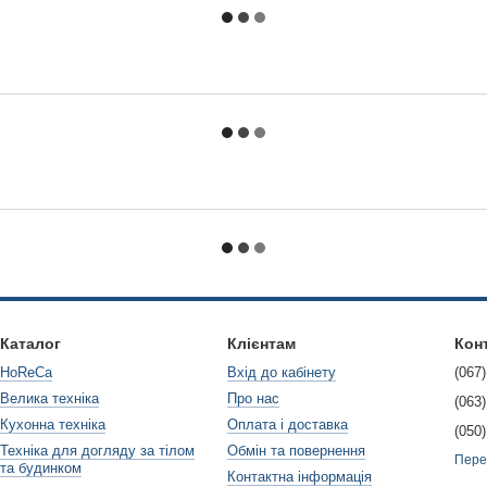
Каталог
Клієнтам
Кон
HoReCa
Вхід до кабінету
(067)
Велика техніка
Про нас
(063)
Кухонна техніка
Оплата і доставка
(050)
Техніка для догляду за тілом
Обмін та повернення
Пере
та будинком
Контактна інформація