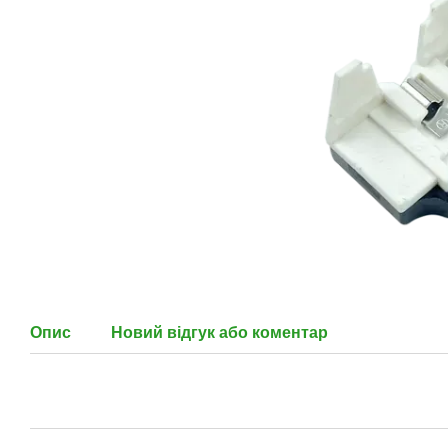
Опис
Новий відгук або коментар