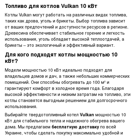
Топливо для котлов Vulkan 10 кВт
Котлы Vulkan могут работать на различных видах топлива,
таких как дрова, уголь и брикеты. Выбор топлива зависит
от ваших предпочтений и доступности ресурсов в регионе.
Древесина обеспечивает стабильное горение и легкость
использования, уголь обладает высокой теплоотдачей, а
брикеты – это экологичный и эффективный вариант.
Для кого подходят котлы мощностью 10
кВт?
Модели мощностью 10 кВт идеально подходят для
владельцев домов и дач, а также небольших коммерческих
помещений. Они способны обогревать до 100 м² и
гарантируют комфорт в холодное время года. Благодаря
высокой эффективности и низким затратам на топливо, эти
котлы становятся выгодным решением для долгосрочного
использования.
Выбирайте твердотопливный котел
Vulkan
мощностью 10
кВт для стабильного тепла и надежного обогрева вашего
дома. Мы предлагаем
бесплатную доставку
по всей
Украине, чтобы сделать покупку максимально удобной и