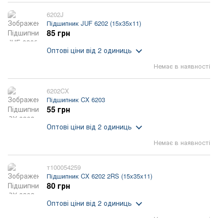
6202J
Підшипник JUF 6202 (15x35x11)
85 грн
Оптові ціни
від 2 одиниць
Немає в наявності
6202CX
Підшипник CX 6203
55 грн
Оптові ціни
від 2 одиниць
Немає в наявності
т100054259
Підшипник CX 6202 2RS (15x35x11)
80 грн
Оптові ціни
від 2 одиниць