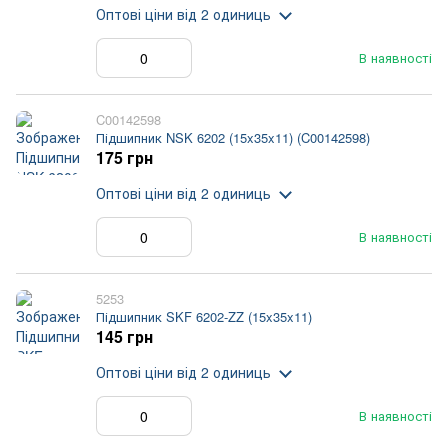
Оптові ціни
від 2 одиниць
В наявності
C00142598
Підшипник NSK 6202 (15x35x11) (C00142598)
175 грн
Оптові ціни
від 2 одиниць
В наявності
5253
Підшипник SKF 6202-ZZ (15x35x11)
145 грн
Оптові ціни
від 2 одиниць
В наявності