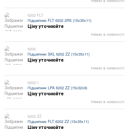
Немає в наявності
6202 FLT
Підшипник FLT 6202 2RS (15x35x11)
Ціну уточнюйте
Немає в наявності
6202
Підшипник SKL 6202 ZZ (15x35x11)
Ціну уточнюйте
Немає в наявності
6202-1
Підшипник LPA 6202 ZZ (15x32x9)
Ціну уточнюйте
Немає в наявності
6202 ZZ
Підшипник FLT 6202 ZZ (15x35x11)
Ціну уточнюйте