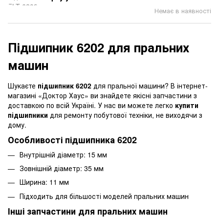
Немає в наявності
Підшипник 6202 для пральних
машин
Шукаєте
підшипник 6202
для пральної машини? В інтернет-
магазині «Доктор Хаус» ви знайдете якісні запчастини з
доставкою по всій Україні. У нас ви можете легко
купити
підшипники
для ремонту побутової техніки, не виходячи з
дому.
Особливості підшипника 6202
Внутрішній діаметр: 15 мм
Зовнішній діаметр: 35 мм
Ширина: 11 мм
Підходить для більшості моделей пральних машин
Інші запчастини для пральних машин